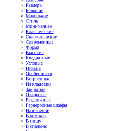
Размеры
Большие
Маленькие
Стиль
Минимализм
Классические
Скандинавские
Современные
Форма
Высокие
Квадратные
Угловые
Низкие
Особенности
Встроенные
Из кладовки
Закрытые
Открытые
Раздвижные
Гардеробные шкафы
Назначение
В комнату
В нишу
В спальню