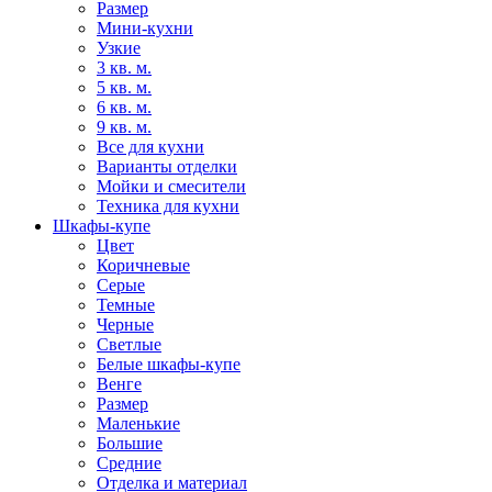
Размер
Мини-кухни
Узкие
3 кв. м.
5 кв. м.
6 кв. м.
9 кв. м.
Все для кухни
Варианты отделки
Мойки и смесители
Техника для кухни
Шкафы-купе
Цвет
Коричневые
Серые
Темные
Черные
Светлые
Белые шкафы-купе
Венге
Размер
Маленькие
Большие
Средние
Отделка и материал