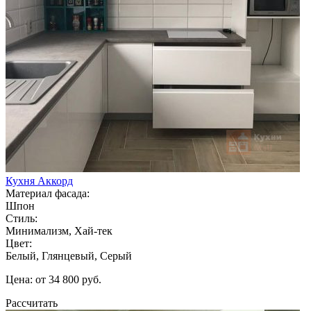
Кухня Аккорд
Материал фасада:
Шпон
Стиль:
Минимализм, Хай-тек
Цвет:
Белый, Глянцевый, Серый
Цена: от 34 800 руб.
Рассчитать