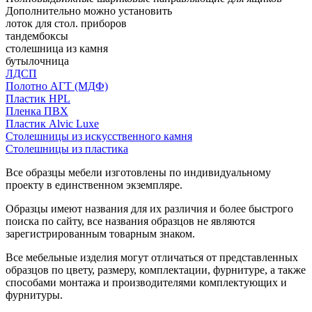
Дополнительно можно установить
лоток для стол. приборов
тандембоксы
столешница из камня
бутылочница
ЛДСП
Полотно АГТ (МДФ)
Пластик HPL
Пленка ПВХ
Пластик Alvic Luxe
Столешницы из искусственного камня
Столешницы из пластика
Все образцы мебели изготовлены по индивидуальному
проекту в единственном экземпляре.
Образцы имеют названия для их различия и более быстрого
поиска по сайту, все названия образцов не являются
зарегистрированным товарным знаком.
Все мебельные изделия могут отличаться от представленных
образцов по цвету, размеру, комплектации, фурнитуре, а также
способами монтажа и производителями комплектующих и
фурнитуры.