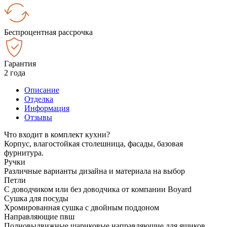
Беспроцентная рассрочка
Гарантия
2 года
Описание
Отделка
Информация
Отзывы
Что входит в комплект кухни?
Корпус, влагостойкая столешница, фасады, базовая
фурнитура.
Ручки
Различные варианты дизайна и материала на выбор
Петли
С доводчиком или без доводчика от компании Boyard
Сушка для посуды
Хромированная сушка с двойным поддоном
Направляющие пвш
Полновыдвижные шариковые направляющие для ящиков