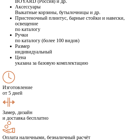
BOYARD (Россия) и др.
Аксессуары
Выкатные корзины, бутылочницы и др.
Пристеночный плинтус, барные стойки и навески,
освещение
по каталогу
Ручки
по каталогу (более 100 видов)
Размер
индивидуальный
Цена
указана за базовую комплектацию
Изготовление
от 5 дней
Замер, дизайн
и доставка бесплатно
Оплата наличными, безналичный расчёт