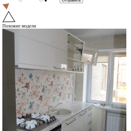
Похожие модели