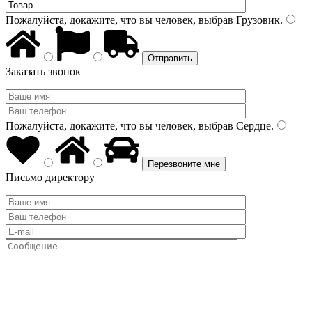
Пожалуйста, докажите, что вы человек, выбрав
Грузовик
.
Заказать звонок
Пожалуйста, докажите, что вы человек, выбрав
Сердце
.
Письмо директору