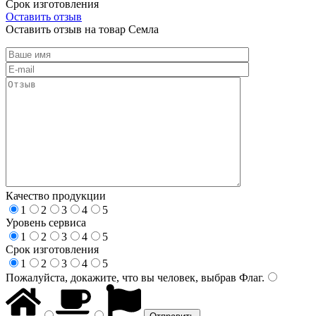
Срок изготовления
Оставить отзыв
Оставить отзыв на товар Семла
Качество продукции
1
2
3
4
5
Уровень сервиса
1
2
3
4
5
Срок изготовления
1
2
3
4
5
Пожалуйста, докажите, что вы человек, выбрав
Флаг
.