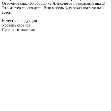
Огромное спасибо сборщику
Алексею
за прекрасный шкаф!
Это мастер своего дела! Всю мебель буду заказывать только
здесь.
Качество продукции
Уровень сервиса
Срок изготовления