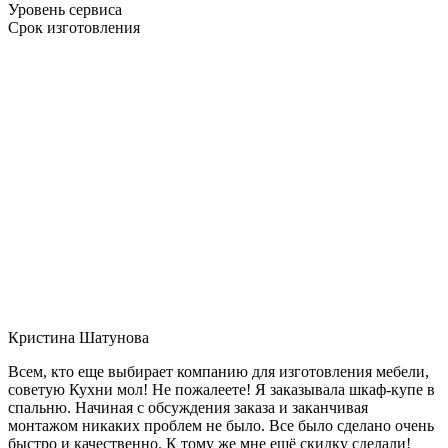
Уровень сервиса
Срок изготовления
Кристина Шатунова
Всем, кто еще выбирает компанию для изготовления мебели,
советую Кухни мол! Не пожалеете! Я заказывала шкаф-купе в
спальню. Начиная с обсуждения заказа и заканчивая
монтажом никаких проблем не было. Все было сделано очень
быстро и качественно. К тому же мне ещё скидку сделали!