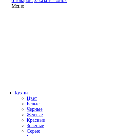
0 товаров.
Заказать звонок
Меню
Кухни
Цвет
Белые
Черные
Желтые
Красные
Зеленые
Серые