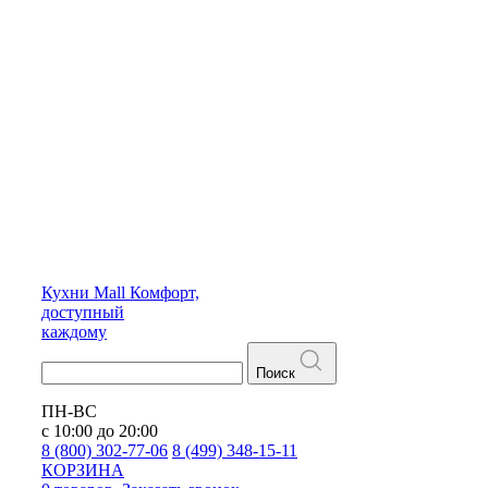
Кухни
Mall
Комфорт,
доступный
каждому
Поиск
ПН-ВС
с 10:00 до 20:00
8 (800) 302-77-06
8 (499) 348-15-11
КОРЗИНА