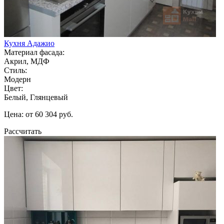
Кухня Адажио
Материал фасада:
Акрил, МДФ
Стиль:
Модерн
Цвет:
Белый, Глянцевый
Цена: от 60 304 руб.
Рассчитать