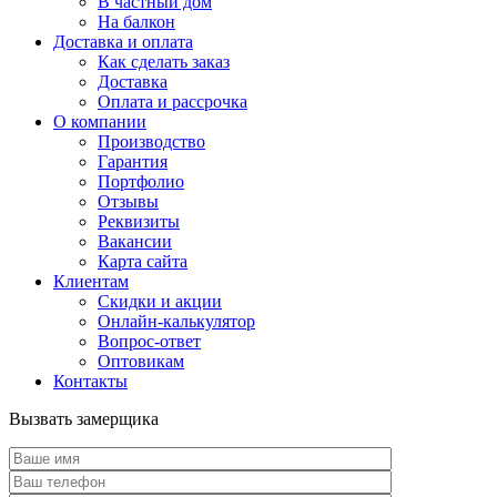
В частный дом
На балкон
Доставка и оплата
Как сделать заказ
Доставка
Оплата и рассрочка
О компании
Производство
Гарантия
Портфолио
Отзывы
Реквизиты
Вакансии
Карта сайта
Клиентам
Скидки и акции
Онлайн-калькулятор
Вопрос-ответ
Оптовикам
Контакты
Вызвать замерщика