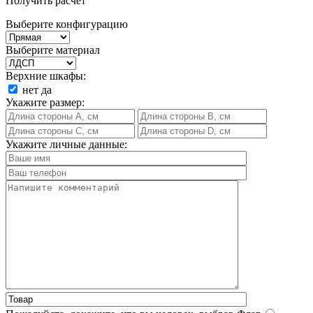
Получить расчет
Выберите конфигурацию
Выберите материал
Верхние шкафы:
нет
да
Укажите размер:
Укажите личные данные: