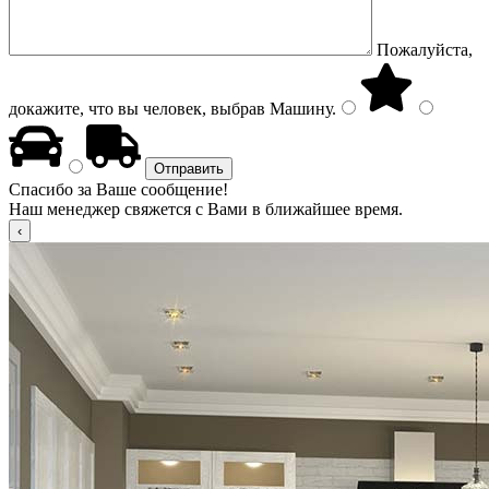
Пожалуйста,
докажите, что вы человек, выбрав
Машину
.
Спасибо за Ваше сообщение!
Наш менеджер свяжется с Вами в ближайшее время.