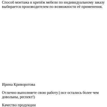
Способ монтажа и крепёж мебели по индивидуальному заказу
выбирается производителем по возможности её применения.
Ирина Криворотова
Отлично выполняете свою работу:) все остались более чем
довольны, респект!)
Качество продукции