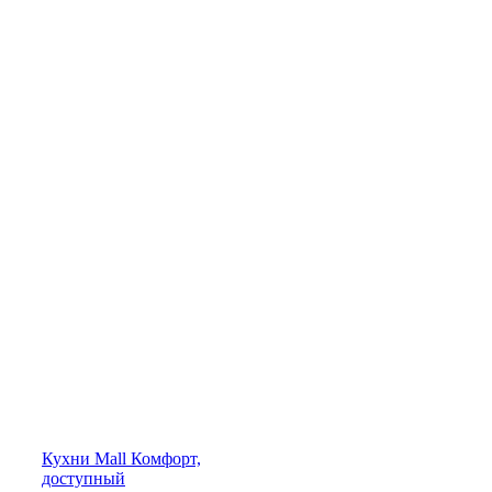
Кухни
Mall
Комфорт,
доступный