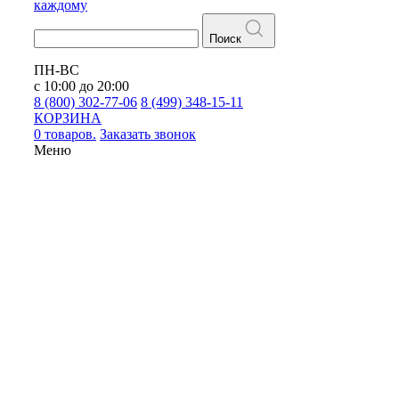
каждому
Поиск
ПН-ВС
с 10:00 до 20:00
8 (800) 302-77-06
8 (499) 348-15-11
КОРЗИНА
0 товаров.
Заказать звонок
Меню