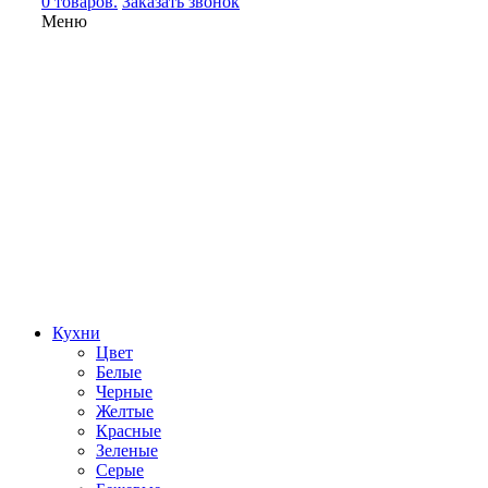
0 товаров.
Заказать звонок
Меню
Кухни
Цвет
Белые
Черные
Желтые
Красные
Зеленые
Серые