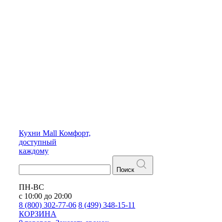
Кухни
Mall
Комфорт,
доступный
каждому
Поиск
ПН-ВС
с 10:00 до 20:00
8 (800) 302-77-06
8 (499) 348-15-11
КОРЗИНА