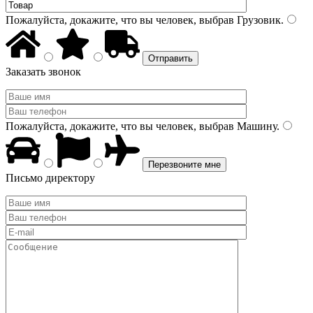
Пожалуйста, докажите, что вы человек, выбрав
Грузовик
.
Заказать звонок
Пожалуйста, докажите, что вы человек, выбрав
Машину
.
Письмо директору