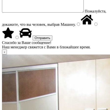
Пожалуйста,
докажите, что вы человек, выбрав
Машину
.
Спасибо за Ваше сообщение!
Наш менеджер свяжется с Вами в ближайшее время.