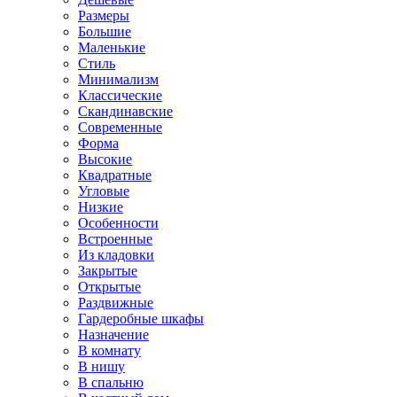
Размеры
Большие
Маленькие
Стиль
Минимализм
Классические
Скандинавские
Современные
Форма
Высокие
Квадратные
Угловые
Низкие
Особенности
Встроенные
Из кладовки
Закрытые
Открытые
Раздвижные
Гардеробные шкафы
Назначение
В комнату
В нишу
В спальню