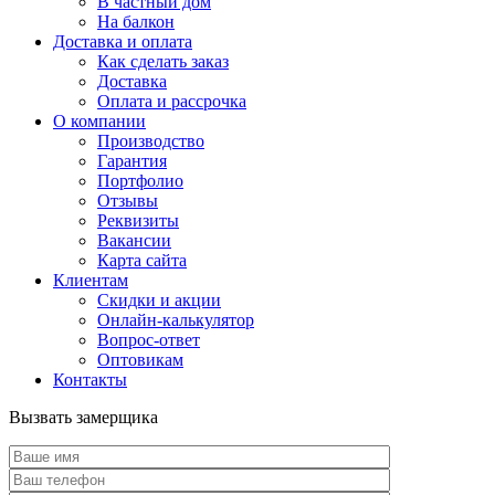
В частный дом
На балкон
Доставка и оплата
Как сделать заказ
Доставка
Оплата и рассрочка
О компании
Производство
Гарантия
Портфолио
Отзывы
Реквизиты
Вакансии
Карта сайта
Клиентам
Скидки и акции
Онлайн-калькулятор
Вопрос-ответ
Оптовикам
Контакты
Вызвать замерщика