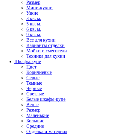
Размер
Мини-кухни
Узкие
3 кв. м.
5 кв. м.
6 кв. м.
9 кв. м.
Все для кухни
Варианты отделки
Мойки и смесители
Техника для кухни
Шкафы-купе
Цвет
Коричневые
Серые
Темные
Черные
Светлые
Белые шкафы-купе
Венге
Размер
Маленькие
Большие
Средние
Отделка и материал