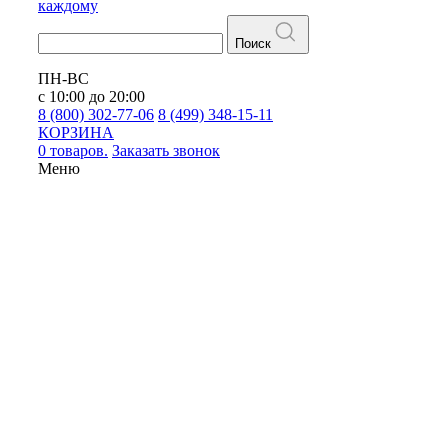
каждому
Поиск
ПН-ВС
с 10:00 до 20:00
8 (800) 302-77-06
8 (499) 348-15-11
КОРЗИНА
0 товаров.
Заказать звонок
Меню