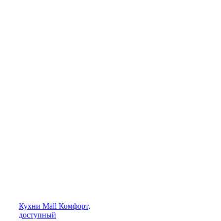
Кухни
Mall
Комфорт,
доступный