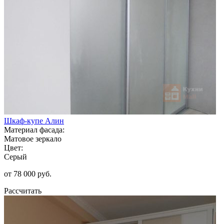
Шкаф-купе Алин
Материал фасада:
Матовое зеркало
Цвет:
Серый
от 78 000 руб.
Рассчитать