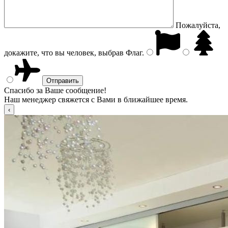
Пожалуйста,
докажите, что вы человек, выбрав
Флаг
.
Спасибо за Ваше сообщение!
Наш менеджер свяжется с Вами в ближайшее время.