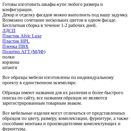
Готовы изготовить шкафы-купе любого размера и
конфигурации.
Декор и отделку фасадов можно выполнить под вашу задумку.
Возможно сочетание нескольких цветов в одном фасаде.
Бесплатная сборка в течение 1-2 рабочих дней.
ЛДСП
Пластик Alvic Luxe
Пластик HPL
Пленка ПВХ
Полотно АГТ (МДФ)
полки
корзины
штанги
Все образцы мебели изготовлены по индивидуальному
проекту в единственном экземпляре.
Образцы имеют названия для их различия и более быстрого
поиска по сайту, все названия образцов не являются
зарегистрированным товарным знаком.
Все мебельные изделия могут отличаться от представленных
образцов по цвету, размеру, комплектации, фурнитуре, а также
способами монтажа и производителями комплектующих и
фурнитуры.