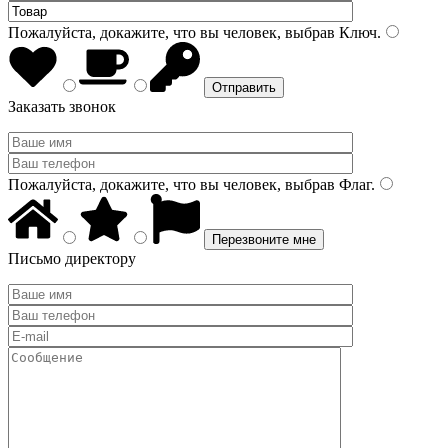
Пожалуйста, докажите, что вы человек, выбрав
Ключ
.
Заказать звонок
Пожалуйста, докажите, что вы человек, выбрав
Флаг
.
Письмо директору