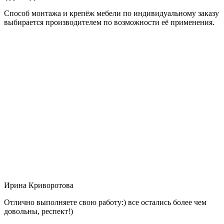
Способ монтажа и крепёж мебели по индивидуальному заказу
выбирается производителем по возможности её применения.
Ирина Криворотова
Отлично выполняете свою работу:) все остались более чем
довольны, респект!)