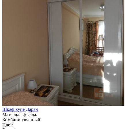
Шкаф-купе Даран
Материал фасада:
Комбинированный
Цвет: