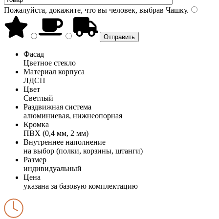
Пожалуйста, докажите, что вы человек, выбрав
Чашку
.
Фасад
Цветное стекло
Материал корпуса
ЛДСП
Цвет
Светлый
Раздвижная система
алюминиевая, нижнеопорная
Кромка
ПВХ (0,4 мм, 2 мм)
Внутреннее наполнение
на выбор (полки, корзины, штанги)
Размер
индивидуальный
Цена
указана за базовую комплектацию