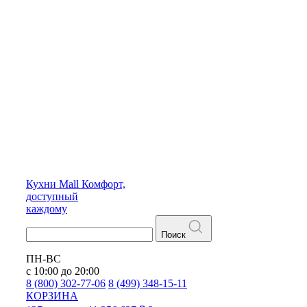
Кухни
Mall
Комфорт,
доступный
каждому
Поиск
ПН-ВС
с 10:00 до 20:00
8 (800) 302-77-06
8 (499) 348-15-11
КОРЗИНА