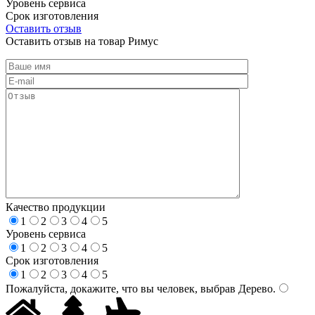
Уровень сервиса
Срок изготовления
Оставить отзыв
Оставить отзыв на товар Римус
Качество продукции
1
2
3
4
5
Уровень сервиса
1
2
3
4
5
Срок изготовления
1
2
3
4
5
Пожалуйста, докажите, что вы человек, выбрав
Дерево
.