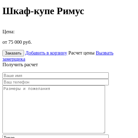
Шкаф-купе Римус
Цена:
от 75 000
руб.
Добавить в корзину
Расчет цены
Вызвать
Заказать
замерщика
Получить расчет