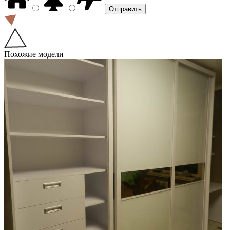
Похожие модели