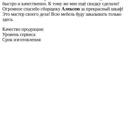
быстро и качественно. К тому же мне ещё скидку сделали!
Огромное спасибо сборщику
Алексею
за прекрасный шкаф!
Это мастер своего дела! Всю мебель буду заказывать только
здесь.
Качество продукции
Уровень сервиса
Срок изготовления