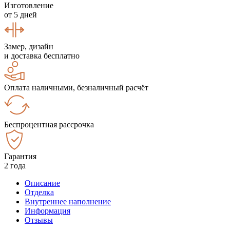
Изготовление
от 5 дней
Замер, дизайн
и доставка бесплатно
Оплата наличными, безналичный расчёт
Беспроцентная рассрочка
Гарантия
2 года
Описание
Отделка
Внутреннее наполнение
Информация
Отзывы