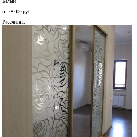
Белый
от 78 000 руб.
Рассчитать