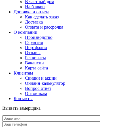
В частный дом
На балкон
Доставка и оплата
Как сделать заказ
Доставка
Оплата и рассрочка
О компании
Производство
Гарантия
Портфолио
Отзывы
Реквизиты
Вакансии
Карта сайта
Клиентам
Скидки и акции
Онлайн-калькулятор
Вопрос-ответ
Оптовикам
Контакты
Вызвать замерщика