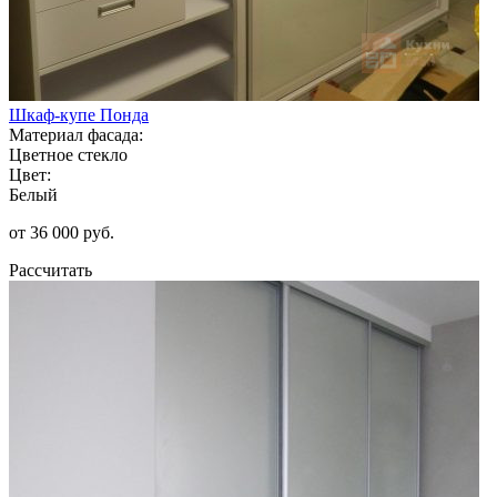
Шкаф-купе Понда
Материал фасада:
Цветное стекло
Цвет:
Белый
от 36 000 руб.
Рассчитать