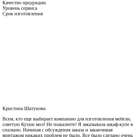
Качество продукции
Уровень сервиса
Срок изготовления
Кристина Шатунова
Всем, кто еще выбирает компанию для изготовления мебели,
советую Кухни мол! Не пожалеете! Я заказывала шкаф-купе в
спальню. Начиная с обсуждения заказа и заканчивая
монтажом никаких проблем не было. Все было сделано очень