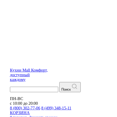
Кухни
Mall
Комфорт,
доступный
каждому
Поиск
ПН-ВС
с 10:00 до 20:00
8 (800) 302-77-06
8 (499) 348-15-11
КОРЗИНА