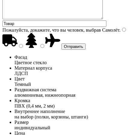
Пожалуйста, докажите, что вы человек, выбрав
Самолёт
.
Фасад
Цветное стекло
Материал корпуса
ЛДСП
Цвет
Темный
Раздвижная система
алюминиевая, нижнеопорная
Кромка
ПВХ (0,4 мм, 2 мм)
Внутреннее наполнение
на выбор (полки, корзины, штанги)
Размер
индивидуальный
Цена