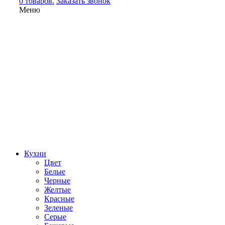
0 товаров.
Заказать звонок
Меню
Кухни
Цвет
Белые
Черные
Желтые
Красные
Зеленые
Серые