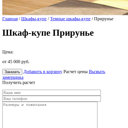
Главная
/
Шкафы-купе
/
Темные шкафы-купе
/ Прирунье
Шкаф-купе Прирунье
Цена:
от 45 000
руб.
Добавить в корзину
Расчет цены
Вызвать
Заказать
замерщика
Получить расчет