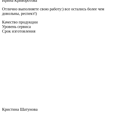
Ирина Криворотова
Отлично выполняете свою работу:) все остались более чем
довольны, респект!)
Качество продукции
Уровень сервиса
Срок изготовления
Кристина Шатунова