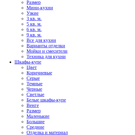
Размер
Мини-кухни
Узкие
3 кв. м.
5 кв. м.
6 кв. м.
9 кв. м.
Все для кухни
Варианты отделки
Мойки и смесители
Техника для кухни
Шкафы-купе
Цвет
Коричневые
Серые
Темные
Черные
Светлые
Белые шкафы-купе
Венге
Размер
Маленькие
Большие
Средние
Отделка и материал