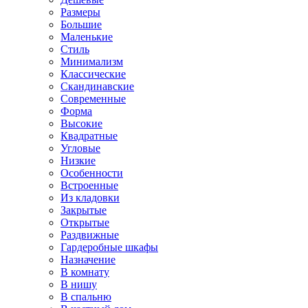
Размеры
Большие
Маленькие
Стиль
Минимализм
Классические
Скандинавские
Современные
Форма
Высокие
Квадратные
Угловые
Низкие
Особенности
Встроенные
Из кладовки
Закрытые
Открытые
Раздвижные
Гардеробные шкафы
Назначение
В комнату
В нишу
В спальню