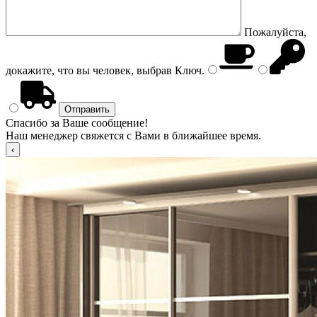
Пожалуйста,
докажите, что вы человек, выбрав
Ключ
.
Спасибо за Ваше сообщение!
Наш менеджер свяжется с Вами в ближайшее время.