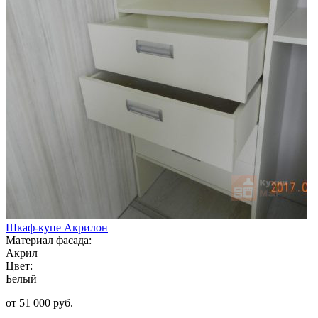
Шкаф-купе Акрилон
Материал фасада:
Акрил
Цвет:
Белый
от 51 000 руб.