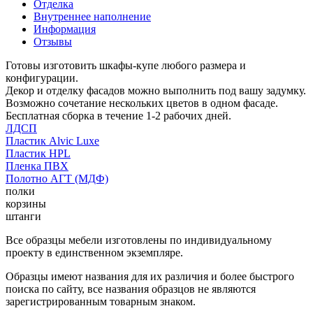
Отделка
Внутреннее наполнение
Информация
Отзывы
Готовы изготовить шкафы-купе любого размера и
конфигурации.
Декор и отделку фасадов можно выполнить под вашу задумку.
Возможно сочетание нескольких цветов в одном фасаде.
Бесплатная сборка в течение 1-2 рабочих дней.
ЛДСП
Пластик Alvic Luxe
Пластик HPL
Пленка ПВХ
Полотно АГТ (МДФ)
полки
корзины
штанги
Все образцы мебели изготовлены по индивидуальному
проекту в единственном экземпляре.
Образцы имеют названия для их различия и более быстрого
поиска по сайту, все названия образцов не являются
зарегистрированным товарным знаком.