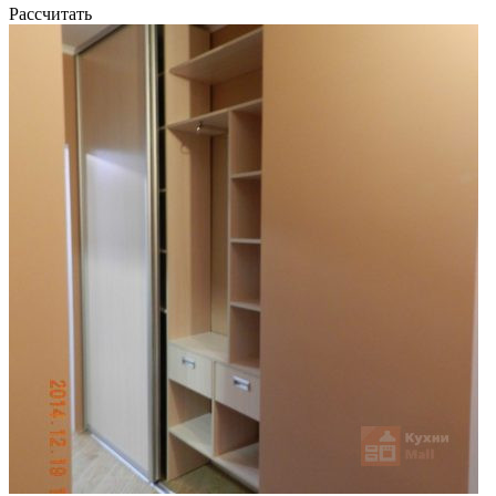
Рассчитать