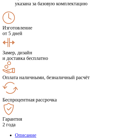
указана за базовую комплектацию
Изготовление
от 5 дней
Замер, дизайн
и доставка бесплатно
Оплата наличными, безналичный расчёт
Беспроцентная рассрочка
Гарантия
2 года
Описание