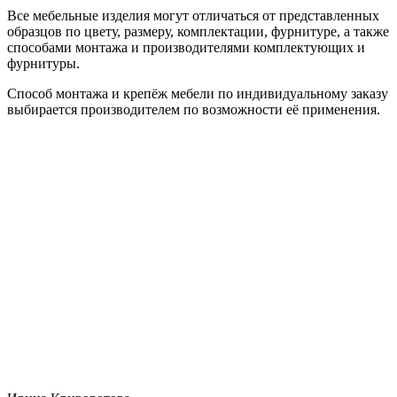
Все мебельные изделия могут отличаться от представленных
образцов по цвету, размеру, комплектации, фурнитуре, а также
способами монтажа и производителями комплектующих и
фурнитуры.
Способ монтажа и крепёж мебели по индивидуальному заказу
выбирается производителем по возможности её применения.