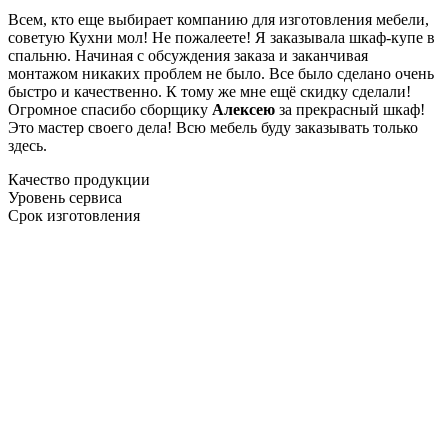
Всем, кто еще выбирает компанию для изготовления мебели,
советую Кухни мол! Не пожалеете! Я заказывала шкаф-купе в
спальню. Начиная с обсуждения заказа и заканчивая
монтажом никаких проблем не было. Все было сделано очень
быстро и качественно. К тому же мне ещё скидку сделали!
Огромное спасибо сборщику
Алексею
за прекрасный шкаф!
Это мастер своего дела! Всю мебель буду заказывать только
здесь.
Качество продукции
Уровень сервиса
Срок изготовления