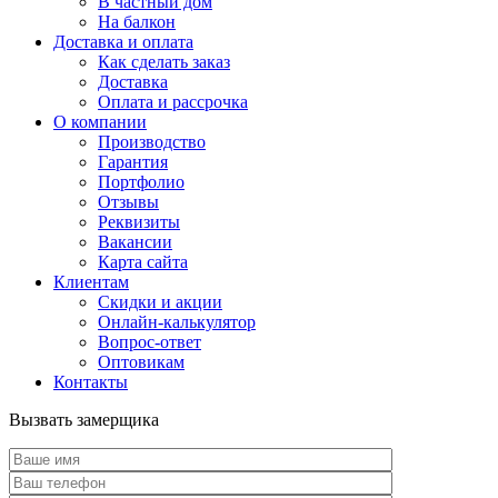
В частный дом
На балкон
Доставка и оплата
Как сделать заказ
Доставка
Оплата и рассрочка
О компании
Производство
Гарантия
Портфолио
Отзывы
Реквизиты
Вакансии
Карта сайта
Клиентам
Скидки и акции
Онлайн-калькулятор
Вопрос-ответ
Оптовикам
Контакты
Вызвать замерщика