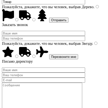
Пожалуйста, докажите, что вы человек, выбрав
Дерево
.
Заказать звонок
Пожалуйста, докажите, что вы человек, выбрав
Звезду
.
Письмо директору