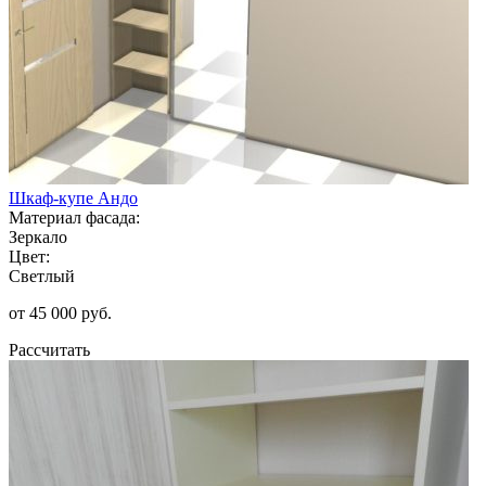
Шкаф-купе Андо
Материал фасада:
Зеркало
Цвет:
Светлый
от 45 000 руб.
Рассчитать