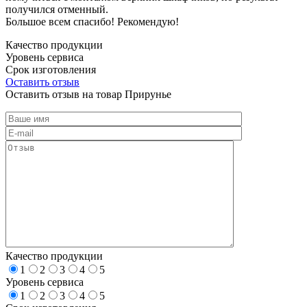
получился отменный.
Большое всем спасибо! Рекомендую!
Качество продукции
Уровень сервиса
Срок изготовления
Оставить отзыв
Оставить отзыв на товар Прирунье
Качество продукции
1
2
3
4
5
Уровень сервиса
1
2
3
4
5