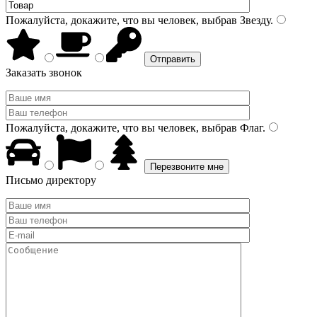
Пожалуйста, докажите, что вы человек, выбрав
Звезду
.
Заказать звонок
Пожалуйста, докажите, что вы человек, выбрав
Флаг
.
Письмо директору