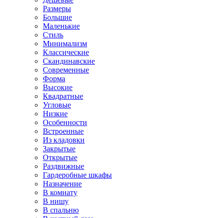
Размеры
Большие
Маленькие
Стиль
Минимализм
Классические
Скандинавские
Современные
Форма
Высокие
Квадратные
Угловые
Низкие
Особенности
Встроенные
Из кладовки
Закрытые
Открытые
Раздвижные
Гардеробные шкафы
Назначение
В комнату
В нишу
В спальню