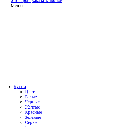
0 товаров.
Заказать звонок
Меню
Кухни
Цвет
Белые
Черные
Желтые
Красные
Зеленые
Серые