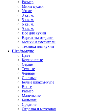
Размер
Мини-кухни
Узкие
3 кв. м.
5 кв. м.
6 кв. м.
9 кв. м.
Все для кухни
Варианты отделки
Мойки и смесители
Техника для кухни
Шкафы-купе
Цвет
Коричневые
Серые
Темные
Черные
Светлые
Белые шкафы-купе
Венге
Размер
Маленькие
Большие
Средние
Отделка и материал