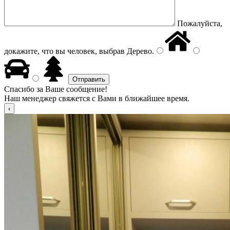
Пожалуйста,
докажите, что вы человек, выбрав
Дерево
.
Спасибо за Ваше сообщение!
Наш менеджер свяжется с Вами в ближайшее время.