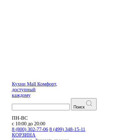
Кухни
Mall
Комфорт,
доступный
каждому
Поиск
ПН-ВС
с 10:00 до 20:00
8 (800) 302-77-06
8 (499) 348-15-11
КОРЗИНА