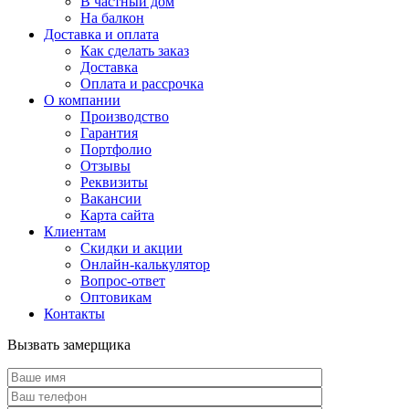
В частный дом
На балкон
Доставка и оплата
Как сделать заказ
Доставка
Оплата и рассрочка
О компании
Производство
Гарантия
Портфолио
Отзывы
Реквизиты
Вакансии
Карта сайта
Клиентам
Скидки и акции
Онлайн-калькулятор
Вопрос-ответ
Оптовикам
Контакты
Вызвать замерщика