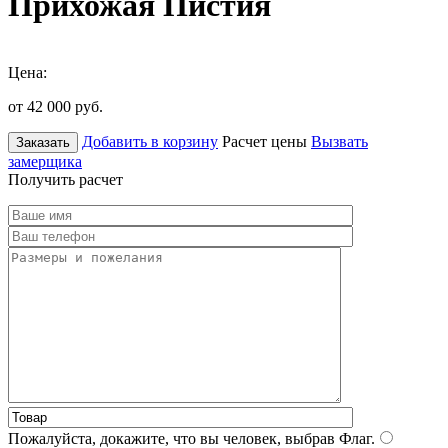
Прихожая Пистия
Цена:
от 42 000
руб.
Добавить в корзину
Расчет цены
Вызвать
Заказать
замерщика
Получить расчет
Пожалуйста, докажите, что вы человек, выбрав
Флаг
.