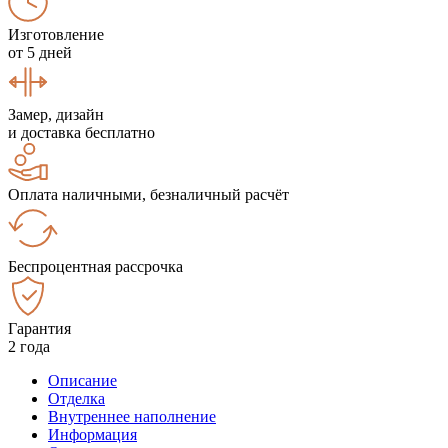
Изготовление
от 5 дней
Замер, дизайн
и доставка бесплатно
Оплата наличными, безналичный расчёт
Беспроцентная рассрочка
Гарантия
2 года
Описание
Отделка
Внутреннее наполнение
Информация