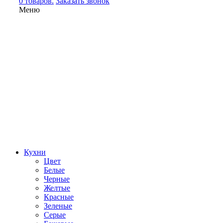
0 товаров.
Заказать звонок
Меню
Кухни
Цвет
Белые
Черные
Желтые
Красные
Зеленые
Серые