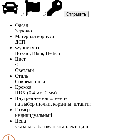
Фасад
Зеркало
Материал корпуса
ДСП
Фурнитура
Boyard, Blum, Hettich
Цвет
<
Светлый
Стиль
Современный
Кромка
ПВХ (0,4 мм, 2 мм)
Внутреннее наполнение
на выбор (полки, корзины, штанги)
Размер
индивидуальный
Цена
указана за базовую комплектацию