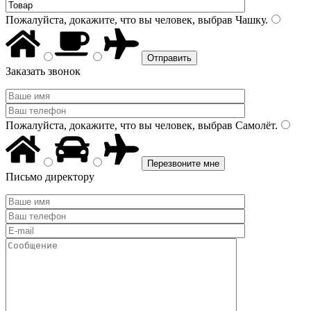
Пожалуйста, докажите, что вы человек, выбрав
Чашку
.
Заказать звонок
Пожалуйста, докажите, что вы человек, выбрав
Самолёт
.
Письмо директору