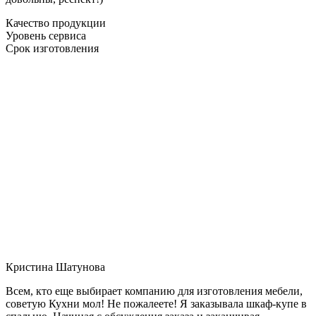
Качество продукции
Уровень сервиса
Срок изготовления
Кристина Шатунова
Всем, кто еще выбирает компанию для изготовления мебели,
советую Кухни мол! Не пожалеете! Я заказывала шкаф-купе в