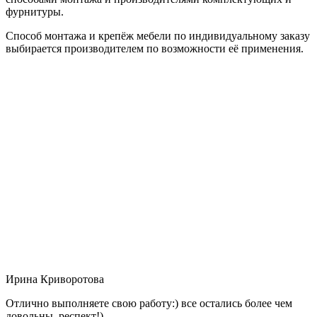
фурнитуры.
Способ монтажа и крепёж мебели по индивидуальному заказу
выбирается производителем по возможности её применения.
Ирина Криворотова
Отлично выполняете свою работу:) все остались более чем
довольны, респект!)