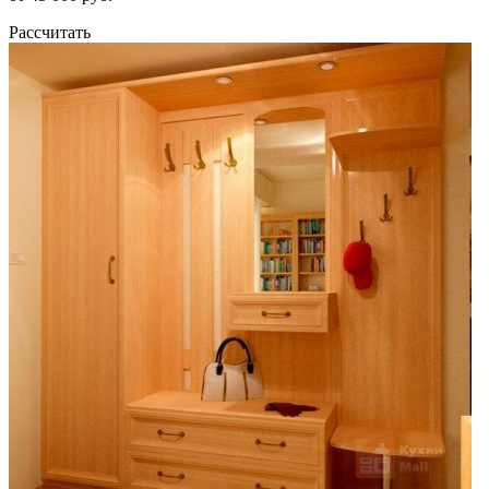
Рассчитать