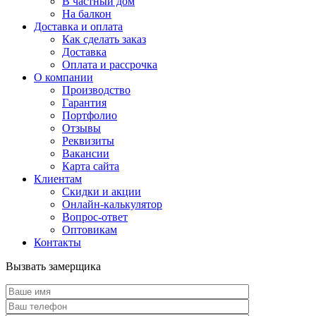
В частный дом
На балкон
Доставка и оплата
Как сделать заказ
Доставка
Оплата и рассрочка
О компании
Производство
Гарантия
Портфолио
Отзывы
Реквизиты
Вакансии
Карта сайта
Клиентам
Скидки и акции
Онлайн-калькулятор
Вопрос-ответ
Оптовикам
Контакты
Вызвать замерщика