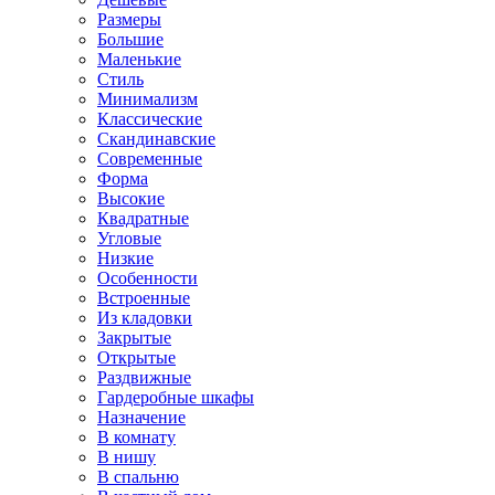
Размеры
Большие
Маленькие
Стиль
Минимализм
Классические
Скандинавские
Современные
Форма
Высокие
Квадратные
Угловые
Низкие
Особенности
Встроенные
Из кладовки
Закрытые
Открытые
Раздвижные
Гардеробные шкафы
Назначение
В комнату
В нишу
В спальню