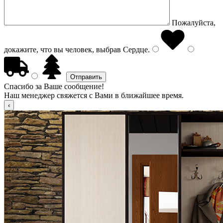
Пожалуйста,
докажите, что вы человек, выбрав
Сердце
.
Спасибо за Ваше сообщение!
Наш менеджер свяжется с Вами в ближайшее время.