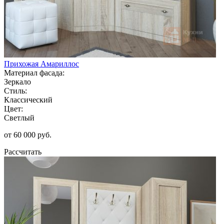
Прихожая Амариллос
Материал фасада:
Зеркало
Стиль:
Классический
Цвет:
Светлый
от 60 000 руб.
Рассчитать