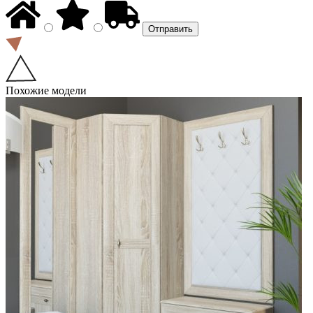
Похожие модели