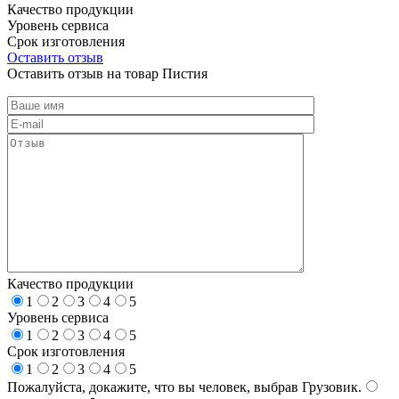
Качество продукции
Уровень сервиса
Срок изготовления
Оставить отзыв
Оставить отзыв на товар Пистия
Качество продукции
1
2
3
4
5
Уровень сервиса
1
2
3
4
5
Срок изготовления
1
2
3
4
5
Пожалуйста, докажите, что вы человек, выбрав
Грузовик
.