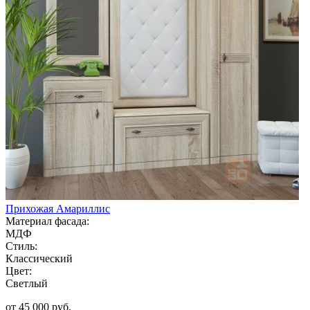
Прихожая Амариллис
Материал фасада:
МДФ
Стиль:
Классический
Цвет:
Светлый
от 45 000 руб.