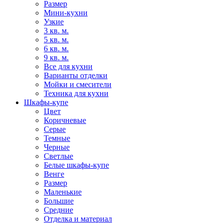
Размер
Мини-кухни
Узкие
3 кв. м.
5 кв. м.
6 кв. м.
9 кв. м.
Все для кухни
Варианты отделки
Мойки и смесители
Техника для кухни
Шкафы-купе
Цвет
Коричневые
Серые
Темные
Черные
Светлые
Белые шкафы-купе
Венге
Размер
Маленькие
Большие
Средние
Отделка и материал