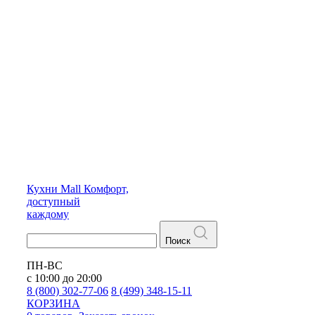
Кухни
Mall
Комфорт,
доступный
каждому
Поиск
ПН-ВС
с 10:00 до 20:00
8 (800) 302-77-06
8 (499) 348-15-11
КОРЗИНА