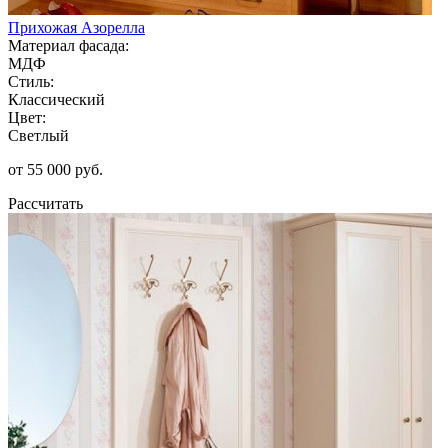
Прихожая Азорелла
Материал фасада:
МДФ
Стиль:
Классический
Цвет:
Светлый
от 55 000 руб.
Рассчитать