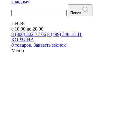
каждому
Поиск
ПН-ВС
с 10:00 до 20:00
8 (800) 302-77-06
8 (499) 348-15-11
КОРЗИНА
0 товаров.
Заказать звонок
Меню