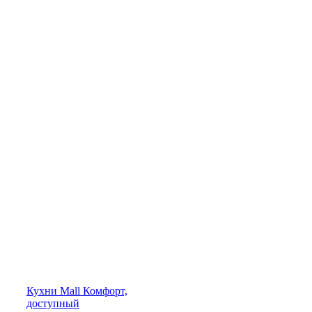
Кухни
Mall
Комфорт,
доступный