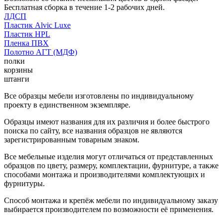
Бесплатная сборка в течение 1-2 рабочих дней.
ЛДСП
Пластик Alvic Luxe
Пластик HPL
Пленка ПВХ
Полотно АГТ (МДФ)
полки
корзины
штанги
Все образцы мебели изготовлены по индивидуальному
проекту в единственном экземпляре.
Образцы имеют названия для их различия и более быстрого
поиска по сайту, все названия образцов не являются
зарегистрированным товарным знаком.
Все мебельные изделия могут отличаться от представленных
образцов по цвету, размеру, комплектации, фурнитуре, а также
способами монтажа и производителями комплектующих и
фурнитуры.
Способ монтажа и крепёж мебели по индивидуальному заказу
выбирается производителем по возможности её применения.