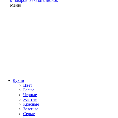
0 товаров.
Заказать звонок
Меню
Кухни
Цвет
Белые
Черные
Желтые
Красные
Зеленые
Серые