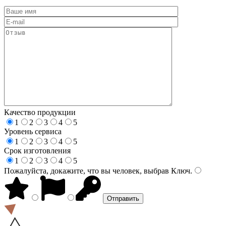
Качество продукции
1
2
3
4
5
Уровень сервиса
1
2
3
4
5
Срок изготовления
1
2
3
4
5
Пожалуйста, докажите, что вы человек, выбрав
Ключ
.