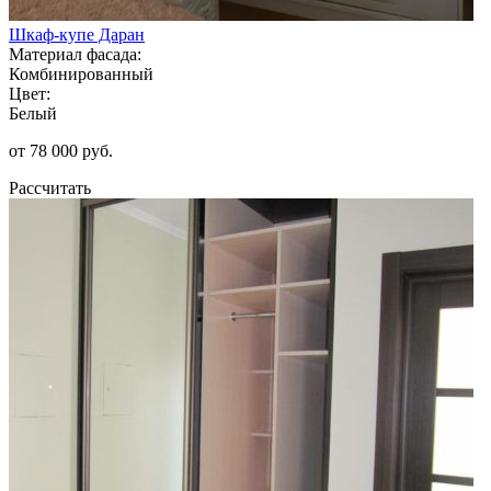
Шкаф-купе Даран
Материал фасада:
Комбинированный
Цвет:
Белый
от 78 000 руб.
Рассчитать