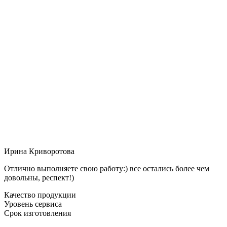
Ирина Криворотова
Отлично выполняете свою работу:) все остались более чем
довольны, респект!)
Качество продукции
Уровень сервиса
Срок изготовления