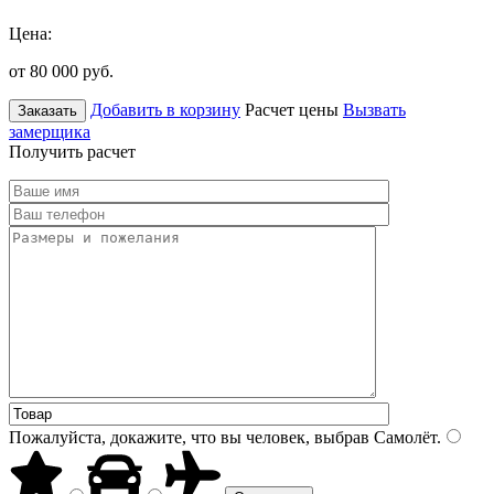
Цена:
от 80 000
руб.
Добавить в корзину
Расчет цены
Вызвать
Заказать
замерщика
Получить расчет
Пожалуйста, докажите, что вы человек, выбрав
Самолёт
.