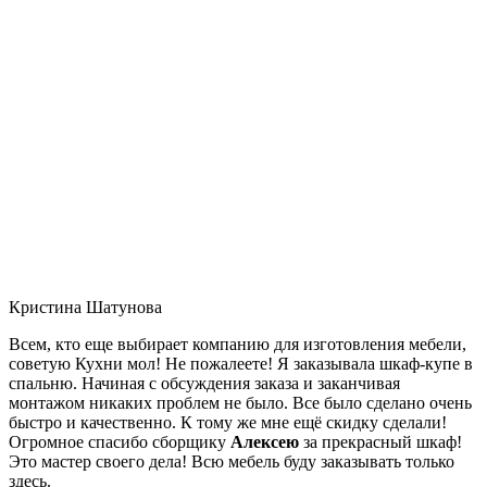
Кристина Шатунова
Всем, кто еще выбирает компанию для изготовления мебели,
советую Кухни мол! Не пожалеете! Я заказывала шкаф-купе в
спальню. Начиная с обсуждения заказа и заканчивая
монтажом никаких проблем не было. Все было сделано очень
быстро и качественно. К тому же мне ещё скидку сделали!
Огромное спасибо сборщику
Алексею
за прекрасный шкаф!
Это мастер своего дела! Всю мебель буду заказывать только
здесь.