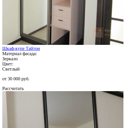
Шкаф-купе Тайтон
Материал фасада:
Зеркало
Цвет:
Светлый
от 30 000 руб.
Рассчитать