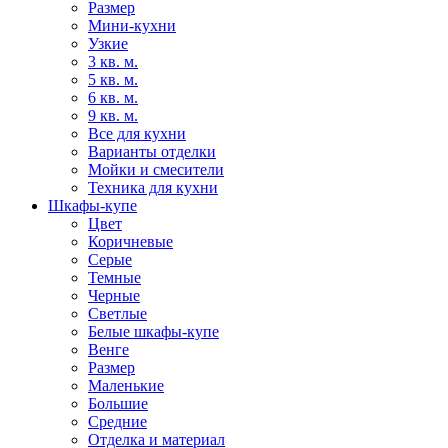
Размер
Мини-кухни
Узкие
3 кв. м.
5 кв. м.
6 кв. м.
9 кв. м.
Все для кухни
Варианты отделки
Мойки и смесители
Техника для кухни
Шкафы-купе
Цвет
Коричневые
Серые
Темные
Черные
Светлые
Белые шкафы-купе
Венге
Размер
Маленькие
Большие
Средние
Отделка и материал