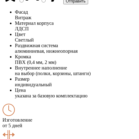
Фасад
Витраж
Материал корпуса
ЛДСП
Цвет
Светлый
Раздвижная система
алюминиевая, нижнеопорная
Кромка
ПВХ (0,4 мм, 2 мм)
Внутреннее наполнение
на выбор (полки, корзины, штанги)
Размер
индивидуальный
Цена
указана за базовую комплектацию
Изготовление
от 5 дней