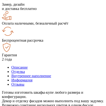
Замер, дизайн
и доставка бесплатно
Оплата наличными, безналичный расчёт
Беспроцентная рассрочка
Гарантия
2 года
Описание
Отделка
Внутреннее наполнение
Информация
Отзывы
Готовы изготовить шкафы-купе любого размера и
конфигурации.
Декор и отделку фасадов можно выполнить под вашу задумку.
Возможно сочетание нескольких цветов в одном фасаде.