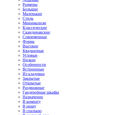
Размеры
Большие
Маленькие
Стиль
Минимализм
Классические
Скандинавские
Современные
Форма
Высокие
Квадратные
Угловые
Низкие
Особенности
Встроенные
Из кладовки
Закрытые
Открытые
Раздвижные
Гардеробные шкафы
Назначение
В комнату
В нишу
В спальню