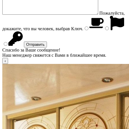
Пожалуйста,
докажите, что вы человек, выбрав
Ключ
.
Спасибо за Ваше сообщение!
Наш менеджер свяжется с Вами в ближайшее время.