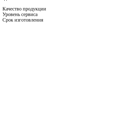
Качество продукции
Уровень сервиса
Срок изготовления