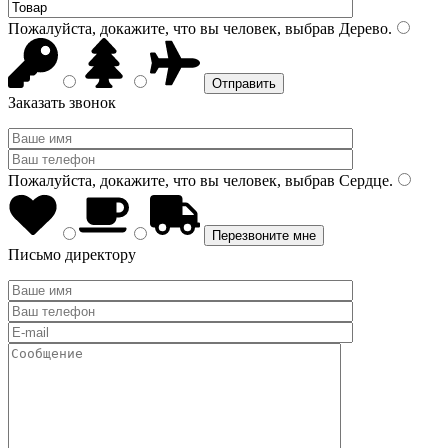
Пожалуйста, докажите, что вы человек, выбрав
Дерево
.
Заказать звонок
Пожалуйста, докажите, что вы человек, выбрав
Сердце
.
Письмо директору