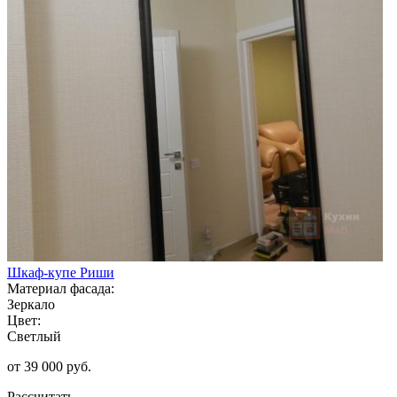
Шкаф-купе Риши
Материал фасада:
Зеркало
Цвет:
Светлый
от 39 000 руб.
Рассчитать