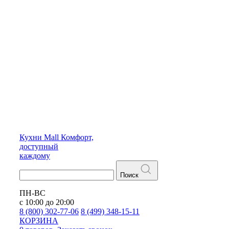
Кухни
Mall
Комфорт,
доступный
каждому
Поиск
ПН-ВС
с 10:00 до 20:00
8 (800) 302-77-06
8 (499) 348-15-11
КОРЗИНА