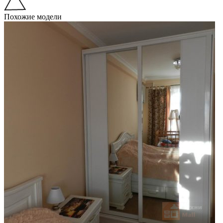
Похожие модели