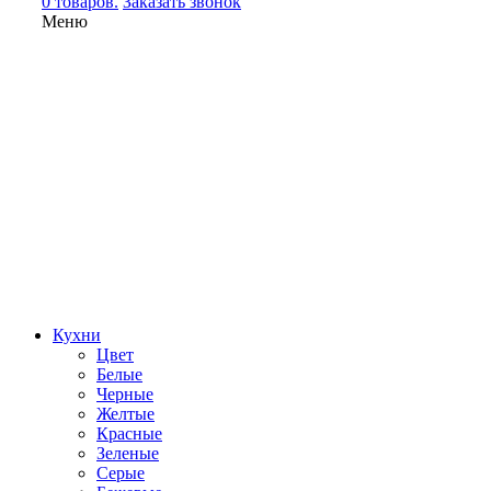
0 товаров.
Заказать звонок
Меню
Кухни
Цвет
Белые
Черные
Желтые
Красные
Зеленые
Серые