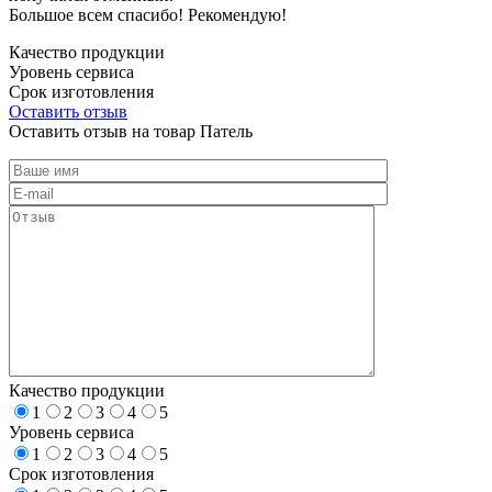
Большое всем спасибо! Рекомендую!
Качество продукции
Уровень сервиса
Срок изготовления
Оставить отзыв
Оставить отзыв на товар Патель
Качество продукции
1
2
3
4
5
Уровень сервиса
1
2
3
4
5
Срок изготовления