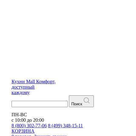
Кухни
Mall
Комфорт,
доступный
каждому
Поиск
ПН-ВС
с 10:00 до 20:00
8 (800) 302-77-06
8 (499) 348-15-11
КОРЗИНА