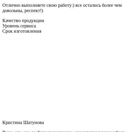
Отлично выполняете свою работу:) все остались более чем
довольны, респект!)
Качество продукции
Уровень сервиса
Срок изготовления
Кристина Шатунова