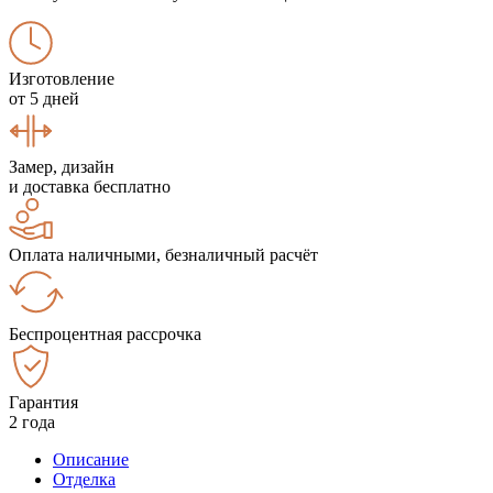
Изготовление
от 5 дней
Замер, дизайн
и доставка бесплатно
Оплата наличными, безналичный расчёт
Беспроцентная рассрочка
Гарантия
2 года
Описание
Отделка