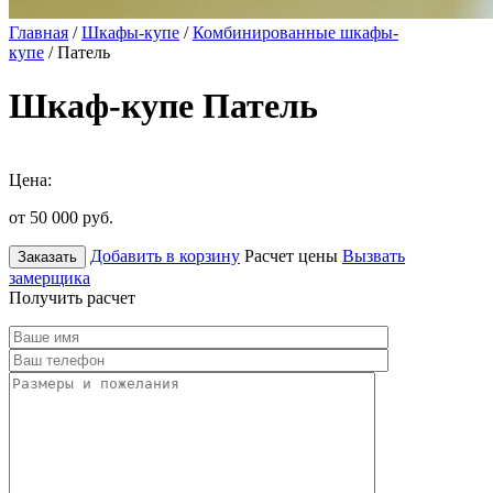
Главная
/
Шкафы-купе
/
Комбинированные шкафы-
купе
/ Патель
Шкаф-купе Патель
Цена:
от 50 000
руб.
Добавить в корзину
Расчет цены
Вызвать
Заказать
замерщика
Получить расчет