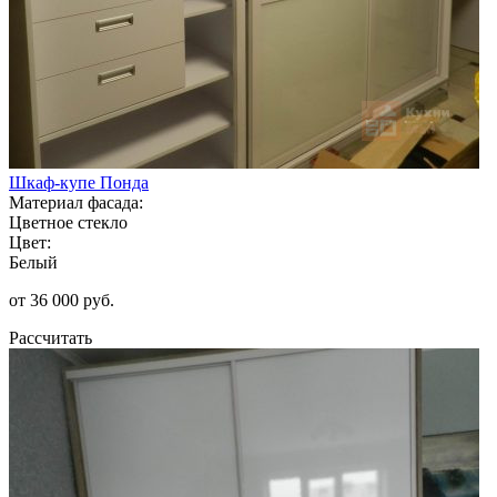
Шкаф-купе Понда
Материал фасада:
Цветное стекло
Цвет:
Белый
от 36 000 руб.
Рассчитать