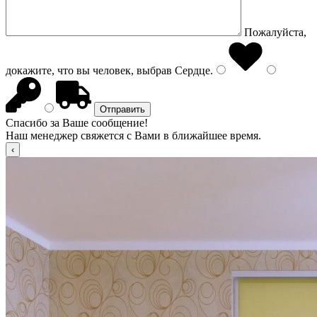
Пожалуйста,
докажите, что вы человек, выбрав
Сердце
.
Спасибо за Ваше сообщение!
Наш менеджер свяжется с Вами в ближайшее время.