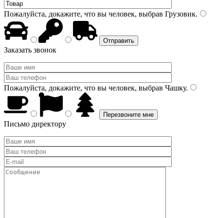
Пожалуйста, докажите, что вы человек, выбрав
Грузовик
.
Заказать звонок
Пожалуйста, докажите, что вы человек, выбрав
Чашку
.
Письмо директору