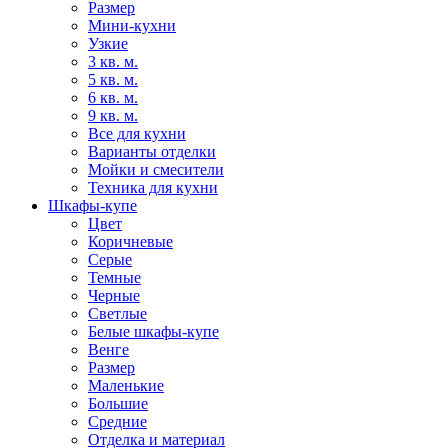
Размер
Мини-кухни
Узкие
3 кв. м.
5 кв. м.
6 кв. м.
9 кв. м.
Все для кухни
Варианты отделки
Мойки и смесители
Техника для кухни
Шкафы-купе
Цвет
Коричневые
Серые
Темные
Черные
Светлые
Белые шкафы-купе
Венге
Размер
Маленькие
Большие
Средние
Отделка и материал