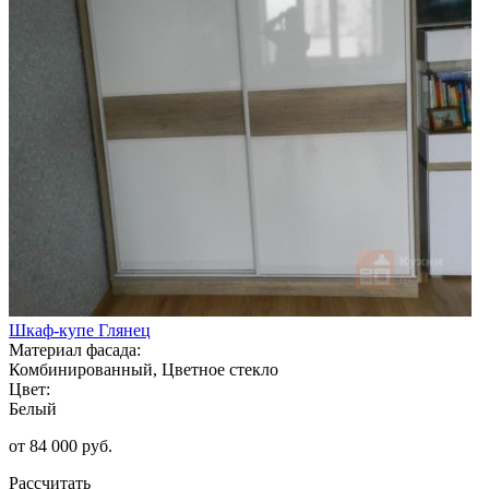
Шкаф-купе Глянец
Материал фасада:
Комбинированный, Цветное стекло
Цвет:
Белый
от 84 000 руб.
Рассчитать