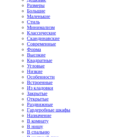
Размеры
Большие
Маленькие
Стиль
Минимализм
Классические
Скандинавские
Современные
Форма
Высокие
Квадратные
Угловые
Низкие
Особенности
Встроенные
Из кладовки
Закрытые
Открытые
Раздвижные
Гардеробные шкафы
Назначение
В комнату
В нишу
В спальню