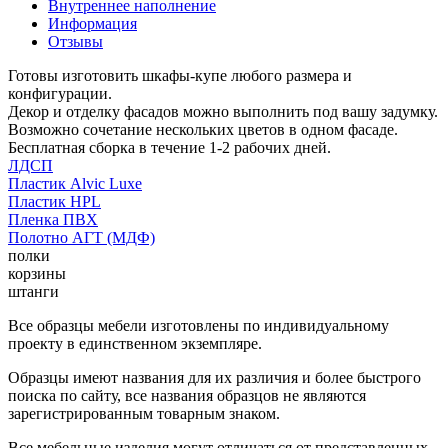
Внутреннее наполнение
Информация
Отзывы
Готовы изготовить шкафы-купе любого размера и
конфигурации.
Декор и отделку фасадов можно выполнить под вашу задумку.
Возможно сочетание нескольких цветов в одном фасаде.
Бесплатная сборка в течение 1-2 рабочих дней.
ЛДСП
Пластик Alvic Luxe
Пластик HPL
Пленка ПВХ
Полотно АГТ (МДФ)
полки
корзины
штанги
Все образцы мебели изготовлены по индивидуальному
проекту в единственном экземпляре.
Образцы имеют названия для их различия и более быстрого
поиска по сайту, все названия образцов не являются
зарегистрированным товарным знаком.
Все мебельные изделия могут отличаться от представленных