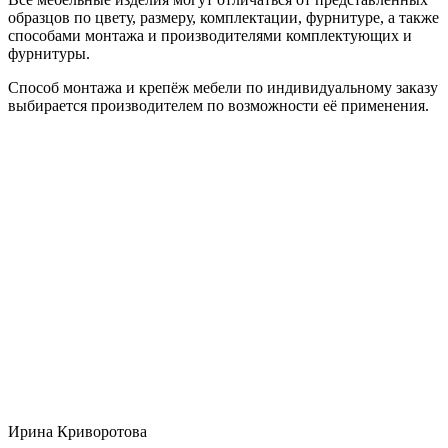
образцов по цвету, размеру, комплектации, фурнитуре, а также
способами монтажа и производителями комплектующих и
фурнитуры.
Способ монтажа и крепёж мебели по индивидуальному заказу
выбирается производителем по возможности её применения.
Ирина Криворотова