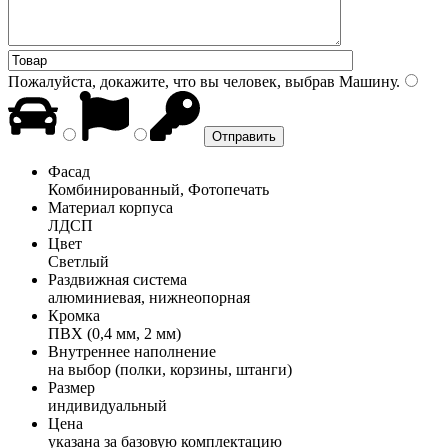
Пожалуйста, докажите, что вы человек, выбрав
Машину
.
Фасад
Комбинированный, Фотопечать
Материал корпуса
ЛДСП
Цвет
Светлый
Раздвижная система
алюминиевая, нижнеопорная
Кромка
ПВХ (0,4 мм, 2 мм)
Внутреннее наполнение
на выбор (полки, корзины, штанги)
Размер
индивидуальный
Цена
указана за базовую комплектацию