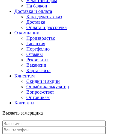
В частный дом
На балкон
Доставка и оплата
Как сделать заказ
Доставка
Оплата и рассрочка
О компании
Производство
Гарантия
Портфолио
Отзывы
Реквизиты
Вакансии
Карта сайта
Клиентам
Скидки и акции
Онлайн-калькулятор
Вопрос-ответ
Оптовикам
Контакты
Вызвать замерщика