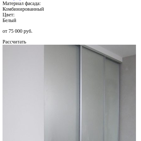
Материал фасада:
Комбинированный
Цвет:
Белый
от 75 000 руб.
Рассчитать