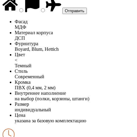
Фасад
МДФ
Материал корпуса
ДСП
Фурнитура
Boyard, Blum, Hettich
Цвет
<
Темный
Стиль
Современный
Кромка
ПВХ (0,4 мм, 2 мм)
Внутреннее наполнение
на выбор (полки, корзины, штанги)
Размер
индивидуальный
Цена
указана за базовую комплектацию