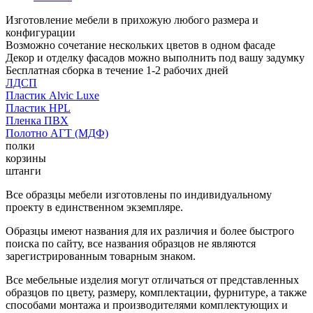
Изготовление мебели в прихожую любого размера и
конфигурации
Возможно сочетание нескольких цветов в одном фасаде
Декор и отделку фасадов можно выполнить под вашу задумку
Бесплатная сборка в течение 1-2 рабочих дней
ЛДСП
Пластик Alvic Luxe
Пластик HPL
Пленка ПВХ
Полотно АГТ (МДФ)
полки
корзины
штанги
Все образцы мебели изготовлены по индивидуальному
проекту в единственном экземпляре.
Образцы имеют названия для их различия и более быстрого
поиска по сайту, все названия образцов не являются
зарегистрированным товарным знаком.
Все мебельные изделия могут отличаться от представленных
образцов по цвету, размеру, комплектации, фурнитуре, а также
способами монтажа и производителями комплектующих и