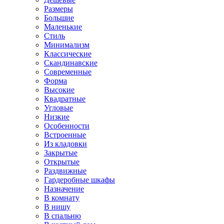
Размеры
Большие
Маленькие
Стиль
Минимализм
Классические
Скандинавские
Современные
Форма
Высокие
Квадратные
Угловые
Низкие
Особенности
Встроенные
Из кладовки
Закрытые
Открытые
Раздвижные
Гардеробные шкафы
Назначение
В комнату
В нишу
В спальню