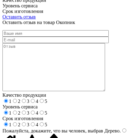
Качество продукции
Уровень сервиса
Срок изготовления
Оставить отзыв
Оставить отзыв на товар Окопник
Качество продукции
1
2
3
4
5
Уровень сервиса
1
2
3
4
5
Срок изготовления
1
2
3
4
5
Пожалуйста, докажите, что вы человек, выбрав
Дерево
.