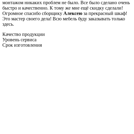
монтажом никаких проблем не было. Все было сделано очень
быстро и качественно. К тому же мне ещё скидку сделали!
Огромное спасибо сборщику
Алексею
за прекрасный шкаф!
Это мастер своего дела! Всю мебель буду заказывать только
здесь.
Качество продукции
Уровень сервиса
Срок изготовления