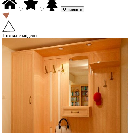
Похожие модели