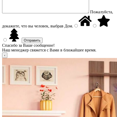
Пожалуйста,
докажите, что вы человек, выбрав
Дом
.
Спасибо за Ваше сообщение!
Наш менеджер свяжется с Вами в ближайшее время.