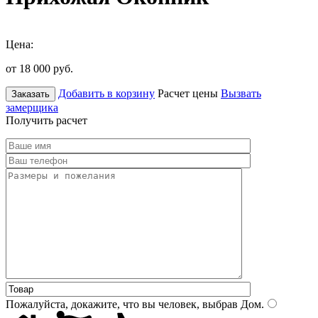
Цена:
от 18 000
руб.
Добавить в корзину
Расчет цены
Вызвать
Заказать
замерщика
Получить расчет
Пожалуйста, докажите, что вы человек, выбрав
Дом
.