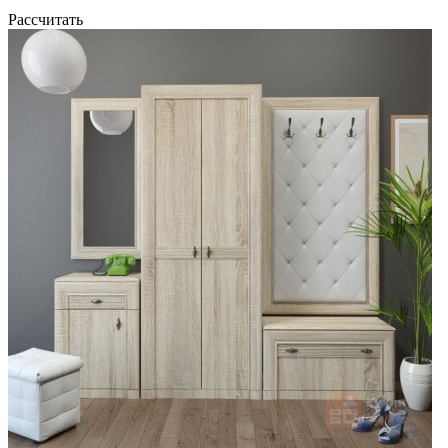
Рассчитать