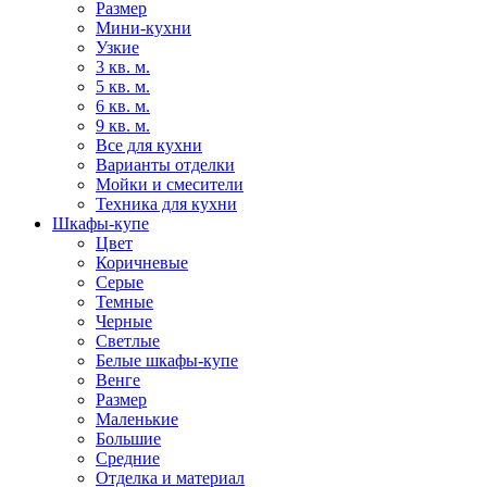
Размер
Мини-кухни
Узкие
3 кв. м.
5 кв. м.
6 кв. м.
9 кв. м.
Все для кухни
Варианты отделки
Мойки и смесители
Техника для кухни
Шкафы-купе
Цвет
Коричневые
Серые
Темные
Черные
Светлые
Белые шкафы-купе
Венге
Размер
Маленькие
Большие
Средние
Отделка и материал