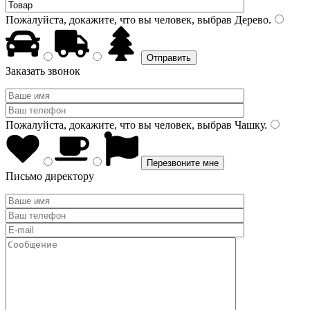
Пожалуйста, докажите, что вы человек, выбрав
Дерево
.
Заказать звонок
Пожалуйста, докажите, что вы человек, выбрав
Чашку
.
Письмо директору