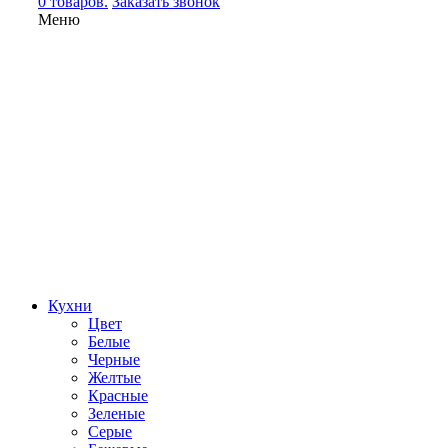
0 товаров.
Заказать звонок
Меню
Кухни
Цвет
Белые
Черные
Желтые
Красные
Зеленые
Серые