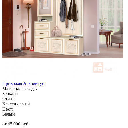
Прихожая Агапантус
Материал фасада:
Зеркало
Стиль:
Классический
Цвет:
Белый
от 45 000 руб.