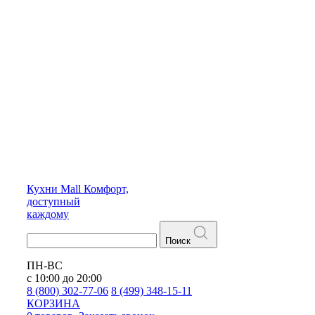
Кухни
Mall
Комфорт,
доступный
каждому
Поиск
ПН-ВС
с 10:00 до 20:00
8 (800) 302-77-06
8 (499) 348-15-11
КОРЗИНА