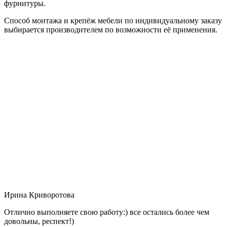
фурнитуры.
Способ монтажа и крепёж мебели по индивидуальному заказу
выбирается производителем по возможности её применения.
Ирина Криворотова
Отлично выполняете свою работу:) все остались более чем
довольны, респект!)