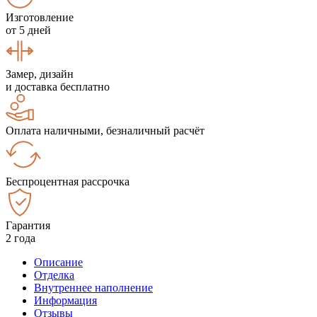
Изготовление
от 5 дней
Замер, дизайн
и доставка бесплатно
Оплата наличными, безналичный расчёт
Беспроцентная рассрочка
Гарантия
2 года
Описание
Отделка
Внутреннее наполнение
Информация
Отзывы