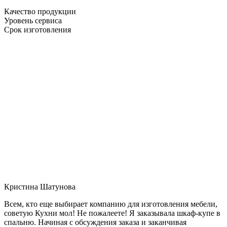
Качество продукции
Уровень сервиса
Срок изготовления
Кристина Шатунова
Всем, кто еще выбирает компанию для изготовления мебели,
советую Кухни мол! Не пожалеете! Я заказывала шкаф-купе в
спальню. Начиная с обсуждения заказа и заканчивая