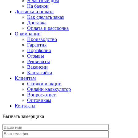
В частный дом
На балкон
Доставка и оплата
Как сделать заказ
Доставка
Оплата и рассрочка
О компании
Производство
Гарантия
Портфолио
Отзывы
Реквизиты
Вакансии
Карта сайта
Клиентам
Скидки и акции
Онлайн-калькулятор
Вопрос-ответ
Оптовикам
Контакты
Вызвать замерщика