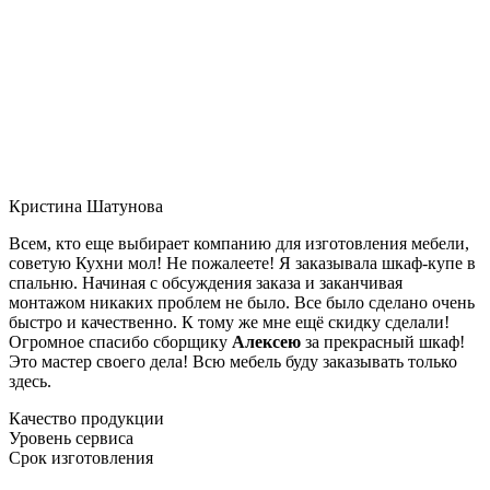
Кристина Шатунова
Всем, кто еще выбирает компанию для изготовления мебели,
советую Кухни мол! Не пожалеете! Я заказывала шкаф-купе в
спальню. Начиная с обсуждения заказа и заканчивая
монтажом никаких проблем не было. Все было сделано очень
быстро и качественно. К тому же мне ещё скидку сделали!
Огромное спасибо сборщику
Алексею
за прекрасный шкаф!
Это мастер своего дела! Всю мебель буду заказывать только
здесь.
Качество продукции
Уровень сервиса
Срок изготовления