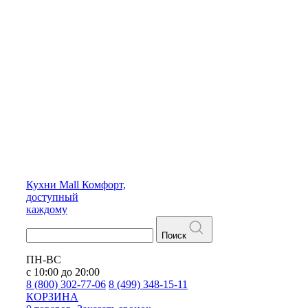
Кухни
Mall
Комфорт,
доступный
каждому
Поиск
ПН-ВС
с 10:00 до 20:00
8 (800) 302-77-06
8 (499) 348-15-11
КОРЗИНА