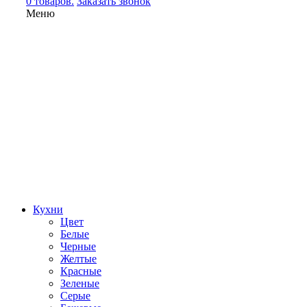
0 товаров.
Заказать звонок
Меню
Кухни
Цвет
Белые
Черные
Желтые
Красные
Зеленые
Серые