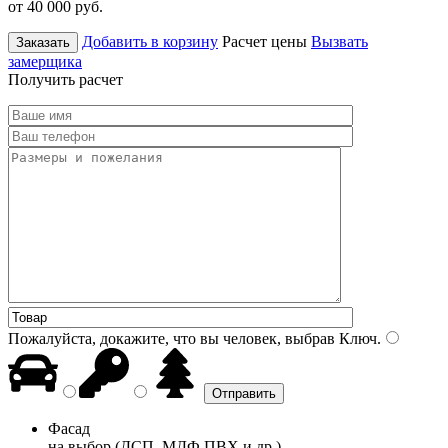
от 40 000
руб.
Добавить в корзину
Расчет цены
Вызвать
Заказать
замерщика
Получить расчет
Пожалуйста, докажите, что вы человек, выбрав
Ключ
.
Фасад
на выбор (ДСП, МДФ ПВХ и др.)