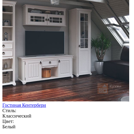
Гостиная Кентербери
Стиль:
Классический
Цвет:
Белый