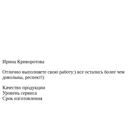
Ирина Криворотова
Отлично выполняете свою работу:) все остались более чем
довольны, респект!)
Качество продукции
Уровень сервиса
Срок изготовления