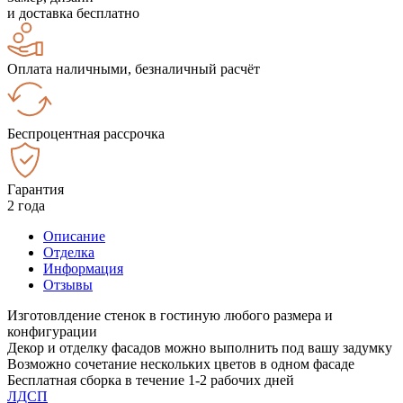
и доставка бесплатно
Оплата наличными, безналичный расчёт
Беспроцентная рассрочка
Гарантия
2 года
Описание
Отделка
Информация
Отзывы
Изготовлдение стенок в гостиную любого размера и
конфигурации
Декор и отделку фасадов можно выполнить под вашу задумку
Возможно сочетание нескольких цветов в одном фасаде
Бесплатная сборка в течение 1-2 рабочих дней
ЛДСП