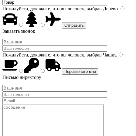
Пожалуйста, докажите, что вы человек, выбрав
Дерево
.
Заказать звонок
Пожалуйста, докажите, что вы человек, выбрав
Чашку
.
Письмо директору