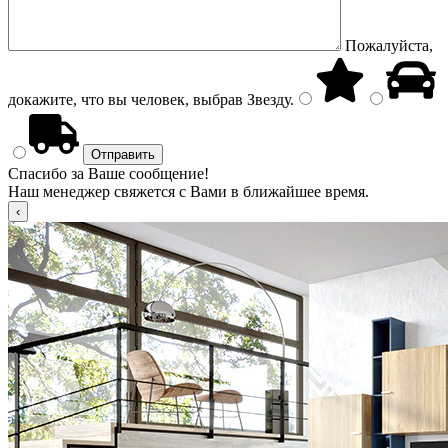
Пожалуйста,
докажите, что вы человек, выбрав
Звезду
.
Спасибо за Ваше сообщение!
Наш менеджер свяжется с Вами в ближайшее время.