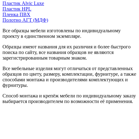
Пластик Alvic Luxe
Пластик HPL
Пленка ПВХ
Полотно АГТ (МДФ)
Все образцы мебели изготовлены по индивидуальному
проекту в единственном экземпляре.
Образцы имеют названия для их различия и более быстрого
поиска по сайту, все названия образцов не являются
зарегистрированным товарным знаком.
Все мебельные изделия могут отличаться от представленных
образцов по цвету, размеру, комплектации, фурнитуре, а также
способами монтажа и производителями комплектующих и
фурнитуры.
Способ монтажа и крепёж мебели по индивидуальному заказу
выбирается производителем по возможности её применения.