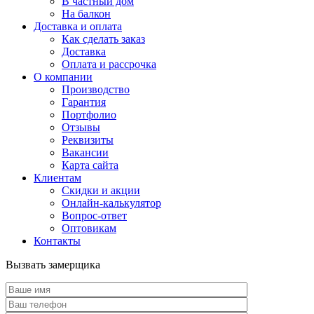
В частный дом
На балкон
Доставка и оплата
Как сделать заказ
Доставка
Оплата и рассрочка
О компании
Производство
Гарантия
Портфолио
Отзывы
Реквизиты
Вакансии
Карта сайта
Клиентам
Скидки и акции
Онлайн-калькулятор
Вопрос-ответ
Оптовикам
Контакты
Вызвать замерщика