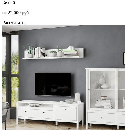
Белый
от 25 000 руб.
Рассчитать