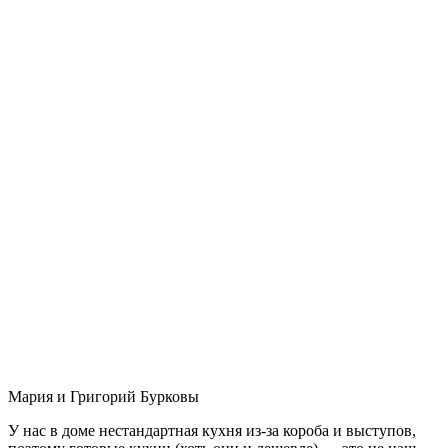
Мария и Григорий Бурковы
У нас в доме нестандартная кухня из-за короба и выступов,