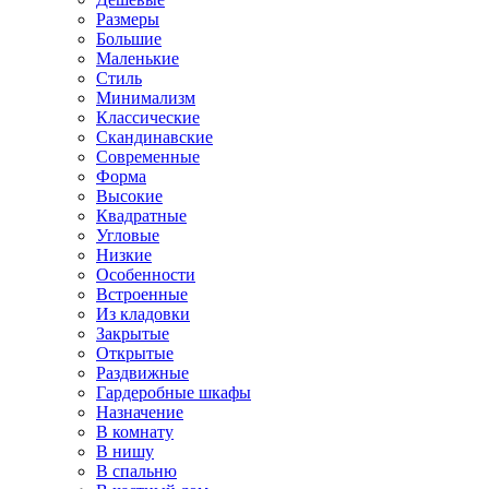
Размеры
Большие
Маленькие
Стиль
Минимализм
Классические
Скандинавские
Современные
Форма
Высокие
Квадратные
Угловые
Низкие
Особенности
Встроенные
Из кладовки
Закрытые
Открытые
Раздвижные
Гардеробные шкафы
Назначение
В комнату
В нишу
В спальню