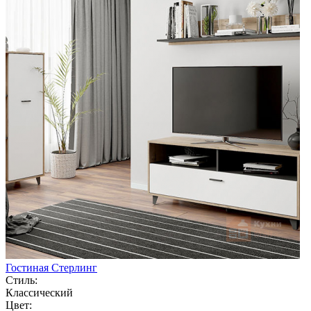
Гостиная Стерлинг
Стиль:
Классический
Цвет: