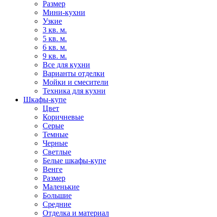
Размер
Мини-кухни
Узкие
3 кв. м.
5 кв. м.
6 кв. м.
9 кв. м.
Все для кухни
Варианты отделки
Мойки и смесители
Техника для кухни
Шкафы-купе
Цвет
Коричневые
Серые
Темные
Черные
Светлые
Белые шкафы-купе
Венге
Размер
Маленькие
Большие
Средние
Отделка и материал