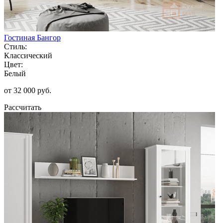
Гостиная Бангор
Стиль:
Классический
Цвет:
Белый
от 32 000 руб.
Рассчитать