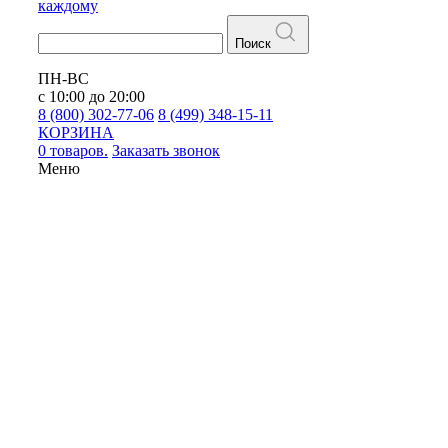
каждому
Поиск
ПН-ВС
с 10:00 до 20:00
8 (800) 302-77-06
8 (499) 348-15-11
КОРЗИНА
0 товаров.
Заказать звонок
Меню