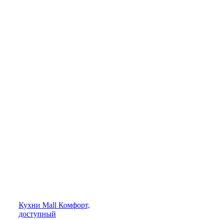
Кухни
Mall
Комфорт,
доступный