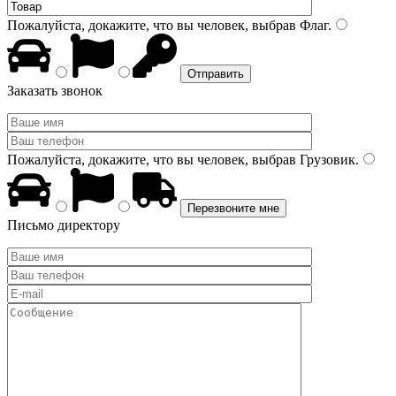
Пожалуйста, докажите, что вы человек, выбрав
Флаг
.
Заказать звонок
Пожалуйста, докажите, что вы человек, выбрав
Грузовик
.
Письмо директору