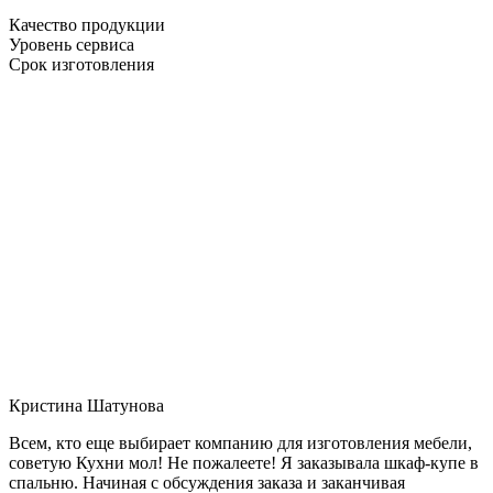
Качество продукции
Уровень сервиса
Срок изготовления
Кристина Шатунова
Всем, кто еще выбирает компанию для изготовления мебели,
советую Кухни мол! Не пожалеете! Я заказывала шкаф-купе в
спальню. Начиная с обсуждения заказа и заканчивая