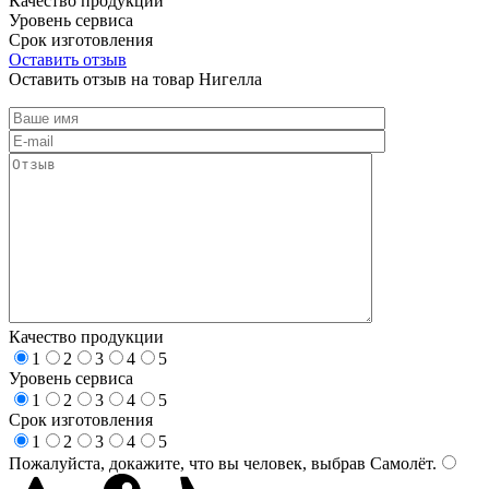
Качество продукции
Уровень сервиса
Срок изготовления
Оставить отзыв
Оставить отзыв на товар Нигелла
Качество продукции
1
2
3
4
5
Уровень сервиса
1
2
3
4
5
Срок изготовления
1
2
3
4
5
Пожалуйста, докажите, что вы человек, выбрав
Самолёт
.