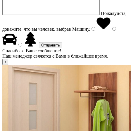
Пожалуйста,
докажите, что вы человек, выбрав
Машину
.
Спасибо за Ваше сообщение!
Наш менеджер свяжется с Вами в ближайшее время.