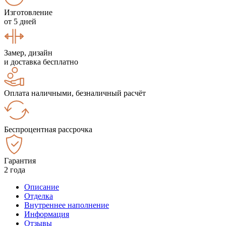
Изготовление
от 5 дней
Замер, дизайн
и доставка бесплатно
Оплата наличными, безналичный расчёт
Беспроцентная рассрочка
Гарантия
2 года
Описание
Отделка
Внутреннее наполнение
Информация
Отзывы