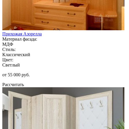
Прихожая Азорелла
Материал фасада:
МДФ
Стиль:
Классический
Цвет:
Светлый
от 55 000 руб.
Рассчитать