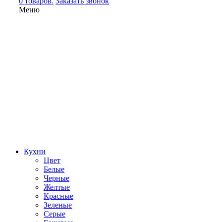
0 товаров.
Заказать звонок
Меню
Кухни
Цвет
Белые
Черные
Желтые
Красные
Зеленые
Серые