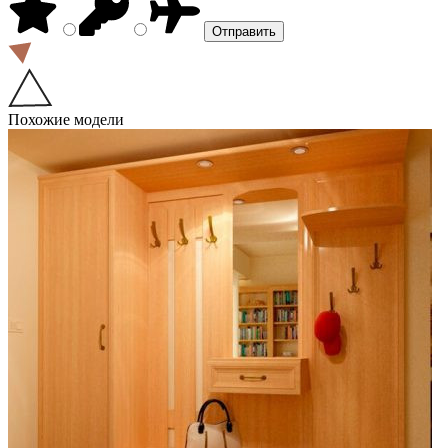
Похожие модели