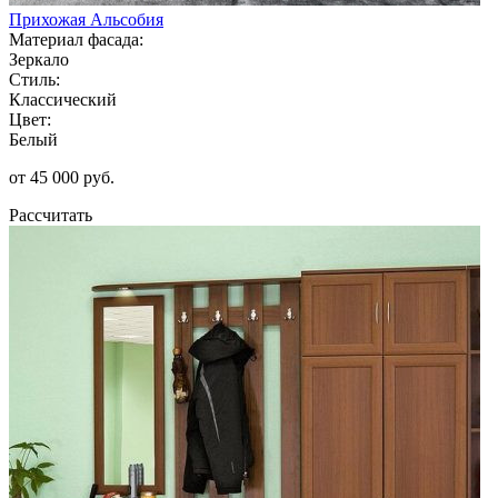
Прихожая Альсобия
Материал фасада:
Зеркало
Стиль:
Классический
Цвет:
Белый
от 45 000 руб.
Рассчитать