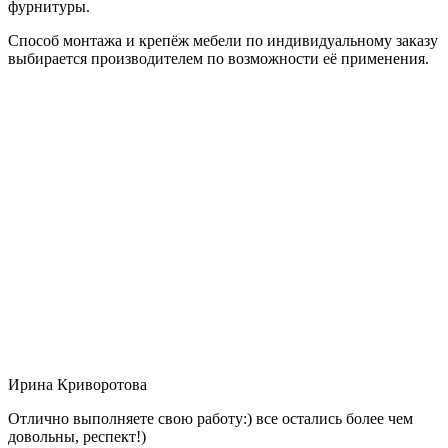
фурнитуры.
Способ монтажа и крепёж мебели по индивидуальному заказу
выбирается производителем по возможности её применения.
Ирина Криворотова
Отлично выполняете свою работу:) все остались более чем
довольны, респект!)