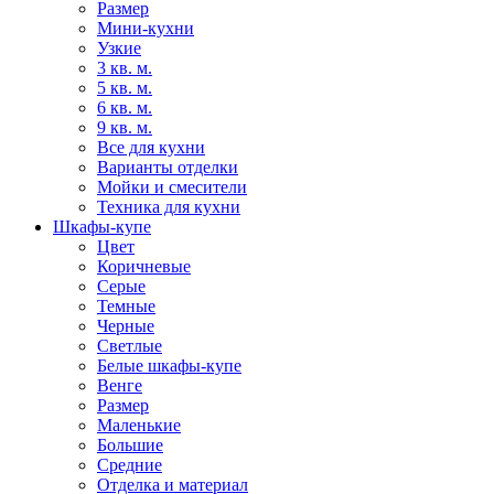
Размер
Мини-кухни
Узкие
3 кв. м.
5 кв. м.
6 кв. м.
9 кв. м.
Все для кухни
Варианты отделки
Мойки и смесители
Техника для кухни
Шкафы-купе
Цвет
Коричневые
Серые
Темные
Черные
Светлые
Белые шкафы-купе
Венге
Размер
Маленькие
Большие
Средние
Отделка и материал