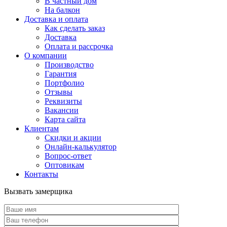
В частный дом
На балкон
Доставка и оплата
Как сделать заказ
Доставка
Оплата и рассрочка
О компании
Производство
Гарантия
Портфолио
Отзывы
Реквизиты
Вакансии
Карта сайта
Клиентам
Скидки и акции
Онлайн-калькулятор
Вопрос-ответ
Оптовикам
Контакты
Вызвать замерщика