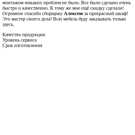
монтажом никаких проблем не было. Все было сделано очень
быстро и качественно. К тому же мне ещё скидку сделали!
Огромное спасибо сборщику
Алексею
за прекрасный шкаф!
Это мастер своего дела! Всю мебель буду заказывать только
здесь.
Качество продукции
Уровень сервиса
Срок изготовления