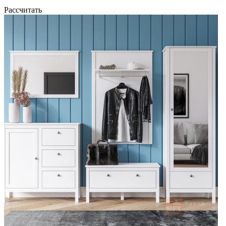
Рассчитать