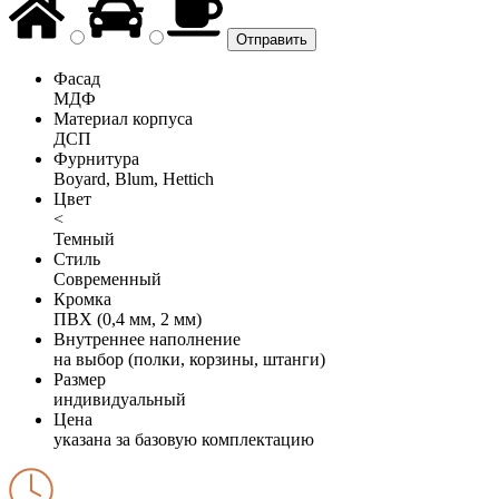
Фасад
МДФ
Материал корпуса
ДСП
Фурнитура
Boyard, Blum, Hettich
Цвет
<
Темный
Стиль
Современный
Кромка
ПВХ (0,4 мм, 2 мм)
Внутреннее наполнение
на выбор (полки, корзины, штанги)
Размер
индивидуальный
Цена
указана за базовую комплектацию