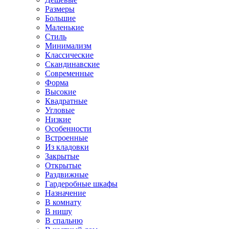
Размеры
Большие
Маленькие
Стиль
Минимализм
Классические
Скандинавские
Современные
Форма
Высокие
Квадратные
Угловые
Низкие
Особенности
Встроенные
Из кладовки
Закрытые
Открытые
Раздвижные
Гардеробные шкафы
Назначение
В комнату
В нишу
В спальню