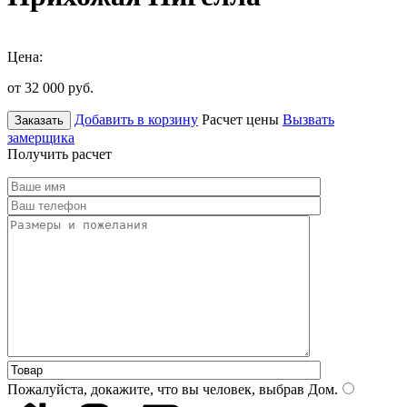
Цена:
от 32 000
руб.
Добавить в корзину
Расчет цены
Вызвать
Заказать
замерщика
Получить расчет
Пожалуйста, докажите, что вы человек, выбрав
Дом
.