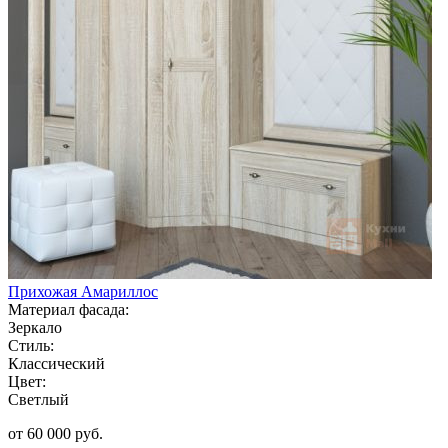
Прихожая Амариллос
Материал фасада:
Зеркало
Стиль:
Классический
Цвет:
Светлый
от 60 000 руб.