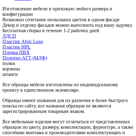
Изготовление мебели в прихожую любого размера и
конфигурации
Возможно сочетание нескольких цветов в одном фасаде
Декор и отделку фасадов можно выполнить под вашу задумку
Бесплатная сборка в течение 1-2 рабочих дней
ЛДСП
Пластик Alvic Luxe
Пластик HPL
Пленка ПВХ
Полотно АГТ (МДФ)
полки
корзины
штанги
Все образцы мебели изготовлены по индивидуальному
проекту в единственном экземпляре.
Образцы имеют названия для их различия и более быстрого
поиска по сайту, все названия образцов не являются
зарегистрированным товарным знаком.
Все мебельные изделия могут отличаться от представленных
образцов по цвету, размеру, комплектации, фурнитуре, а также
способами монтажа и производителями комплектующих и