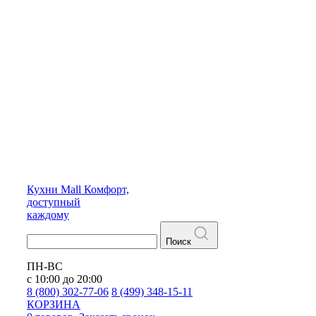
Кухни
Mall
Комфорт,
доступный
каждому
Поиск
ПН-ВС
с 10:00 до 20:00
8 (800) 302-77-06
8 (499) 348-15-11
КОРЗИНА