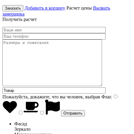
Добавить в корзину
Расчет цены
Вызвать
Заказать
замерщика
Получить расчет
Пожалуйста, докажите, что вы человек, выбрав
Флаг
.
Фасад
Зеркало