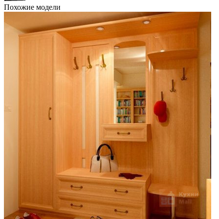
Похожие модели