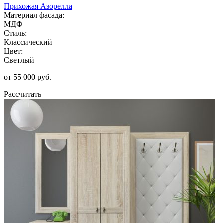
Прихожая Азорелла
Материал фасада:
МДФ
Стиль:
Классический
Цвет:
Светлый
от 55 000 руб.
Рассчитать