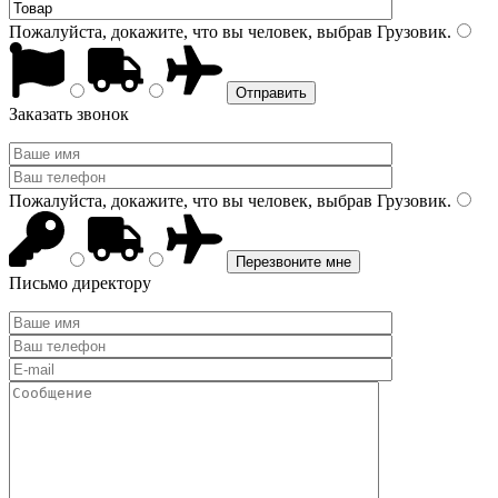
Пожалуйста, докажите, что вы человек, выбрав
Грузовик
.
Заказать звонок
Пожалуйста, докажите, что вы человек, выбрав
Грузовик
.
Письмо директору