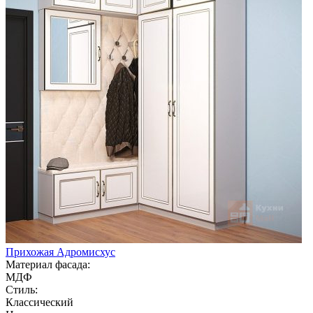
Прихожая Адромисхус
Материал фасада:
МДФ
Стиль:
Классический