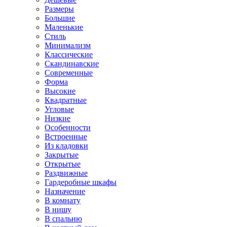
Размеры
Большие
Маленькие
Стиль
Минимализм
Классические
Скандинавские
Современные
Форма
Высокие
Квадратные
Угловые
Низкие
Особенности
Встроенные
Из кладовки
Закрытые
Открытые
Раздвижные
Гардеробные шкафы
Назначение
В комнату
В нишу
В спальню