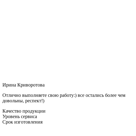
Ирина Криворотова
Отлично выполняете свою работу:) все остались более чем
довольны, респект!)
Качество продукции
Уровень сервиса
Срок изготовления