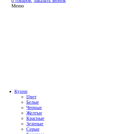
0 товаров.
Заказать звонок
Меню
Кухни
Цвет
Белые
Черные
Желтые
Красные
Зеленые
Серые