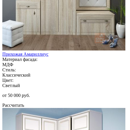
Прихожая Амариллиус
Материал фасада:
МДФ
Стиль:
Классический
Цвет:
Светлый
от 50 000 руб.
Рассчитать