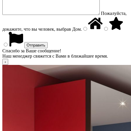
Пожалуйста,
докажите, что вы человек, выбрав
Дом
.
Спасибо за Ваше сообщение!
Наш менеджер свяжется с Вами в ближайшее время.