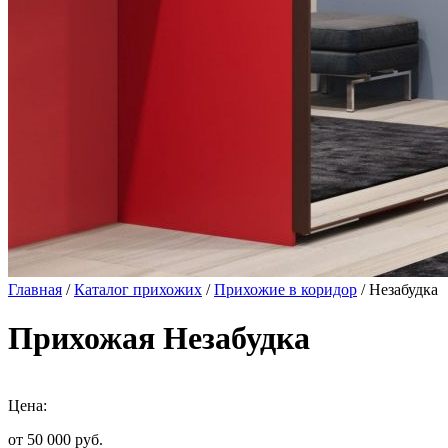
Главная
/
Каталог прихожих
/
Прихожие в коридор
/ Незабудка
Прихожая Незабудка
Цена:
от 50 000
руб.