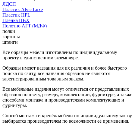
ЛДСП
Пластик Alvic Luxe
Пластик HPL
Пленка ПВХ
Полотно АГТ (МДФ)
полки
корзины
штанги
Все образцы мебели изготовлены по индивидуальному
проекту в единственном экземпляре.
Образцы имеют названия для их различия и более быстрого
поиска по сайту, все названия образцов не являются
зарегистрированным товарным знаком.
Все мебельные изделия могут отличаться от представленных
образцов по цвету, размеру, комплектации, фурнитуре, а также
способами монтажа и производителями комплектующих и
фурнитуры.
Способ монтажа и крепёж мебели по индивидуальному заказу
выбирается производителем по возможности её применения.