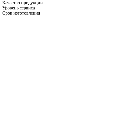
Качество продукции
Уровень сервиса
Срок изготовления