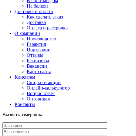
В частный дом
На балкон
Доставка и оплата
Как сделать заказ
Доставка
Оплата и рассрочка
О компании
Производство
Гарантия
Портфолио
Отзывы
Реквизиты
Вакансии
Карта сайта
Клиентам
Скидки и акции
Онлайн-калькулятор
Вопрос-ответ
Оптовикам
Контакты
Вызвать замерщика