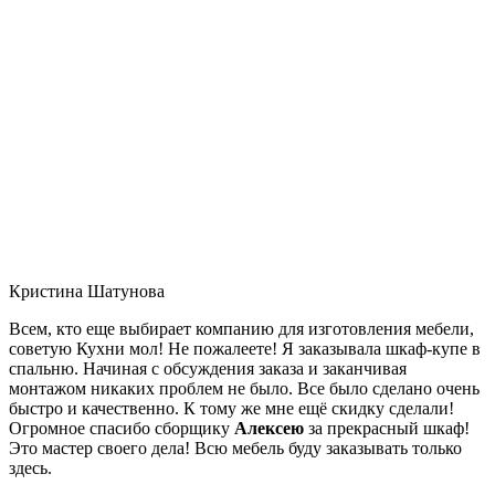
Кристина Шатунова
Всем, кто еще выбирает компанию для изготовления мебели,
советую Кухни мол! Не пожалеете! Я заказывала шкаф-купе в
спальню. Начиная с обсуждения заказа и заканчивая
монтажом никаких проблем не было. Все было сделано очень
быстро и качественно. К тому же мне ещё скидку сделали!
Огромное спасибо сборщику
Алексею
за прекрасный шкаф!
Это мастер своего дела! Всю мебель буду заказывать только
здесь.