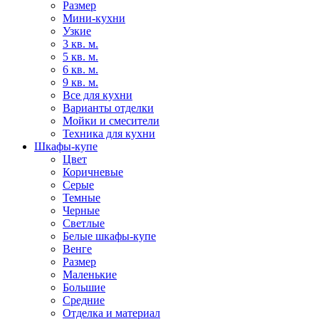
Размер
Мини-кухни
Узкие
3 кв. м.
5 кв. м.
6 кв. м.
9 кв. м.
Все для кухни
Варианты отделки
Мойки и смесители
Техника для кухни
Шкафы-купе
Цвет
Коричневые
Серые
Темные
Черные
Светлые
Белые шкафы-купе
Венге
Размер
Маленькие
Большие
Средние
Отделка и материал