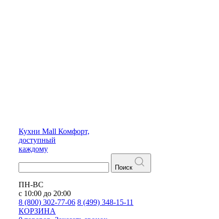
Кухни
Mall
Комфорт,
доступный
каждому
Поиск
ПН-ВС
с 10:00 до 20:00
8 (800) 302-77-06
8 (499) 348-15-11
КОРЗИНА