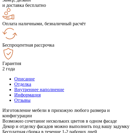
и доставка бесплатно
Оплата наличными, безналичный расчёт
Беспроцентная рассрочка
Гарантия
2 года
Описание
Отделка
Внутреннее наполнение
Информация
Отзывы
Изготовление мебели в прихожую любого размера и
конфигурации
Возможно сочетание нескольких цветов в одном фасаде
Декор и отделку фасадов можно выполнить под вашу задумку
Бесплатная сборка в течение 1-2 рабочих дней