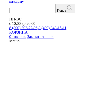
каждому
Поиск
ПН-ВС
с 10:00 до 20:00
8 (800) 302-77-06
8 (499) 348-15-11
КОРЗИНА
0 товаров.
Заказать звонок
Меню