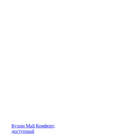
Кухни
Mall
Комфорт,
доступный