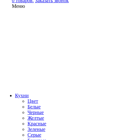
0 товаров.
Заказать звонок
Меню
Кухни
Цвет
Белые
Черные
Желтые
Красные
Зеленые
Серые