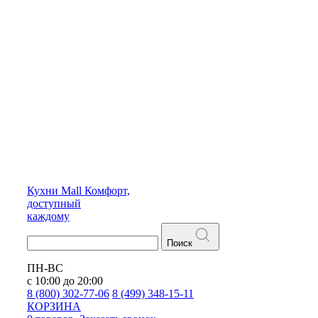
Кухни
Mall
Комфорт,
доступный
каждому
Поиск
ПН-ВС
с 10:00 до 20:00
8 (800) 302-77-06
8 (499) 348-15-11
КОРЗИНА