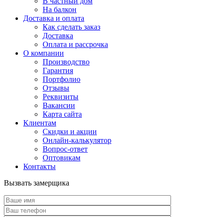
В частный дом
На балкон
Доставка и оплата
Как сделать заказ
Доставка
Оплата и рассрочка
О компании
Производство
Гарантия
Портфолио
Отзывы
Реквизиты
Вакансии
Карта сайта
Клиентам
Скидки и акции
Онлайн-калькулятор
Вопрос-ответ
Оптовикам
Контакты
Вызвать замерщика