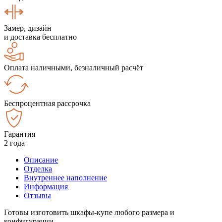
Замер, дизайн
и доставка бесплатно
Оплата наличными, безналичный расчёт
Беспроцентная рассрочка
Гарантия
2 года
Описание
Отделка
Внутреннее наполнение
Информация
Отзывы
Готовы изготовить шкафы-купе любого размера и
конфигурации.