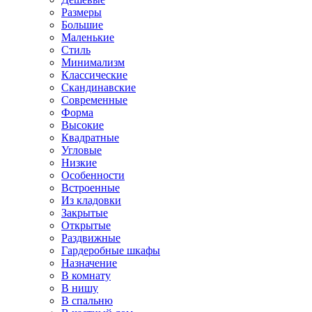
Размеры
Большие
Маленькие
Стиль
Минимализм
Классические
Скандинавские
Современные
Форма
Высокие
Квадратные
Угловые
Низкие
Особенности
Встроенные
Из кладовки
Закрытые
Открытые
Раздвижные
Гардеробные шкафы
Назначение
В комнату
В нишу
В спальню