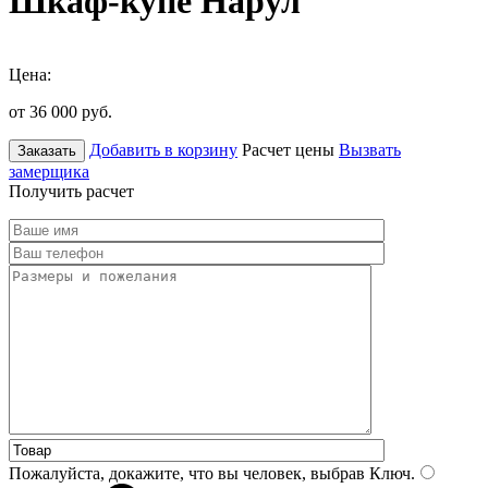
Шкаф-купе Нарул
Цена:
от 36 000
руб.
Добавить в корзину
Расчет цены
Вызвать
Заказать
замерщика
Получить расчет
Пожалуйста, докажите, что вы человек, выбрав
Ключ
.