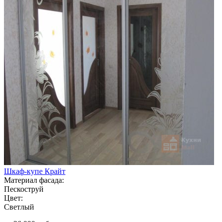
Шкаф-купе Крайт
Материал фасада:
Пескоструй
Цвет:
Светлый