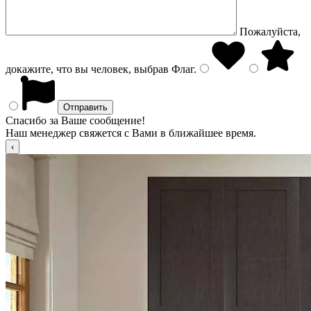
Пожалуйста,
докажите, что вы человек, выбрав
Флаг
.
Спасибо за Ваше сообщение!
Наш менеджер свяжется с Вами в ближайшее время.