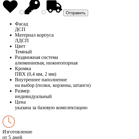
Фасад
ДСП
Материал корпуса
ЛДСП
Цвет
Темный
Раздвижная система
алюминиевая, нижнеопорная
Кромка
ПВХ (0,4 мм, 2 мм)
Внутреннее наполнение
на выбор (полки, корзины, штанги)
Размер
индивидуальный
Цена
указана за базовую комплектацию
Изготовление
от 5 дней