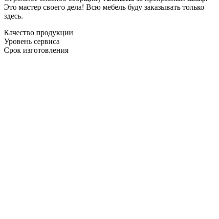
Это мастер своего дела! Всю мебель буду заказывать только
здесь.
Качество продукции
Уровень сервиса
Срок изготовления