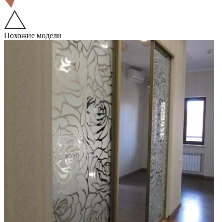
Похожие модели