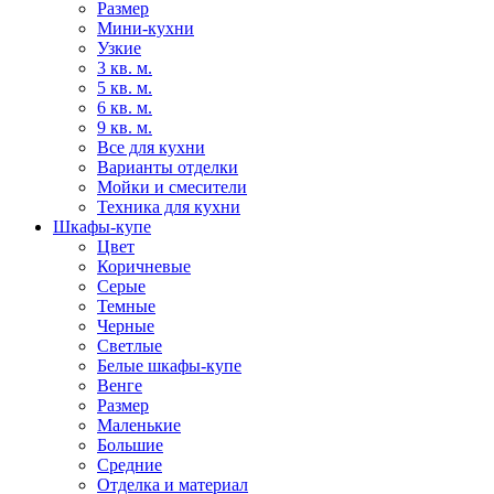
Размер
Мини-кухни
Узкие
3 кв. м.
5 кв. м.
6 кв. м.
9 кв. м.
Все для кухни
Варианты отделки
Мойки и смесители
Техника для кухни
Шкафы-купе
Цвет
Коричневые
Серые
Темные
Черные
Светлые
Белые шкафы-купе
Венге
Размер
Маленькие
Большие
Средние
Отделка и материал