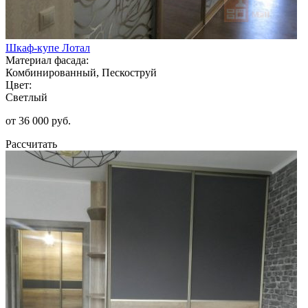
Шкаф-купе Лотал
Материал фасада:
Комбинированный, Пескоструй
Цвет:
Светлый
от 36 000 руб.
Рассчитать