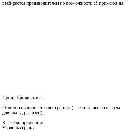
выбирается производителем по возможности её применения.
Ирина Криворотова
Отлично выполняете свою работу:) все остались более чем
довольны, респект!)
Качество продукции
Уровень сервиса