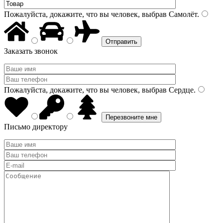
Пожалуйста, докажите, что вы человек, выбрав
Самолёт
.
Заказать звонок
Пожалуйста, докажите, что вы человек, выбрав
Сердце
.
Письмо директору