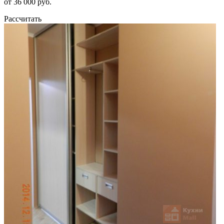
от 36 000 руб.
Рассчитать