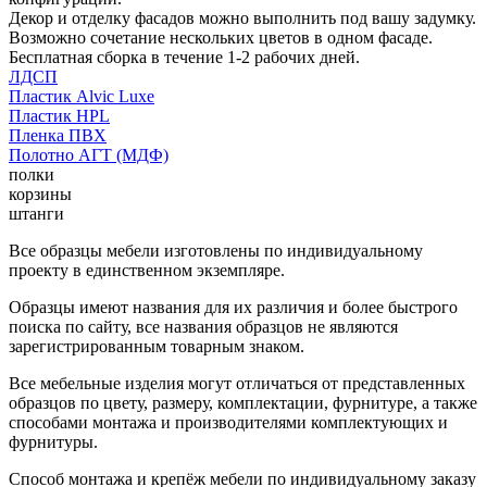
Декор и отделку фасадов можно выполнить под вашу задумку.
Возможно сочетание нескольких цветов в одном фасаде.
Бесплатная сборка в течение 1-2 рабочих дней.
ЛДСП
Пластик Alvic Luxe
Пластик HPL
Пленка ПВХ
Полотно АГТ (МДФ)
полки
корзины
штанги
Все образцы мебели изготовлены по индивидуальному
проекту в единственном экземпляре.
Образцы имеют названия для их различия и более быстрого
поиска по сайту, все названия образцов не являются
зарегистрированным товарным знаком.
Все мебельные изделия могут отличаться от представленных
образцов по цвету, размеру, комплектации, фурнитуре, а также
способами монтажа и производителями комплектующих и
фурнитуры.
Способ монтажа и крепёж мебели по индивидуальному заказу