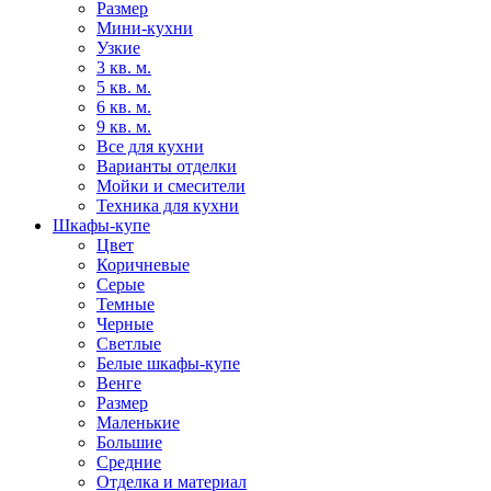
Размер
Мини-кухни
Узкие
3 кв. м.
5 кв. м.
6 кв. м.
9 кв. м.
Все для кухни
Варианты отделки
Мойки и смесители
Техника для кухни
Шкафы-купе
Цвет
Коричневые
Серые
Темные
Черные
Светлые
Белые шкафы-купе
Венге
Размер
Маленькие
Большие
Средние
Отделка и материал