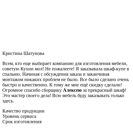
Кристина Шатунова
Всем, кто еще выбирает компанию для изготовления мебели,
советую Кухни мол! Не пожалеете! Я заказывала шкаф-купе в
спальню. Начиная с обсуждения заказа и заканчивая
монтажом никаких проблем не было. Все было сделано очень
быстро и качественно. К тому же мне ещё скидку сделали!
Огромное спасибо сборщику
Алексею
за прекрасный шкаф!
Это мастер своего дела! Всю мебель буду заказывать только
здесь.
Качество продукции
Уровень сервиса
Срок изготовления