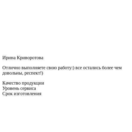
Ирина Криворотова
Отлично выполняете свою работу:) все остались более чем
довольны, респект!)
Качество продукции
Уровень сервиса
Срок изготовления