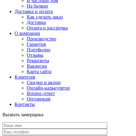
В частный дом
На балкон
Доставка и оплата
Как сделать заказ
Доставка
Оплата и рассрочка
О компании
Производство
Гарантия
Портфолио
Отзывы
Реквизиты
Вакансии
Карта сайта
Клиентам
Скидки и акции
Онлайн-калькулятор
Вопрос-ответ
Оптовикам
Контакты
Вызвать замерщика