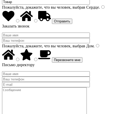
Пожалуйста, докажите, что вы человек, выбрав
Сердце
.
Заказать звонок
Пожалуйста, докажите, что вы человек, выбрав
Дом
.
Письмо директору