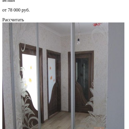
Белый
от 78 000 руб.
Рассчитать