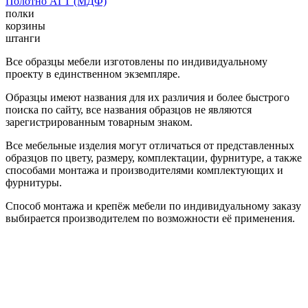
Полотно АГТ (МДФ)
полки
корзины
штанги
Все образцы мебели изготовлены по индивидуальному
проекту в единственном экземпляре.
Образцы имеют названия для их различия и более быстрого
поиска по сайту, все названия образцов не являются
зарегистрированным товарным знаком.
Все мебельные изделия могут отличаться от представленных
образцов по цвету, размеру, комплектации, фурнитуре, а также
способами монтажа и производителями комплектующих и
фурнитуры.
Способ монтажа и крепёж мебели по индивидуальному заказу
выбирается производителем по возможности её применения.