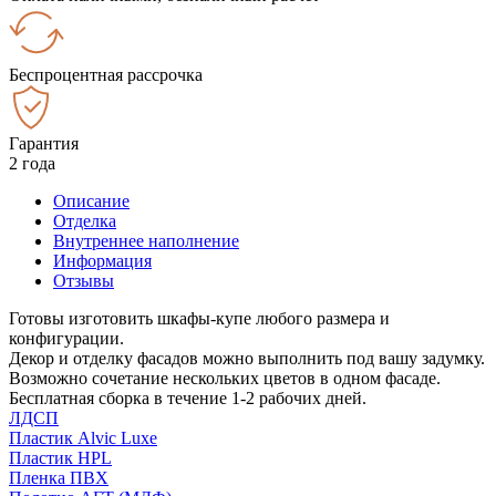
Беспроцентная рассрочка
Гарантия
2 года
Описание
Отделка
Внутреннее наполнение
Информация
Отзывы
Готовы изготовить шкафы-купе любого размера и
конфигурации.
Декор и отделку фасадов можно выполнить под вашу задумку.
Возможно сочетание нескольких цветов в одном фасаде.
Бесплатная сборка в течение 1-2 рабочих дней.
ЛДСП
Пластик Alvic Luxe
Пластик HPL
Пленка ПВХ