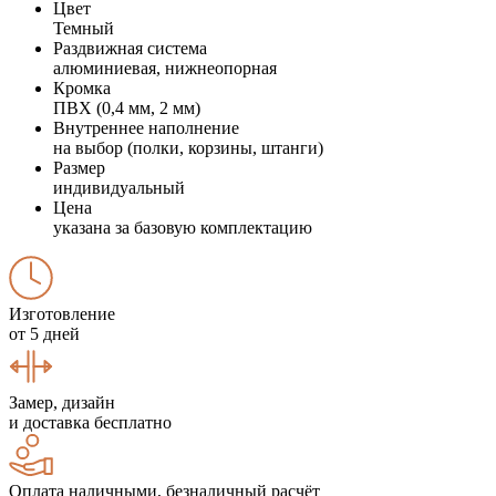
Цвет
Темный
Раздвижная система
алюминиевая, нижнеопорная
Кромка
ПВХ (0,4 мм, 2 мм)
Внутреннее наполнение
на выбор (полки, корзины, штанги)
Размер
индивидуальный
Цена
указана за базовую комплектацию
Изготовление
от 5 дней
Замер, дизайн
и доставка бесплатно
Оплата наличными, безналичный расчёт