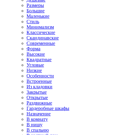
Размеры
Большие
Маленькие
Стиль
Минимализм
Классические
Скандинавские
Современные
Форма
Высокие
Квадратные
Угловые
Низкие
Особенности
Встроенные
Из кладовки
Закрытые
Открытые
Раздвижные
Гардеробные шкафы
Назначение
В комнату
В нишу
В спальню