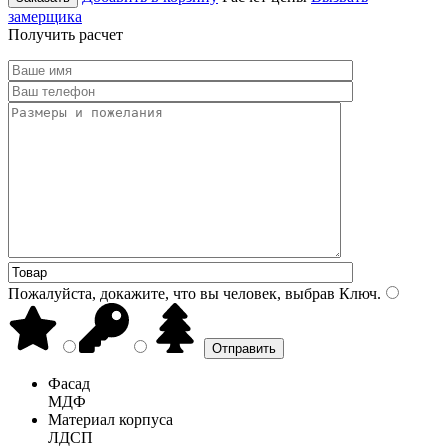
замерщика
Получить расчет
Пожалуйста, докажите, что вы человек, выбрав
Ключ
.
Фасад
МДФ
Материал корпуса
ЛДСП