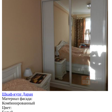
Шкаф-купе Даран
Материал фасада:
Комбинированный
Цвет: