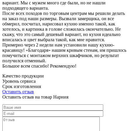
вариант. Мы с мужем много где были, но не нашли
подходящего варианта.
После всех походов по торговым центрам мы решили делать
на заказ под наши размеры. Вызвали замерщика, он все
обмерил, посчитал, нарисовал кухню именно такой, как
хотелось, и картинка в голове сложилась окончательно. Не
скажу, что это самый дешевый вариант, но кухня идеально
вписалась и цвет выбрала такой, как мне нравится.
Примерно через 2 недели нам установили нашу кухню-
красавицу! «Благодаря» нашим кривым стенам, им пришлось
помучиться с монтажом верхних шкафчиков, но результат
получился отменный.
Большое всем спасибо! Рекомендую!
Качество продукции
Уровень сервиса
Срок изготовления
Оставить отзыв
Оставить отзыв на товар Нарния