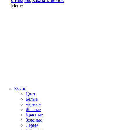
0 товаров.
Заказать звонок
Меню
Кухни
Цвет
Белые
Черные
Желтые
Красные
Зеленые
Серые