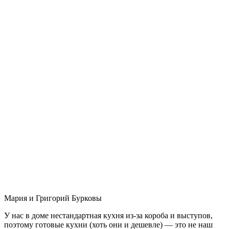
Мария и Григорий Бурковы
У нас в доме нестандартная кухня из-за короба и выступов,
поэтому готовые кухни (хоть они и дешевле) — это не наш