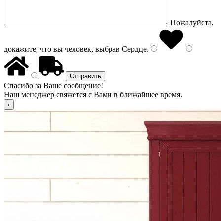
Пожалуйста,
докажите, что вы человек, выбрав
Сердце
.
Спасибо за Ваше сообщение!
Наш менеджер свяжется с Вами в ближайшее время.