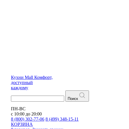
Кухни
Mall
Комфорт,
доступный
каждому
Поиск
ПН-ВС
с 10:00 до 20:00
8 (800) 302-77-06
8 (499) 348-15-11
КОРЗИНА