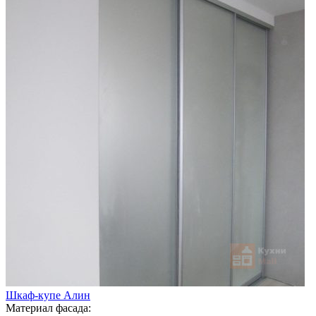
Шкаф-купе Алин
Материал фасада: