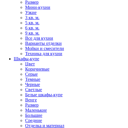
Размер
Мини-кухни
Узкие
3 кв. м.
5 кв. м.
6 кв. м.
9 кв. м.
Все для кухни
Варианты отделки
Мойки и смесители
Техника для кухни
Шкафы-купе
Цвет
Коричневые
Серые
Темные
Черные
Светлые
Белые шкафы-купе
Венге
Размер
Маленькие
Большие
Средние
Отделка и материал