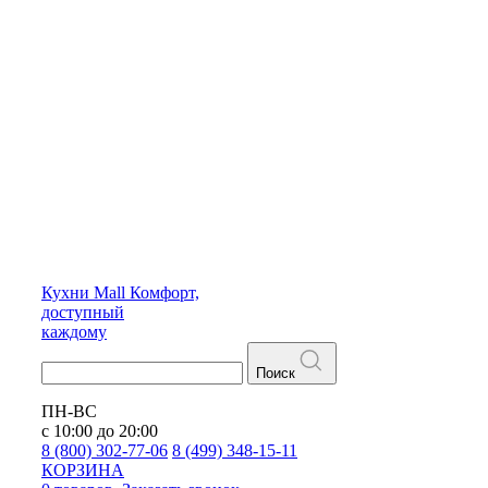
Кухни
Mall
Комфорт,
доступный
каждому
Поиск
ПН-ВС
с 10:00 до 20:00
8 (800) 302-77-06
8 (499) 348-15-11
КОРЗИНА