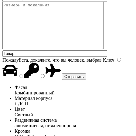
Пожалуйста, докажите, что вы человек, выбрав
Ключ
.
Фасад
Комбинированный
Материал корпуса
ЛДСП
Цвет
Светлый
Раздвижная система
алюминиевая, нижнеопорная
Кромка