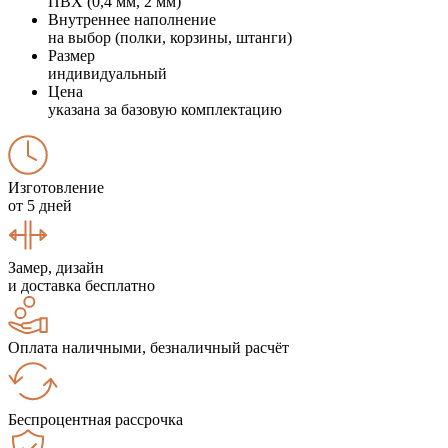
ПВХ (0,4 мм, 2 мм)
Внутреннее наполнение
на выбор (полки, корзины, штанги)
Размер
индивидуальный
Цена
указана за базовую комплектацию
Изготовление
от 5 дней
Замер, дизайн
и доставка бесплатно
Оплата наличными, безналичный расчёт
Беспроцентная рассрочка