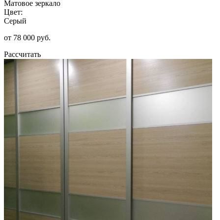
Матовое зеркало
Цвет:
Серый
от 78 000 руб.
Рассчитать