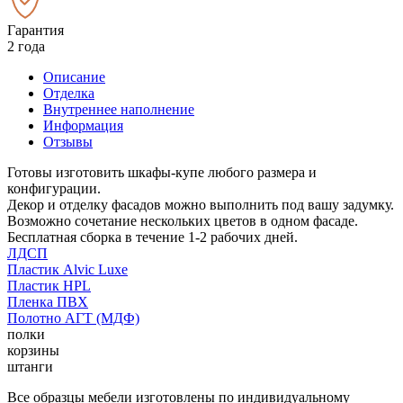
Гарантия
2 года
Описание
Отделка
Внутреннее наполнение
Информация
Отзывы
Готовы изготовить шкафы-купе любого размера и
конфигурации.
Декор и отделку фасадов можно выполнить под вашу задумку.
Возможно сочетание нескольких цветов в одном фасаде.
Бесплатная сборка в течение 1-2 рабочих дней.
ЛДСП
Пластик Alvic Luxe
Пластик HPL
Пленка ПВХ
Полотно АГТ (МДФ)
полки
корзины
штанги
Все образцы мебели изготовлены по индивидуальному