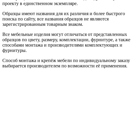
проекту в единственном экземпляре.
Образцы имеют названия для их различия и более быстрого
поиска по сайту, все названия образцов не являются
зарегистрированным товарным знаком.
Все мебельные изделия могут отличаться от представленных
образцов по цвету, размеру, комплектации, фурнитуре, а также
способами монтажа и производителями комплектующих и
фурнитуры.
Способ монтажа и крепёж мебели по индивидуальному заказу
выбирается производителем по возможности её применения.