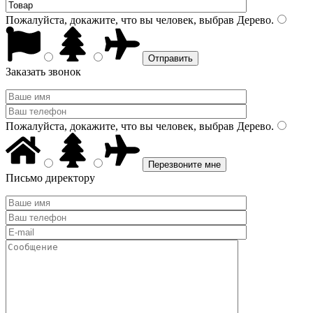
Пожалуйста, докажите, что вы человек, выбрав
Дерево
.
Заказать звонок
Пожалуйста, докажите, что вы человек, выбрав
Дерево
.
Письмо директору