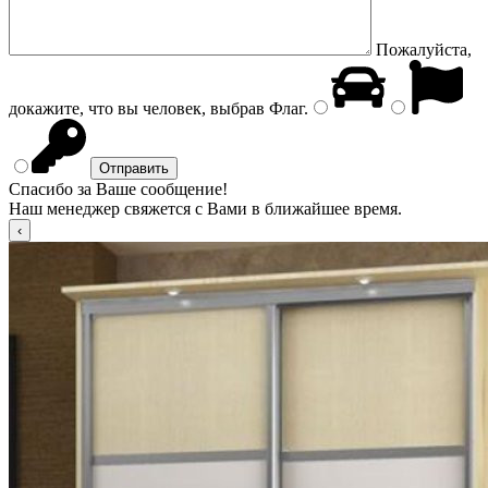
Пожалуйста,
докажите, что вы человек, выбрав
Флаг
.
Спасибо за Ваше сообщение!
Наш менеджер свяжется с Вами в ближайшее время.