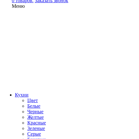
0 товаров.
Заказать звонок
Меню
Кухни
Цвет
Белые
Черные
Желтые
Красные
Зеленые
Серые