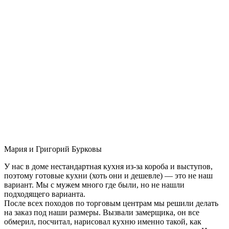
Мария и Григорий Бурковы
У нас в доме нестандартная кухня из-за короба и выступов,
поэтому готовые кухни (хоть они и дешевле) — это не наш
вариант. Мы с мужем много где были, но не нашли
подходящего варианта.
После всех походов по торговым центрам мы решили делать
на заказ под наши размеры. Вызвали замерщика, он все
обмерил, посчитал, нарисовал кухню именно такой, как