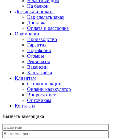
В частный дом
На балкон
Доставка и оплата
Как сделать заказ
Доставка
Оплата и рассрочка
О компании
Производство
Гарантия
Портфолио
Отзывы
Реквизиты
Вакансии
Карта сайта
Клиентам
Скидки и акции
Онлайн-калькулятор
Вопрос-ответ
Оптовикам
Контакты
Вызвать замерщика