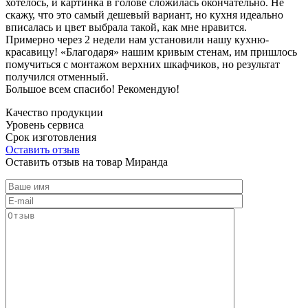
хотелось, и картинка в голове сложилась окончательно. Не
скажу, что это самый дешевый вариант, но кухня идеально
вписалась и цвет выбрала такой, как мне нравится.
Примерно через 2 недели нам установили нашу кухню-
красавицу! «Благодаря» нашим кривым стенам, им пришлось
помучиться с монтажом верхних шкафчиков, но результат
получился отменный.
Большое всем спасибо! Рекомендую!
Качество продукции
Уровень сервиса
Срок изготовления
Оставить отзыв
Оставить отзыв на товар Миранда