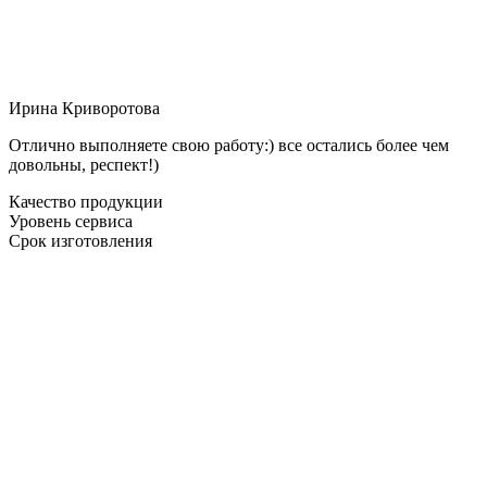
Ирина Криворотова
Отлично выполняете свою работу:) все остались более чем
довольны, респект!)
Качество продукции
Уровень сервиса
Срок изготовления