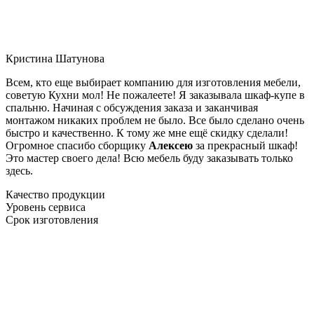
Кристина Шатунова
Всем, кто еще выбирает компанию для изготовления мебели,
советую Кухни мол! Не пожалеете! Я заказывала шкаф-купе в
спальню. Начиная с обсуждения заказа и заканчивая
монтажом никаких проблем не было. Все было сделано очень
быстро и качественно. К тому же мне ещё скидку сделали!
Огромное спасибо сборщику
Алексею
за прекрасный шкаф!
Это мастер своего дела! Всю мебель буду заказывать только
здесь.
Качество продукции
Уровень сервиса
Срок изготовления