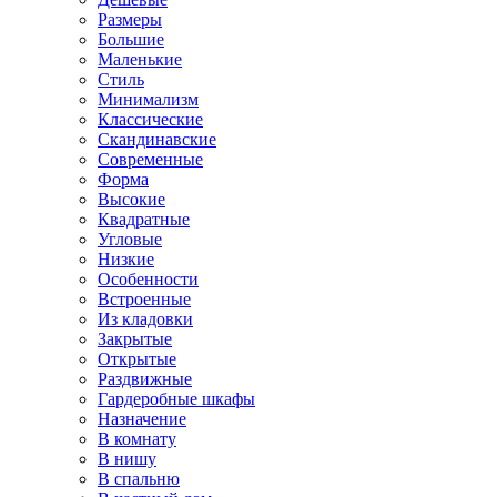
Размеры
Большие
Маленькие
Стиль
Минимализм
Классические
Скандинавские
Современные
Форма
Высокие
Квадратные
Угловые
Низкие
Особенности
Встроенные
Из кладовки
Закрытые
Открытые
Раздвижные
Гардеробные шкафы
Назначение
В комнату
В нишу
В спальню