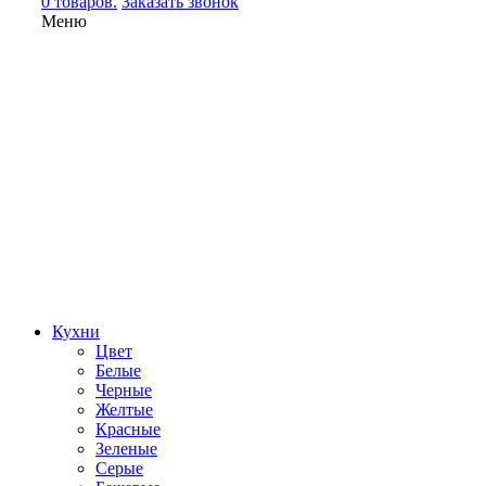
0 товаров.
Заказать звонок
Меню
Кухни
Цвет
Белые
Черные
Желтые
Красные
Зеленые
Серые