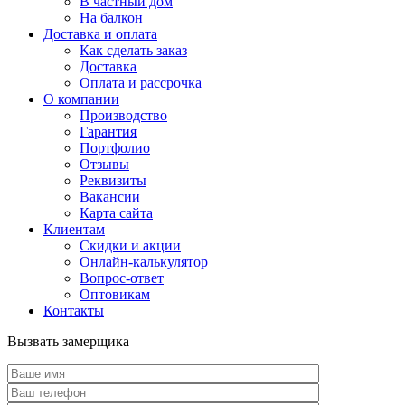
В частный дом
На балкон
Доставка и оплата
Как сделать заказ
Доставка
Оплата и рассрочка
О компании
Производство
Гарантия
Портфолио
Отзывы
Реквизиты
Вакансии
Карта сайта
Клиентам
Скидки и акции
Онлайн-калькулятор
Вопрос-ответ
Оптовикам
Контакты
Вызвать замерщика