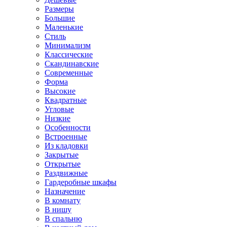
Размеры
Большие
Маленькие
Стиль
Минимализм
Классические
Скандинавские
Современные
Форма
Высокие
Квадратные
Угловые
Низкие
Особенности
Встроенные
Из кладовки
Закрытые
Открытые
Раздвижные
Гардеробные шкафы
Назначение
В комнату
В нишу
В спальню