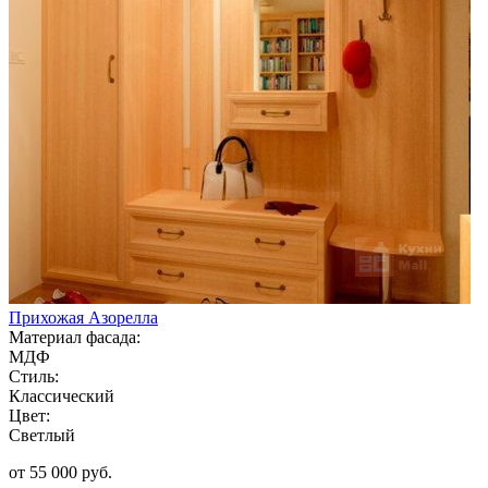
Прихожая Азорелла
Материал фасада:
МДФ
Стиль:
Классический
Цвет:
Светлый
от 55 000 руб.