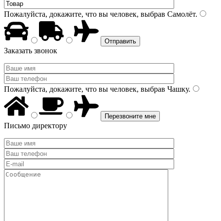
Пожалуйста, докажите, что вы человек, выбрав
Самолёт
.
Заказать звонок
Пожалуйста, докажите, что вы человек, выбрав
Чашку
.
Письмо директору