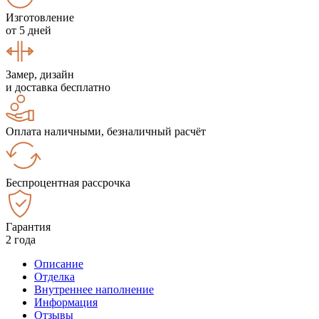
Изготовление
от 5 дней
Замер, дизайн
и доставка бесплатно
Оплата наличными, безналичный расчёт
Беспроцентная рассрочка
Гарантия
2 года
Описание
Отделка
Внутреннее наполнение
Информация
Отзывы