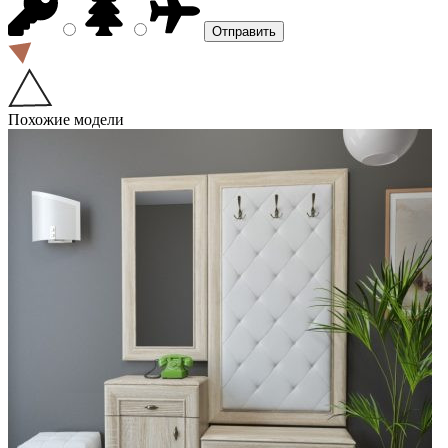
Похожие модели