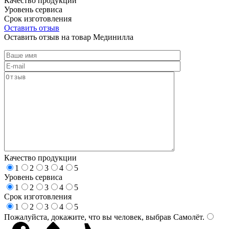
Качество продукции
Уровень сервиса
Срок изготовления
Оставить отзыв
Оставить отзыв на товар Мединилла
Качество продукции
1
2
3
4
5
Уровень сервиса
1
2
3
4
5
Срок изготовления
1
2
3
4
5
Пожалуйста, докажите, что вы человек, выбрав
Самолёт
.