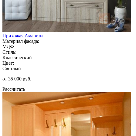
Прихожая Амарилл
Материал фасада:
МДФ
Стиль:
Классический
Цвет:
Светлый
от 35 000 руб.
Рассчитать