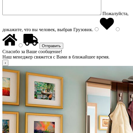
Пожалуйста,
докажите, что вы человек, выбрав
Грузовик
.
Спасибо за Ваше сообщение!
Наш менеджер свяжется с Вами в ближайшее время.