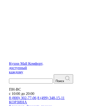
Кухни
Mall
Комфорт,
доступный
каждому
Поиск
ПН-ВС
с 10:00 до 20:00
8 (800) 302-77-06
8 (499) 348-15-11
КОРЗИНА