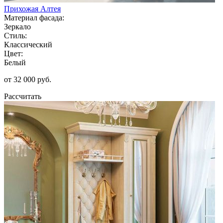
Прихожая Алтея
Материал фасада:
Зеркало
Стиль:
Классический
Цвет:
Белый
от 32 000 руб.
Рассчитать