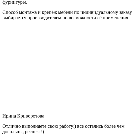
фурнитуры.
Способ монтажа и крепёж мебели по индивидуальному заказу
выбирается производителем по возможности её применения.
Ирина Криворотова
Отлично выполняете свою работу:) все остались более чем
довольны, респект!)