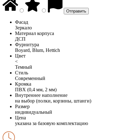
Фасад
Зеркало
Материал корпуса
ДСП
Фурнитура
Boyard, Blum, Hettich
Цвет
<
Темный
Стиль
Современный
Кромка
ПВХ (0,4 мм, 2 мм)
Внутреннее наполнение
на выбор (полки, корзины, штанги)
Размер
индивидуальный
Цена
указана за базовую комплектацию