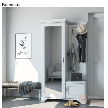
Рассчитать