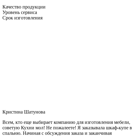
Качество продукции
Уровень сервиса
Срок изготовления
Кристина Шатунова
Всем, кто еще выбирает компанию для изготовления мебели,
советую Кухни мол! Не пожалеете! Я заказывала шкаф-купе в
спальню. Начиная с обсуждения заказа и заканчивая