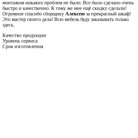
монтажом никаких проблем не было. Все было сделано очень
быстро и качественно. К тому же мне ещё скидку сделали!
Огромное спасибо сборщику
Алексею
за прекрасный шкаф!
Это мастер своего дела! Всю мебель буду заказывать только
здесь.
Качество продукции
Уровень сервиса
Срок изготовления