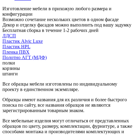
Изготовление мебели в прихожую любого размера и
конфигурации
Возможно сочетание нескольких цветов в одном фасаде
Декор и отделку фасадов можно выполнить под вашу задумку
Бесплатная сборка в течение 1-2 рабочих дней
ЛДСП
Пластик Alvic Luxe
Пластик HPL
Пленка ПВХ
Полотно АГТ (МДФ)
полки
корзины
штанги
Все образцы мебели изготовлены по индивидуальному
проекту в единственном экземпляре.
Образцы имеют названия для их различия и более быстрого
поиска по сайту, все названия образцов не являются
зарегистрированным товарным знаком.
Все мебельные изделия могут отличаться от представленных
образцов по цвету, размеру, комплектации, фурнитуре, а также
способами монтажа и производителями комплектующих и