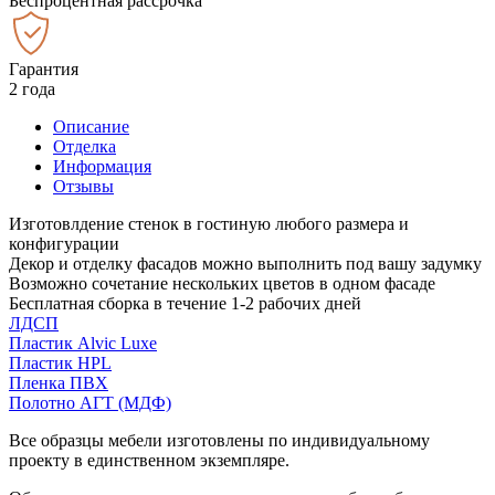
Беспроцентная рассрочка
Гарантия
2 года
Описание
Отделка
Информация
Отзывы
Изготовлдение стенок в гостиную любого размера и
конфигурации
Декор и отделку фасадов можно выполнить под вашу задумку
Возможно сочетание нескольких цветов в одном фасаде
Бесплатная сборка в течение 1-2 рабочих дней
ЛДСП
Пластик Alvic Luxe
Пластик HPL
Пленка ПВХ
Полотно АГТ (МДФ)
Все образцы мебели изготовлены по индивидуальному
проекту в единственном экземпляре.