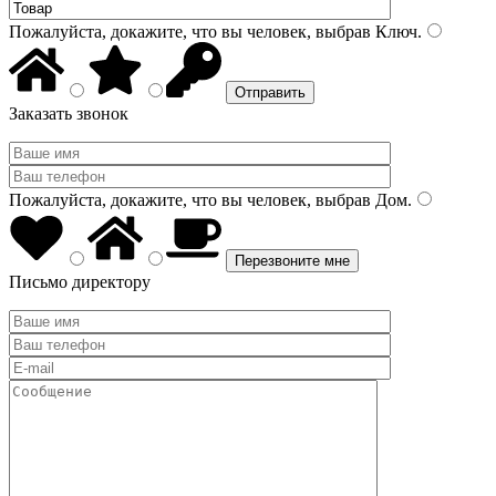
Пожалуйста, докажите, что вы человек, выбрав
Ключ
.
Заказать звонок
Пожалуйста, докажите, что вы человек, выбрав
Дом
.
Письмо директору