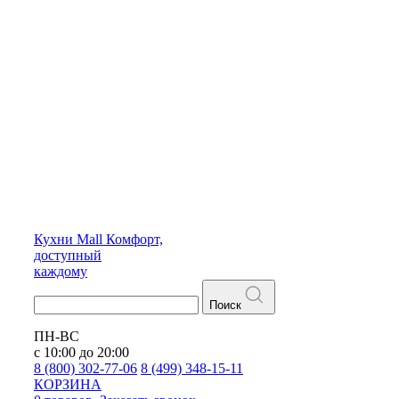
Кухни
Mall
Комфорт,
доступный
каждому
Поиск
ПН-ВС
с 10:00 до 20:00
8 (800) 302-77-06
8 (499) 348-15-11
КОРЗИНА