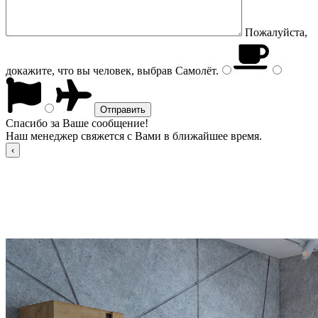
Пожалуйста,
докажите, что вы человек, выбрав
Самолёт
.
Спасибо за Ваше сообщение!
Наш менеджер свяжется с Вами в ближайшее время.