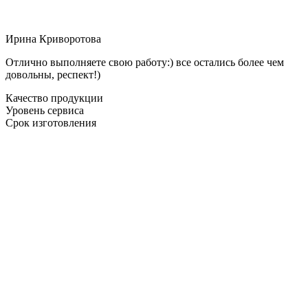
Ирина Криворотова
Отлично выполняете свою работу:) все остались более чем
довольны, респект!)
Качество продукции
Уровень сервиса
Срок изготовления