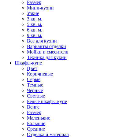
Размер
Мини-кухни
Узкие
3 кв. м.
5 кв. м.
6 кв. м.
9 кв. м.
Все для кухни
Варианты отделки
Мойки и смесители
Техника для кухни
Шкафы-купе
Цвет
Коричневые
Серые
Темные
Черные
Светлые
Белые шкафы-купе
Венге
Размер
Маленькие
Большие
Средние
Отделка и материал