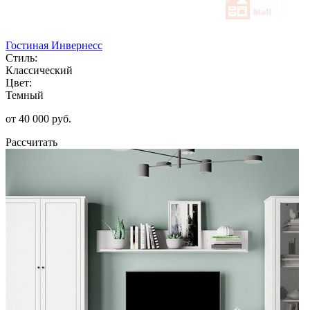
Гостиная Инвернесс
Стиль:
Классический
Цвет:
Темный
от 40 000 руб.
Рассчитать