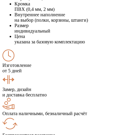
Кромка
ПВХ (0,4 мм, 2 мм)
Внутреннее наполнение
на выбор (полки, корзины, штанги)
Размер
индивидуальный
Цена
указана за базовую комплектацию
Изготовление
от 5 дней
Замер, дизайн
и доставка бесплатно
Оплата наличными, безналичный расчёт