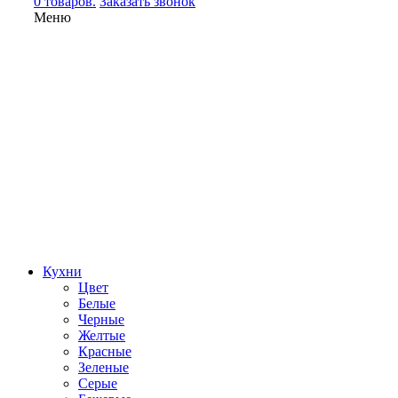
0 товаров.
Заказать звонок
Меню
Кухни
Цвет
Белые
Черные
Желтые
Красные
Зеленые
Серые