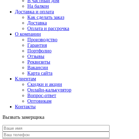
В частный дом
На балкон
Доставка и оплата
Как сделать заказ
Доставка
Оплата и рассрочка
О компании
Производство
Гарантия
Портфолио
Отзывы
Реквизиты
Вакансии
Карта сайта
Клиентам
Скидки и акции
Онлайн-калькулятор
Вопрос-ответ
Оптовикам
Контакты
Вызвать замерщика