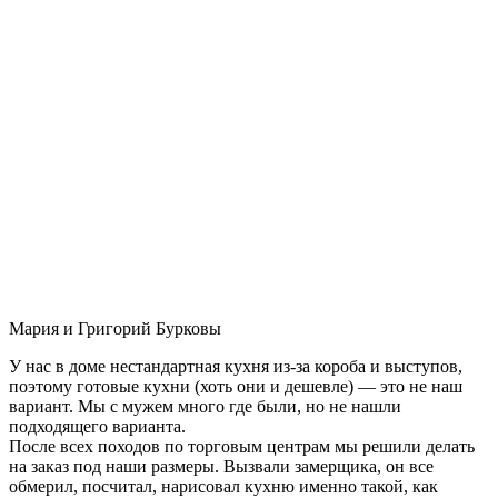
Мария и Григорий Бурковы
У нас в доме нестандартная кухня из-за короба и выступов,
поэтому готовые кухни (хоть они и дешевле) — это не наш
вариант. Мы с мужем много где были, но не нашли
подходящего варианта.
После всех походов по торговым центрам мы решили делать
на заказ под наши размеры. Вызвали замерщика, он все
обмерил, посчитал, нарисовал кухню именно такой, как