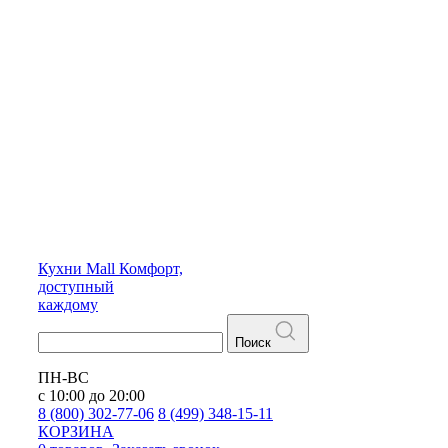
Кухни
Mall
Комфорт,
доступный
каждому
Поиск
ПН-ВС
с 10:00 до 20:00
8 (800) 302-77-06
8 (499) 348-15-11
КОРЗИНА