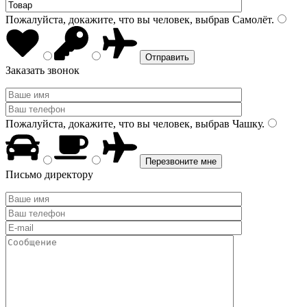
Пожалуйста, докажите, что вы человек, выбрав
Самолёт
.
Заказать звонок
Пожалуйста, докажите, что вы человек, выбрав
Чашку
.
Письмо директору