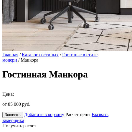
Главная
/
Каталог гостиных
/
Гостиные в стиле
модерн
/ Манкора
Гостинная Манкора
Цена:
от 85 000
руб.
Добавить в корзину
Расчет цены
Вызвать
Заказать
замерщика
Получить расчет