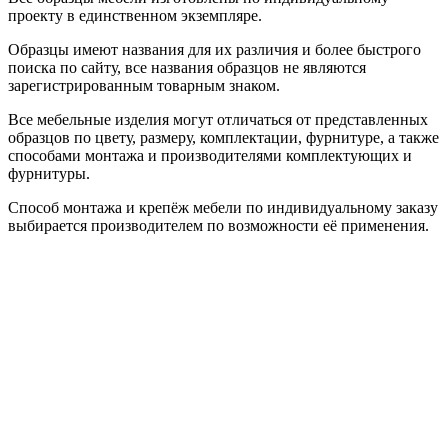
проекту в единственном экземпляре.
Образцы имеют названия для их различия и более быстрого
поиска по сайту, все названия образцов не являются
зарегистрированным товарным знаком.
Все мебельные изделия могут отличаться от представленных
образцов по цвету, размеру, комплектации, фурнитуре, а также
способами монтажа и производителями комплектующих и
фурнитуры.
Способ монтажа и крепёж мебели по индивидуальному заказу
выбирается производителем по возможности её применения.