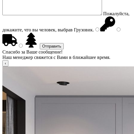
Пожалуйста,
докажите, что вы человек, выбрав
Грузовик
.
Спасибо за Ваше сообщение!
Наш менеджер свяжется с Вами в ближайшее время.