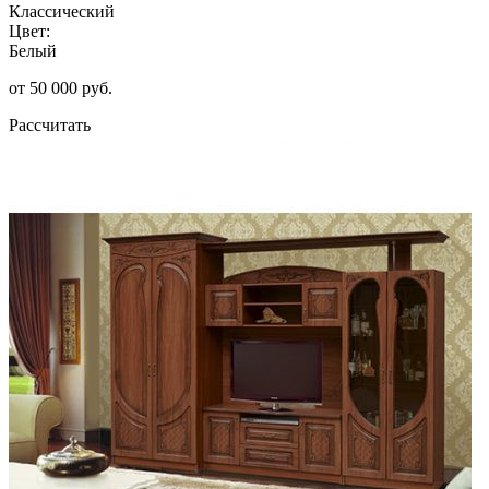
Классический
Цвет:
Белый
от 50 000 руб.
Рассчитать