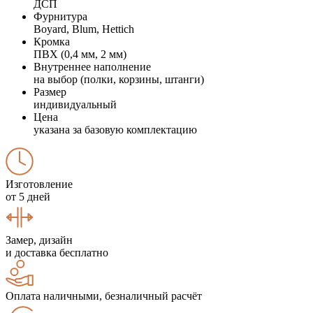
ДСП
Фурнитура
Boyard, Blum, Hettich
Кромка
ПВХ (0,4 мм, 2 мм)
Внутреннее наполнение
на выбор (полки, корзины, штанги)
Размер
индивидуальный
Цена
указана за базовую комплектацию
Изготовление
от 5 дней
Замер, дизайн
и доставка бесплатно
Оплата наличными, безналичный расчёт