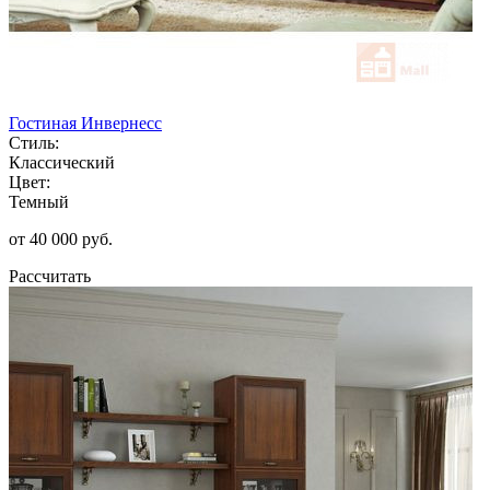
Гостиная Инвернесс
Стиль:
Классический
Цвет:
Темный
от 40 000 руб.
Рассчитать