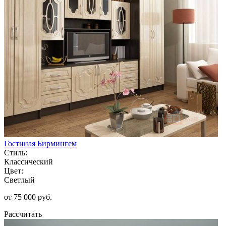
Гостиная Бирмингем
Стиль:
Классический
Цвет:
Светлый
от 75 000 руб.
Рассчитать