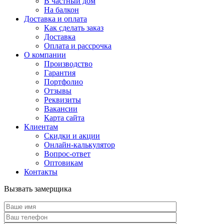
В частный дом
На балкон
Доставка и оплата
Как сделать заказ
Доставка
Оплата и рассрочка
О компании
Производство
Гарантия
Портфолио
Отзывы
Реквизиты
Вакансии
Карта сайта
Клиентам
Скидки и акции
Онлайн-калькулятор
Вопрос-ответ
Оптовикам
Контакты
Вызвать замерщика