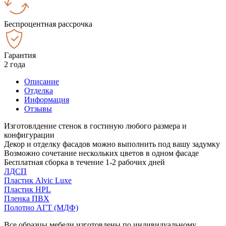
Беспроцентная рассрочка
Гарантия
2 года
Описание
Отделка
Информация
Отзывы
Изготовлдение стенок в гостиную любого размера и
конфигурации
Декор и отделку фасадов можно выполнить под вашу задумку
Возможно сочетание нескольких цветов в одном фасаде
Бесплатная сборка в течение 1-2 рабочих дней
ЛДСП
Пластик Alvic Luxe
Пластик HPL
Пленка ПВХ
Полотно АГТ (МДФ)
Все образцы мебели изготовлены по индивидуальному