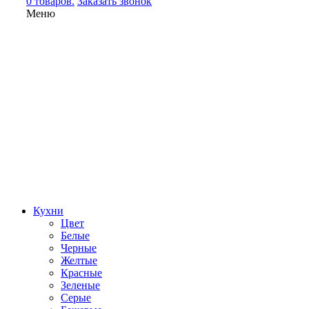
0 товаров.
Заказать звонок
Меню
Кухни
Цвет
Белые
Черные
Желтые
Красные
Зеленые
Серые