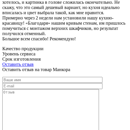
хотелось, и картинка в голове сложилась окончательно. Не
скажу, что это самый дешевый вариант, но кухня идеально
вписалась и цвет выбрала такой, как мне нравится.
Примерно через 2 недели нам установили нашу кухню-
красавицу! «Благодаря» нашим кривым стенам, им пришлось
помучиться с монтажом верхних шкафчиков, но результат
получился отменный.
Большое всем спасибо! Рекомендую!
Качество продукции
Уровень сервиса
Срок изготовления
Оставить отзыв
Оставить отзыв на товар Манкора