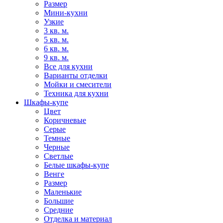
Размер
Мини-кухни
Узкие
3 кв. м.
5 кв. м.
6 кв. м.
9 кв. м.
Все для кухни
Варианты отделки
Мойки и смесители
Техника для кухни
Шкафы-купе
Цвет
Коричневые
Серые
Темные
Черные
Светлые
Белые шкафы-купе
Венге
Размер
Маленькие
Большие
Средние
Отделка и материал