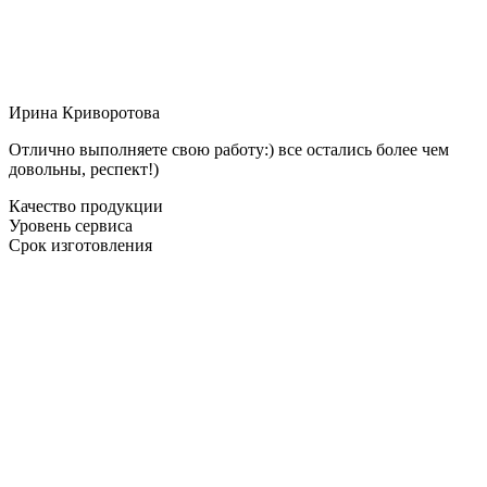
Ирина Криворотова
Отлично выполняете свою работу:) все остались более чем
довольны, респект!)
Качество продукции
Уровень сервиса
Срок изготовления