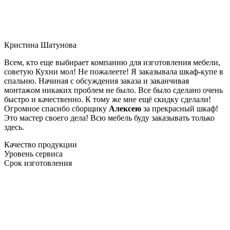
Кристина Шатунова
Всем, кто еще выбирает компанию для изготовления мебели,
советую Кухни мол! Не пожалеете! Я заказывала шкаф-купе в
спальню. Начиная с обсуждения заказа и заканчивая
монтажом никаких проблем не было. Все было сделано очень
быстро и качественно. К тому же мне ещё скидку сделали!
Огромное спасибо сборщику
Алексею
за прекрасный шкаф!
Это мастер своего дела! Всю мебель буду заказывать только
здесь.
Качество продукции
Уровень сервиса
Срок изготовления