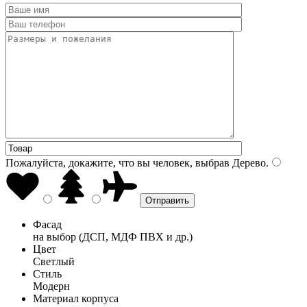
Пожалуйста, докажите, что вы человек, выбрав
Дерево
.
Фасад
на выбор (ДСП, МДФ ПВХ и др.)
Цвет
Светлый
Стиль
Модерн
Материал корпуса