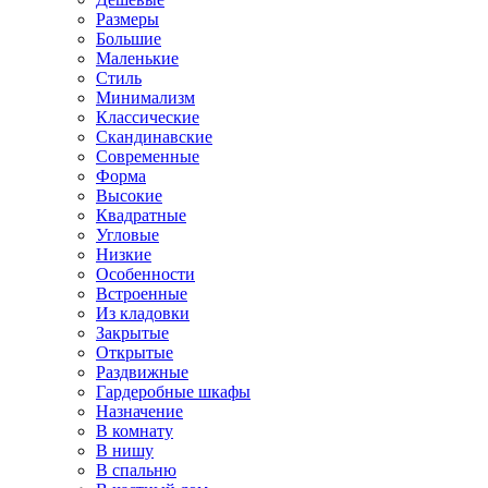
Размеры
Большие
Маленькие
Стиль
Минимализм
Классические
Скандинавские
Современные
Форма
Высокие
Квадратные
Угловые
Низкие
Особенности
Встроенные
Из кладовки
Закрытые
Открытые
Раздвижные
Гардеробные шкафы
Назначение
В комнату
В нишу
В спальню