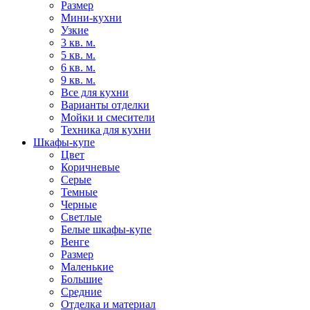
Размер
Мини-кухни
Узкие
3 кв. м.
5 кв. м.
6 кв. м.
9 кв. м.
Все для кухни
Варианты отделки
Мойки и смесители
Техника для кухни
Шкафы-купе
Цвет
Коричневые
Серые
Темные
Черные
Светлые
Белые шкафы-купе
Венге
Размер
Маленькие
Большие
Средние
Отделка и материал