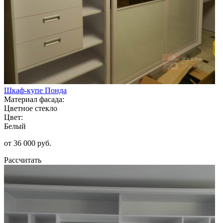
Шкаф-купе Понда
Материал фасада:
Цветное стекло
Цвет:
Белый
от 36 000 руб.
Рассчитать