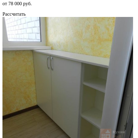
от 78 000 руб.
Рассчитать