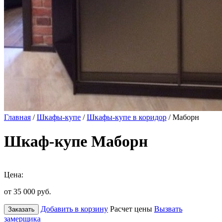
Главная
/
Шкафы-купе
/
Шкафы-купе в коридор
/ Маборн
Шкаф-купе Маборн
Цена:
от 35 000
руб.
Добавить в корзину
Расчет цены
Вызвать
Заказать
замерщика