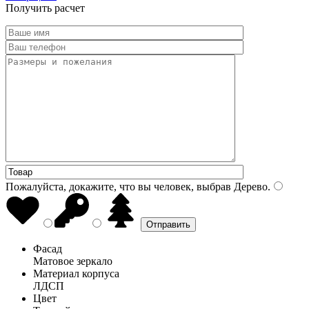
Получить расчет
Пожалуйста, докажите, что вы человек, выбрав
Дерево
.
Фасад
Матовое зеркало
Материал корпуса
ЛДСП
Цвет