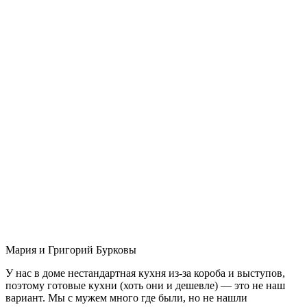
Мария и Григорий Бурковы
У нас в доме нестандартная кухня из-за короба и выступов,
поэтому готовые кухни (хоть они и дешевле) — это не наш
вариант. Мы с мужем много где были, но не нашли