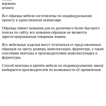
корзины
штанги
Все образцы мебели изготовлены по индивидуальному
проекту в единственном экземпляре.
Образцы имеют названия для их различия и более быстрого
поиска по сайту, все названия образцов не являются
зарегистрированным товарным знаком.
Все мебельные изделия могут отличаться от представленных
образцов по цвету, размеру, комплектации, фурнитуре, а также
способами монтажа и производителями комплектующих и
фурнитуры.
Способ монтажа и крепёж мебели по индивидуальному заказу
выбирается производителем по возможности её применения.