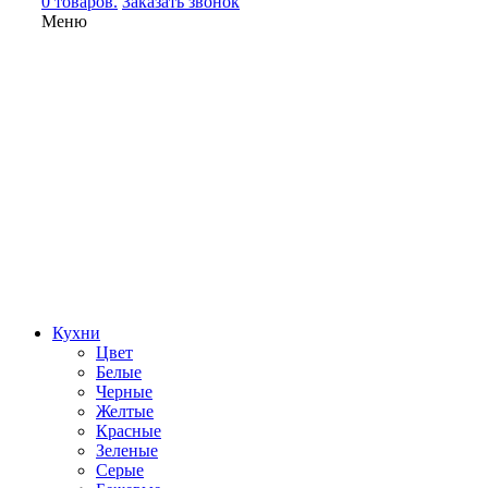
0 товаров.
Заказать звонок
Меню
Кухни
Цвет
Белые
Черные
Желтые
Красные
Зеленые
Серые