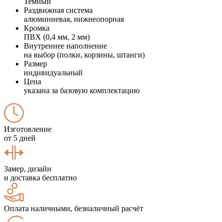
Темный
Раздвижная система
алюминиевая, нижнеопорная
Кромка
ПВХ (0,4 мм, 2 мм)
Внутреннее наполнение
на выбор (полки, корзины, штанги)
Размер
индивидуальный
Цена
указана за базовую комплектацию
Изготовление
от 5 дней
Замер, дизайн
и доставка бесплатно
Оплата наличными, безналичный расчёт