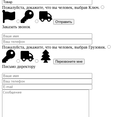
Пожалуйста, докажите, что вы человек, выбрав
Ключ
.
Заказать звонок
Пожалуйста, докажите, что вы человек, выбрав
Грузовик
.
Письмо директору