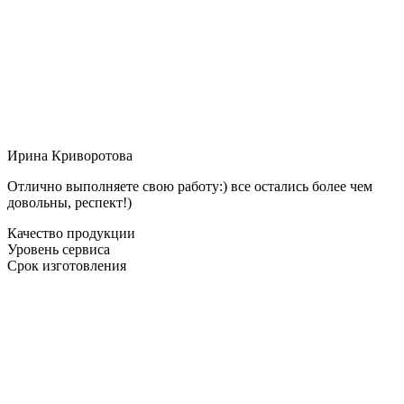
Ирина Криворотова
Отлично выполняете свою работу:) все остались более чем
довольны, респект!)
Качество продукции
Уровень сервиса
Срок изготовления