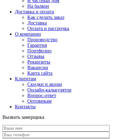
В частный дом
На балкон
Доставка и оплата
Как сделать заказ
Доставка
Оплата и рассрочка
О компании
Производство
Гарантия
Портфолио
Отзывы
Реквизиты
Вакансии
Карта сайта
Клиентам
Скидки и акции
Онлайн-калькулятор
Вопрос-ответ
Оптовикам
Контакты
Вызвать замерщика