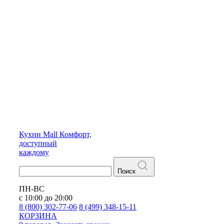
Кухни
Mall
Комфорт,
доступный
каждому
Поиск
ПН-ВС
с 10:00 до 20:00
8 (800) 302-77-06
8 (499) 348-15-11
КОРЗИНА