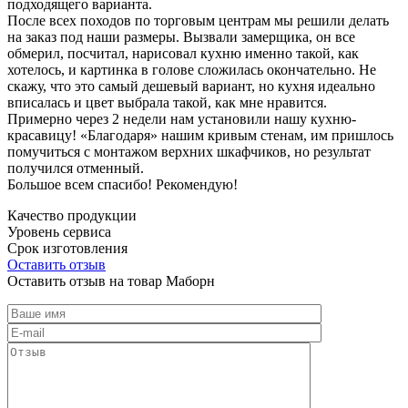
подходящего варианта.
После всех походов по торговым центрам мы решили делать
на заказ под наши размеры. Вызвали замерщика, он все
обмерил, посчитал, нарисовал кухню именно такой, как
хотелось, и картинка в голове сложилась окончательно. Не
скажу, что это самый дешевый вариант, но кухня идеально
вписалась и цвет выбрала такой, как мне нравится.
Примерно через 2 недели нам установили нашу кухню-
красавицу! «Благодаря» нашим кривым стенам, им пришлось
помучиться с монтажом верхних шкафчиков, но результат
получился отменный.
Большое всем спасибо! Рекомендую!
Качество продукции
Уровень сервиса
Срок изготовления
Оставить отзыв
Оставить отзыв на товар Маборн