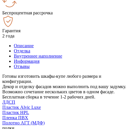
Беспроцентная рассрочка
Гарантия
2 года
Описание
Отделка
Внутреннее наполнение
Информация
Отзывы
Готовы изготовить шкафы-купе любого размера и
конфигурации.
Декор и отделку фасадов можно выполнить под вашу задумку.
Возможно сочетание нескольких цветов в одном фасаде.
Бесплатная сборка в течение 1-2 рабочих дней.
ЛДСП
Пластик Alvic Luxe
Пластик HPL
Пленка ПВХ
Полотно АГТ (МДФ)
полки