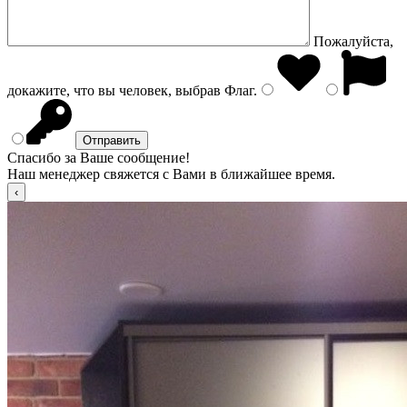
Пожалуйста,
докажите, что вы человек, выбрав
Флаг
.
Спасибо за Ваше сообщение!
Наш менеджер свяжется с Вами в ближайшее время.