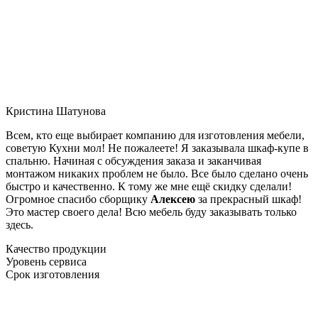
Кристина Шатунова
Всем, кто еще выбирает компанию для изготовления мебели,
советую Кухни мол! Не пожалеете! Я заказывала шкаф-купе в
спальню. Начиная с обсуждения заказа и заканчивая
монтажом никаких проблем не было. Все было сделано очень
быстро и качественно. К тому же мне ещё скидку сделали!
Огромное спасибо сборщику
Алексею
за прекрасный шкаф!
Это мастер своего дела! Всю мебель буду заказывать только
здесь.
Качество продукции
Уровень сервиса
Срок изготовления