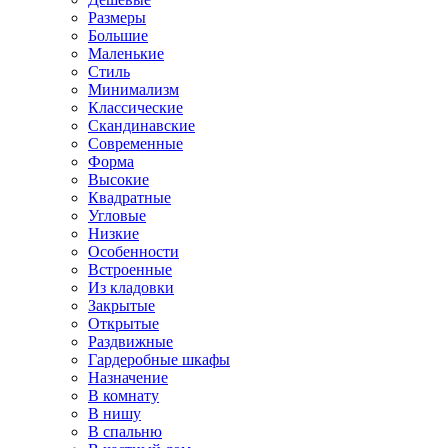
Размеры
Большие
Маленькие
Стиль
Минимализм
Классические
Скандинавские
Современные
Форма
Высокие
Квадратные
Угловые
Низкие
Особенности
Встроенные
Из кладовки
Закрытые
Открытые
Раздвижные
Гардеробные шкафы
Назначение
В комнату
В нишу
В спальню