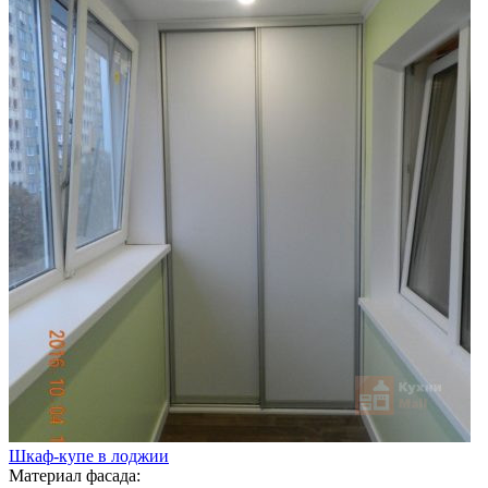
Шкаф-купе в лоджии
Материал фасада: