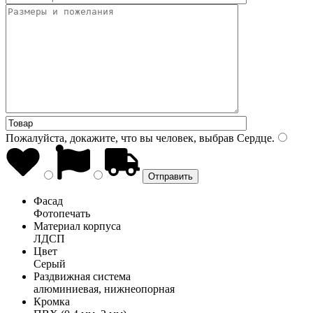
Пожалуйста, докажите, что вы человек, выбрав
Сердце
.
Фасад
Фотопечать
Материал корпуса
ЛДСП
Цвет
Серый
Раздвижная система
алюминиевая, нижнеопорная
Кромка