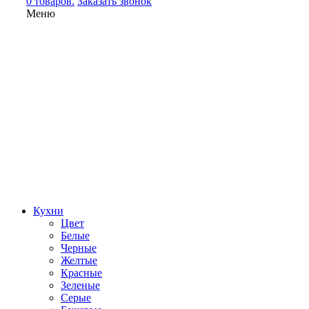
0 товаров.
Заказать звонок
Меню
Кухни
Цвет
Белые
Черные
Желтые
Красные
Зеленые
Серые