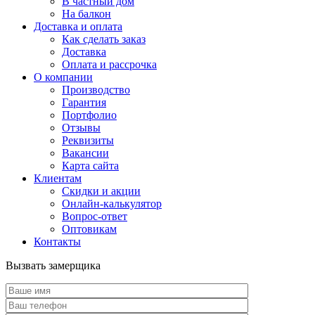
В частный дом
На балкон
Доставка и оплата
Как сделать заказ
Доставка
Оплата и рассрочка
О компании
Производство
Гарантия
Портфолио
Отзывы
Реквизиты
Вакансии
Карта сайта
Клиентам
Скидки и акции
Онлайн-калькулятор
Вопрос-ответ
Оптовикам
Контакты
Вызвать замерщика