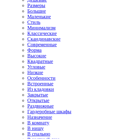
Размеры
Большие
Маленькие
Стиль
Минимализм
Классические
Скандинавские
Современные
Форма
Высокие
Квадратные
Угловые
Низкие
Особенности
Встроенные
Из кладовки
Закрытые
Открытые
Раздвижные
Гардеробные шкафы
Назначение
В комнату
В нишу
В спальню