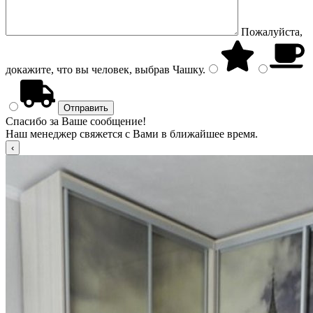
Пожалуйста,
докажите, что вы человек, выбрав
Чашку
.
Спасибо за Ваше сообщение!
Наш менеджер свяжется с Вами в ближайшее время.