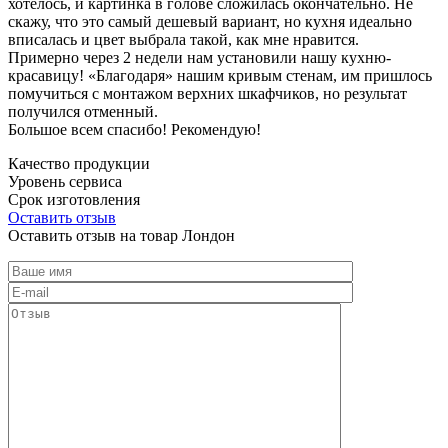
хотелось, и картинка в голове сложилась окончательно. Не
скажу, что это самый дешевый вариант, но кухня идеально
вписалась и цвет выбрала такой, как мне нравится.
Примерно через 2 недели нам установили нашу кухню-
красавицу! «Благодаря» нашим кривым стенам, им пришлось
помучиться с монтажом верхних шкафчиков, но результат
получился отменный.
Большое всем спасибо! Рекомендую!
Качество продукции
Уровень сервиса
Срок изготовления
Оставить отзыв
Оставить отзыв на товар Лондон