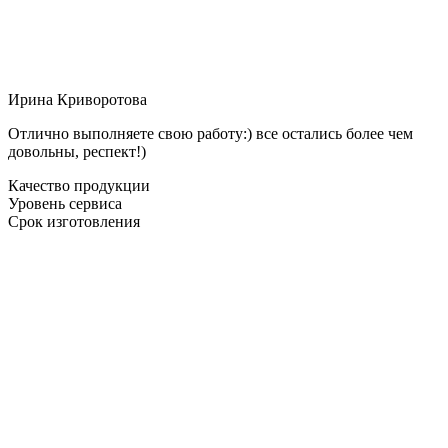
Ирина Криворотова
Отлично выполняете свою работу:) все остались более чем
довольны, респект!)
Качество продукции
Уровень сервиса
Срок изготовления