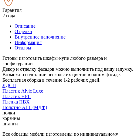
Гарантия
2 года
Описание
Отделка
Внутреннее наполнение
Информация
Отзывы
Готовы изготовить шкафы-купе любого размера и
конфигурации.
Декор и отделку фасадов можно выполнить под вашу задумку.
Возможно сочетание нескольких цветов в одном фасаде.
Бесплатная сборка в течение 1-2 рабочих дней.
ЛДСП
Пластик Alvic Luxe
Пластик HPL
Пленка ПВХ
Полотно АГТ (МДФ)
полки
корзины
штанги
Все образцы мебели изготовлены по индивидуальному