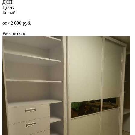
ДСП
Цвет:
Белый
от 42 000 руб.
Рассчитать