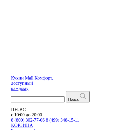
Кухни
Mall
Комфорт,
доступный
каждому
Поиск
ПН-ВС
с 10:00 до 20:00
8 (800) 302-77-06
8 (499) 348-15-11
КОРЗИНА