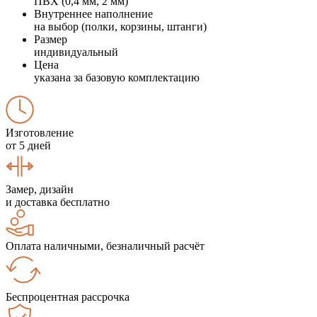
ПВХ (0,4 мм, 2 мм)
Внутреннее наполнение
на выбор (полки, корзины, штанги)
Размер
индивидуальный
Цена
указана за базовую комплектацию
Изготовление
от 5 дней
Замер, дизайн
и доставка бесплатно
Оплата наличными, безналичный расчёт
Беспроцентная рассрочка