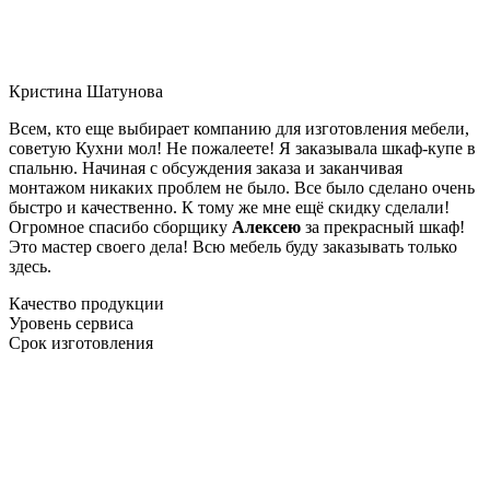
Кристина Шатунова
Всем, кто еще выбирает компанию для изготовления мебели,
советую Кухни мол! Не пожалеете! Я заказывала шкаф-купе в
спальню. Начиная с обсуждения заказа и заканчивая
монтажом никаких проблем не было. Все было сделано очень
быстро и качественно. К тому же мне ещё скидку сделали!
Огромное спасибо сборщику
Алексею
за прекрасный шкаф!
Это мастер своего дела! Всю мебель буду заказывать только
здесь.
Качество продукции
Уровень сервиса
Срок изготовления