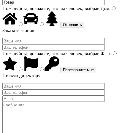
Пожалуйста, докажите, что вы человек, выбрав
Дом
.
Заказать звонок
Пожалуйста, докажите, что вы человек, выбрав
Флаг
.
Письмо директору