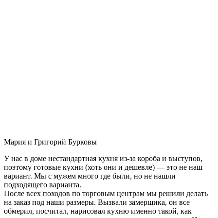
Мария и Григорий Бурковы
У нас в доме нестандартная кухня из-за короба и выступов,
поэтому готовые кухни (хоть они и дешевле) — это не наш
вариант. Мы с мужем много где были, но не нашли
подходящего варианта.
После всех походов по торговым центрам мы решили делать
на заказ под наши размеры. Вызвали замерщика, он все
обмерил, посчитал, нарисовал кухню именно такой, как