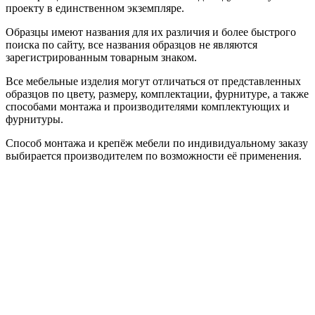
проекту в единственном экземпляре.
Образцы имеют названия для их различия и более быстрого
поиска по сайту, все названия образцов не являются
зарегистрированным товарным знаком.
Все мебельные изделия могут отличаться от представленных
образцов по цвету, размеру, комплектации, фурнитуре, а также
способами монтажа и производителями комплектующих и
фурнитуры.
Способ монтажа и крепёж мебели по индивидуальному заказу
выбирается производителем по возможности её применения.