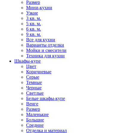
Размер
Мини-кухни
Узкие
3 кв. м.
5 кв. м.
6 кв. м.
9 кв. м.
Все для кухни
Варианты отделки
Мойки и смесители
Техника для кухни
Шкафы-купе
Цвет
Коричневые
Серые
Темные
Черные
Светлые
Белые шкафы-купе
Венге
Размер
Маленькие
Большие
Средние
Отделка и материал