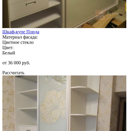
Шкаф-купе Понда
Материал фасада:
Цветное стекло
Цвет:
Белый
от 36 000 руб.
Рассчитать