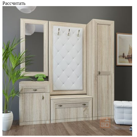
Рассчитать