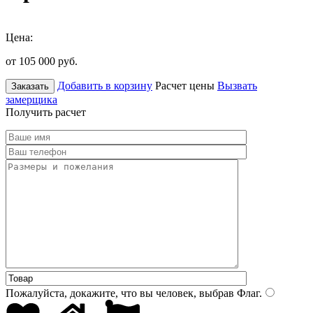
Цена:
от 105 000
руб.
Добавить в корзину
Расчет цены
Вызвать
Заказать
замерщика
Получить расчет
Пожалуйста, докажите, что вы человек, выбрав
Флаг
.