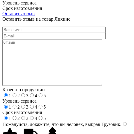
Уровень сервиса
Срок изготовления
Оставить отзыв
Оставить отзыв на товар Лихнис
Качество продукции
1
2
3
4
5
Уровень сервиса
1
2
3
4
5
Срок изготовления
1
2
3
4
5
Пожалуйста, докажите, что вы человек, выбрав
Грузовик
.