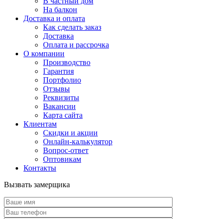
В частный дом
На балкон
Доставка и оплата
Как сделать заказ
Доставка
Оплата и рассрочка
О компании
Производство
Гарантия
Портфолио
Отзывы
Реквизиты
Вакансии
Карта сайта
Клиентам
Скидки и акции
Онлайн-калькулятор
Вопрос-ответ
Оптовикам
Контакты
Вызвать замерщика