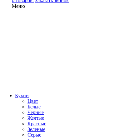
0 товаров.
Заказать звонок
Меню
Кухни
Цвет
Белые
Черные
Желтые
Красные
Зеленые
Серые