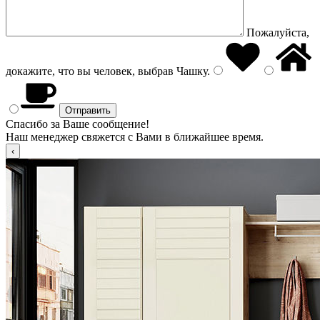
Пожалуйста,
докажите, что вы человек, выбрав
Чашку
.
Спасибо за Ваше сообщение!
Наш менеджер свяжется с Вами в ближайшее время.