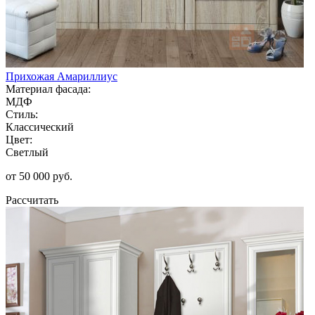
Прихожая Амариллиус
Материал фасада:
МДФ
Стиль:
Классический
Цвет:
Светлый
от 50 000 руб.
Рассчитать