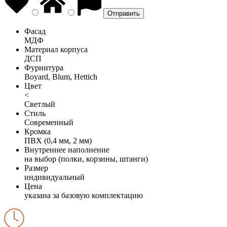
Фасад
МДФ
Материал корпуса
ДСП
Фурнитура
Boyard, Blum, Hettich
Цвет
<
Светлый
Стиль
Современный
Кромка
ПВХ (0,4 мм, 2 мм)
Внутреннее наполнение
на выбор (полки, корзины, штанги)
Размер
индивидуальный
Цена
указана за базовую комплектацию