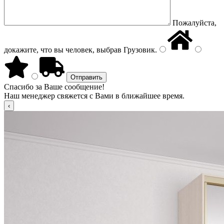
Пожалуйста,
докажите, что вы человек, выбрав
Грузовик
.
Спасибо за Ваше сообщение!
Наш менеджер свяжется с Вами в ближайшее время.