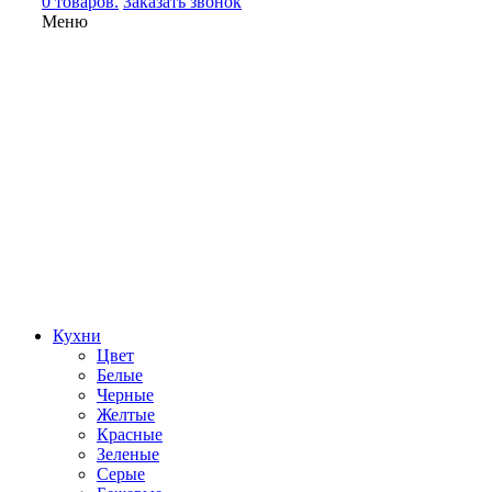
0 товаров.
Заказать звонок
Меню
Кухни
Цвет
Белые
Черные
Желтые
Красные
Зеленые
Серые