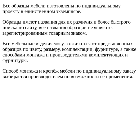
Все образцы мебели изготовлены по индивидуальному
проекту в единственном экземпляре.
Образцы имеют названия для их различия и более быстрого
поиска по сайту, все названия образцов не являются
зарегистрированным товарным знаком.
Все мебельные изделия могут отличаться от представленных
образцов по цвету, размеру, комплектации, фурнитуре, а также
способами монтажа и производителями комплектующих и
фурнитуры.
Способ монтажа и крепёж мебели по индивидуальному заказу
выбирается производителем по возможности её применения.