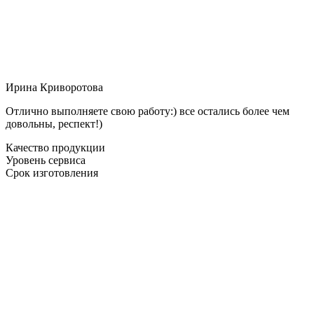
Ирина Криворотова
Отлично выполняете свою работу:) все остались более чем
довольны, респект!)
Качество продукции
Уровень сервиса
Срок изготовления