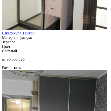
Шкаф-купе Тайтон
Материал фасада:
Зеркало
Цвет:
Светлый
от 30 000 руб.
Рассчитать