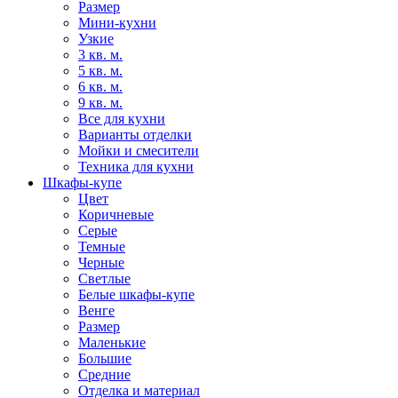
Размер
Мини-кухни
Узкие
3 кв. м.
5 кв. м.
6 кв. м.
9 кв. м.
Все для кухни
Варианты отделки
Мойки и смесители
Техника для кухни
Шкафы-купе
Цвет
Коричневые
Серые
Темные
Черные
Светлые
Белые шкафы-купе
Венге
Размер
Маленькие
Большие
Средние
Отделка и материал