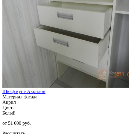
Шкаф-купе Акрилон
Материал фасада:
Акрил
Цвет:
Белый
от 51 000 руб.
Рассчитать