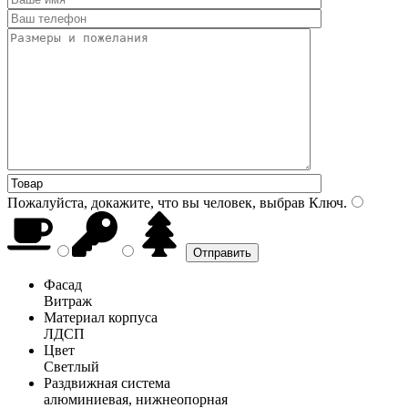
Пожалуйста, докажите, что вы человек, выбрав
Ключ
.
Фасад
Витраж
Материал корпуса
ЛДСП
Цвет
Светлый
Раздвижная система
алюминиевая, нижнеопорная