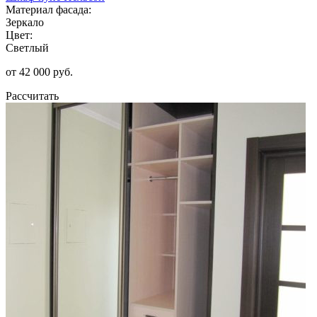
Материал фасада:
Зеркало
Цвет:
Светлый
от 42 000 руб.
Рассчитать