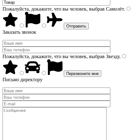
Пожалуйста, докажите, что вы человек, выбрав
Самолёт
.
Заказать звонок
Пожалуйста, докажите, что вы человек, выбрав
Звезду
.
Письмо директору