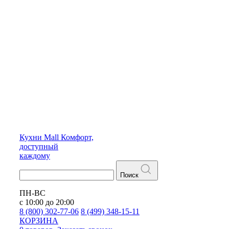
Кухни
Mall
Комфорт,
доступный
каждому
Поиск
ПН-ВС
с 10:00 до 20:00
8 (800) 302-77-06
8 (499) 348-15-11
КОРЗИНА