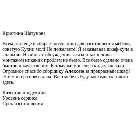
Кристина Шатунова
Всем, кто еще выбирает компанию для изготовления мебели,
советую Кухни мол! Не пожалеете! Я заказывала шкаф-купе в
спальню. Начиная с обсуждения заказа и заканчивая
монтажом никаких проблем не было. Все было сделано очень
быстро и качественно. К тому же мне ещё скидку сделали!
Огромное спасибо сборщику
Алексею
за прекрасный шкаф!
Это мастер своего дела! Всю мебель буду заказывать только
здесь.
Качество продукции
Уровень сервиса
Срок изготовления