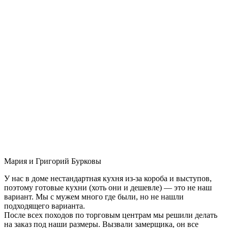
Мария и Григорий Бурковы
У нас в доме нестандартная кухня из-за короба и выступов,
поэтому готовые кухни (хоть они и дешевле) — это не наш
вариант. Мы с мужем много где были, но не нашли
подходящего варианта.
После всех походов по торговым центрам мы решили делать
на заказ под наши размеры. Вызвали замерщика, он все