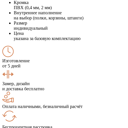
Кромка
ПВХ (0,4 мм, 2 мм)
Внутреннее наполнение
на выбор (полки, корзины, штанги)
Размер
индивидуальный
Цена
указана за базовую комплектацию
Изготовление
от 5 дней
Замер, дизайн
и доставка бесплатно
Оплата наличными, безналичный расчёт
Беспроцентная рассрочка