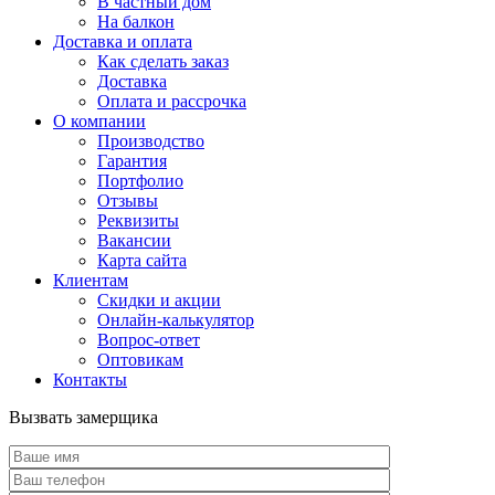
В частный дом
На балкон
Доставка и оплата
Как сделать заказ
Доставка
Оплата и рассрочка
О компании
Производство
Гарантия
Портфолио
Отзывы
Реквизиты
Вакансии
Карта сайта
Клиентам
Скидки и акции
Онлайн-калькулятор
Вопрос-ответ
Оптовикам
Контакты
Вызвать замерщика