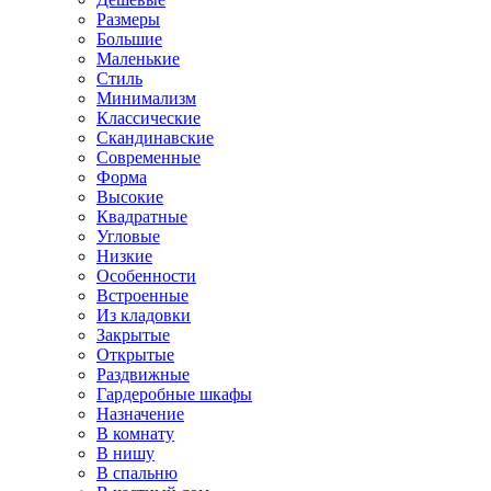
Размеры
Большие
Маленькие
Стиль
Минимализм
Классические
Скандинавские
Современные
Форма
Высокие
Квадратные
Угловые
Низкие
Особенности
Встроенные
Из кладовки
Закрытые
Открытые
Раздвижные
Гардеробные шкафы
Назначение
В комнату
В нишу
В спальню