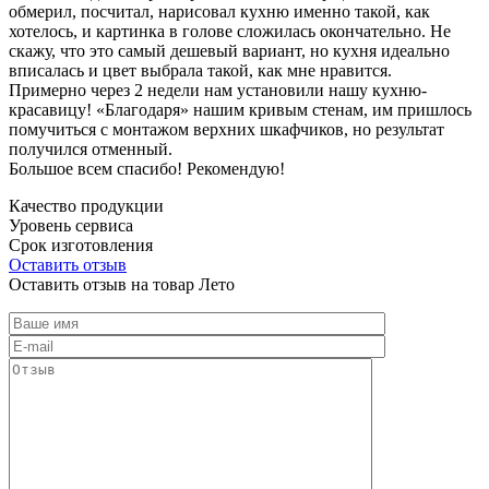
обмерил, посчитал, нарисовал кухню именно такой, как
хотелось, и картинка в голове сложилась окончательно. Не
скажу, что это самый дешевый вариант, но кухня идеально
вписалась и цвет выбрала такой, как мне нравится.
Примерно через 2 недели нам установили нашу кухню-
красавицу! «Благодаря» нашим кривым стенам, им пришлось
помучиться с монтажом верхних шкафчиков, но результат
получился отменный.
Большое всем спасибо! Рекомендую!
Качество продукции
Уровень сервиса
Срок изготовления
Оставить отзыв
Оставить отзыв на товар Лето