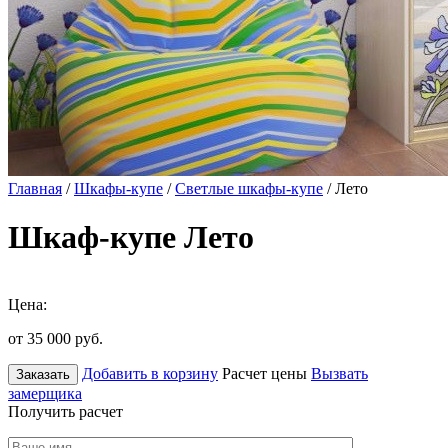
Главная
/
Шкафы-купе
/
Светлые шкафы-купе
/ Лето
Шкаф-купе Лето
Цена:
от 35 000
руб.
Добавить в корзину
Расчет цены
Вызвать
Заказать
замерщика
Получить расчет