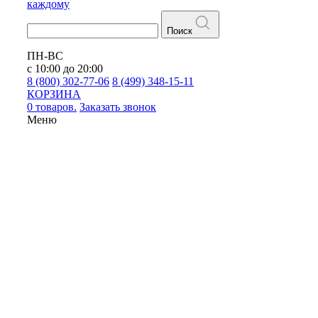
каждому
Поиск
ПН-ВС
с 10:00 до 20:00
8 (800) 302-77-06
8 (499) 348-15-11
КОРЗИНА
0 товаров.
Заказать звонок
Меню