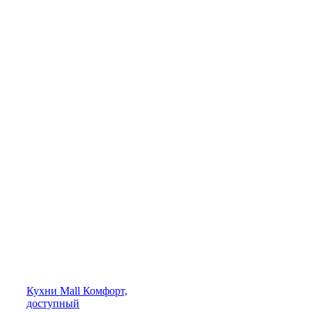
Кухни
Mall
Комфорт,
доступный