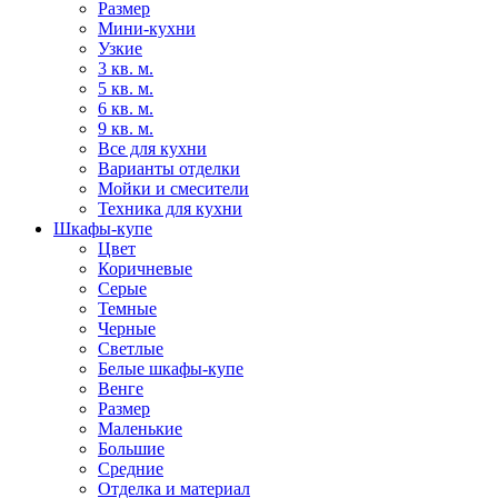
Размер
Мини-кухни
Узкие
3 кв. м.
5 кв. м.
6 кв. м.
9 кв. м.
Все для кухни
Варианты отделки
Мойки и смесители
Техника для кухни
Шкафы-купе
Цвет
Коричневые
Серые
Темные
Черные
Светлые
Белые шкафы-купе
Венге
Размер
Маленькие
Большие
Средние
Отделка и материал