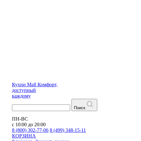
Кухни
Mall
Комфорт,
доступный
каждому
Поиск
ПН-ВС
с 10:00 до 20:00
8 (800) 302-77-06
8 (499) 348-15-11
КОРЗИНА