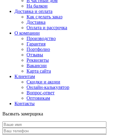
В частный дом
На балкон
Доставка и оплата
Как сделать заказ
Доставка
Оплата и рассрочка
О компании
Производство
Гарантия
Портфолио
Отзывы
Реквизиты
Вакансии
Карта сайта
Клиентам
Скидки и акции
Онлайн-калькулятор
Вопрос-ответ
Оптовикам
Контакты
Вызвать замерщика