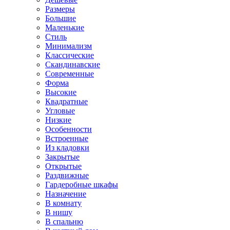
Размеры
Большие
Маленькие
Стиль
Минимализм
Классические
Скандинавские
Современные
Форма
Высокие
Квадратные
Угловые
Низкие
Особенности
Встроенные
Из кладовки
Закрытые
Открытые
Раздвижные
Гардеробные шкафы
Назначение
В комнату
В нишу
В спальню