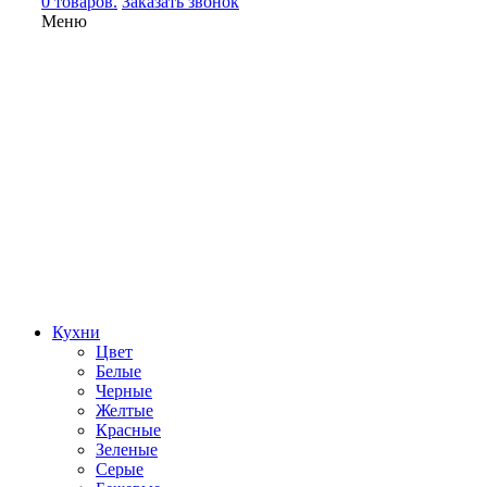
0 товаров.
Заказать звонок
Меню
Кухни
Цвет
Белые
Черные
Желтые
Красные
Зеленые
Серые