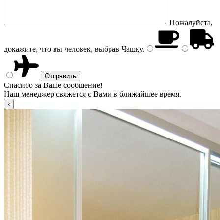
Пожалуйста,
докажите, что вы человек, выбрав
Чашку
.
Спасибо за Ваше сообщение!
Наш менеджер свяжется с Вами в ближайшее время.