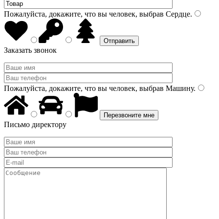
Пожалуйста, докажите, что вы человек, выбрав
Сердце
.
Заказать звонок
Пожалуйста, докажите, что вы человек, выбрав
Машину
.
Письмо директору