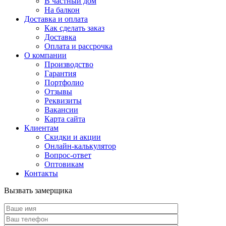
В частный дом
На балкон
Доставка и оплата
Как сделать заказ
Доставка
Оплата и рассрочка
О компании
Производство
Гарантия
Портфолио
Отзывы
Реквизиты
Вакансии
Карта сайта
Клиентам
Скидки и акции
Онлайн-калькулятор
Вопрос-ответ
Оптовикам
Контакты
Вызвать замерщика