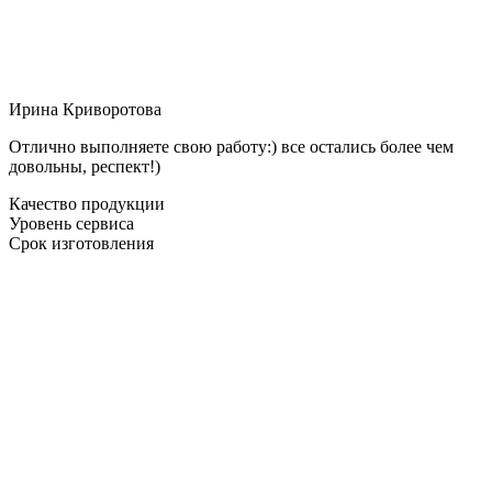
Ирина Криворотова
Отлично выполняете свою работу:) все остались более чем
довольны, респект!)
Качество продукции
Уровень сервиса
Срок изготовления