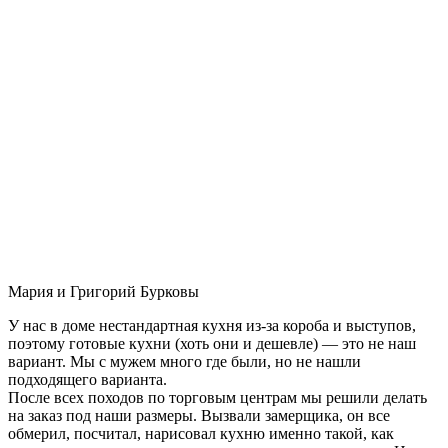
Мария и Григорий Бурковы
У нас в доме нестандартная кухня из-за короба и выступов,
поэтому готовые кухни (хоть они и дешевле) — это не наш
вариант. Мы с мужем много где были, но не нашли
подходящего варианта.
После всех походов по торговым центрам мы решили делать
на заказ под наши размеры. Вызвали замерщика, он все
обмерил, посчитал, нарисовал кухню именно такой, как