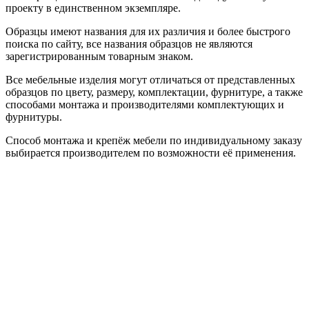
проекту в единственном экземпляре.
Образцы имеют названия для их различия и более быстрого
поиска по сайту, все названия образцов не являются
зарегистрированным товарным знаком.
Все мебельные изделия могут отличаться от представленных
образцов по цвету, размеру, комплектации, фурнитуре, а также
способами монтажа и производителями комплектующих и
фурнитуры.
Способ монтажа и крепёж мебели по индивидуальному заказу
выбирается производителем по возможности её применения.