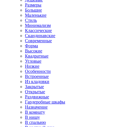
Размеры
Большие
Маленькие
Стиль
Минимализм
Классические
Скандинавские
Современные
Форма
Высокие
Квадратные
Угловые
Низкие
Особенности
Встроенные
Из кладовки
Закрытые
Открытые
Раздвижные
Гардеробные шкафы
Назначение
В комнату
В нишу
В спальню