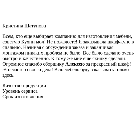
Кристина Шатунова
Всем, кто еще выбирает компанию для изготовления мебели,
советую Кухни мол! Не пожалеете! Я заказывала шкаф-купе в
спальню. Начиная с обсуждения заказа и заканчивая
монтажом никаких проблем не было. Все было сделано очень
быстро и качественно. К тому же мне ещё скидку сделали!
Огромное спасибо сборщику
Алексею
за прекрасный шкаф!
Это мастер своего дела! Всю мебель буду заказывать только
здесь.
Качество продукции
Уровень сервиса
Срок изготовления