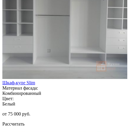
Шкаф-купе Slim
Материал фасада:
Комбинированный
Цвет:
Белый
от 75 000 руб.
Рассчитать