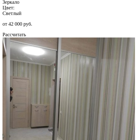
Зеркало
Цвет:
Светлый
от 42 000 руб.
Рассчитать