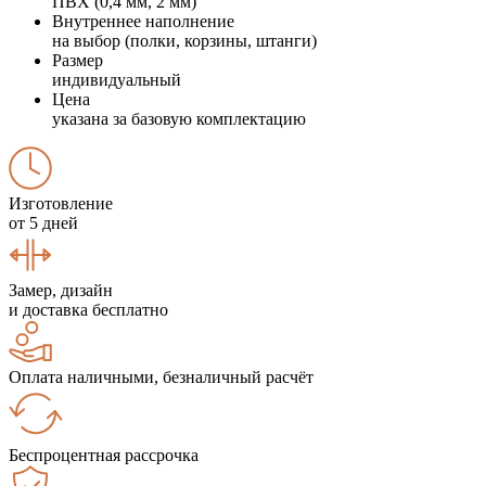
ПВХ (0,4 мм, 2 мм)
Внутреннее наполнение
на выбор (полки, корзины, штанги)
Размер
индивидуальный
Цена
указана за базовую комплектацию
Изготовление
от 5 дней
Замер, дизайн
и доставка бесплатно
Оплата наличными, безналичный расчёт
Беспроцентная рассрочка