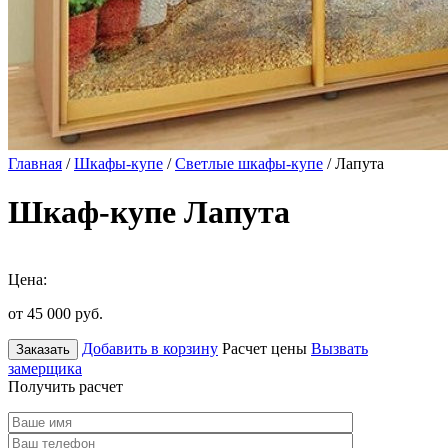
Главная
/
Шкафы-купе
/
Светлые шкафы-купе
/ Лапута
Шкаф-купе Лапута
Цена:
от 45 000
руб.
Добавить в корзину
Расчет цены
Вызвать
Заказать
замерщика
Получить расчет