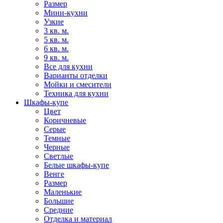
Размер
Мини-кухни
Узкие
3 кв. м.
5 кв. м.
6 кв. м.
9 кв. м.
Все для кухни
Варианты отделки
Мойки и смесители
Техника для кухни
Шкафы-купе
Цвет
Коричневые
Серые
Темные
Черные
Светлые
Белые шкафы-купе
Венге
Размер
Маленькие
Большие
Средние
Отделка и материал