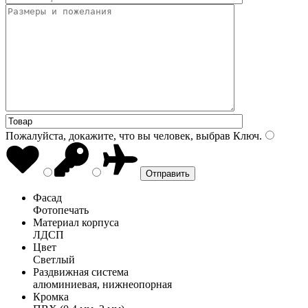
Пожалуйста, докажите, что вы человек, выбрав
Ключ
.
Фасад
Фотопечать
Материал корпуса
ЛДСП
Цвет
Светлый
Раздвижная система
алюминиевая, нижнеопорная
Кромка