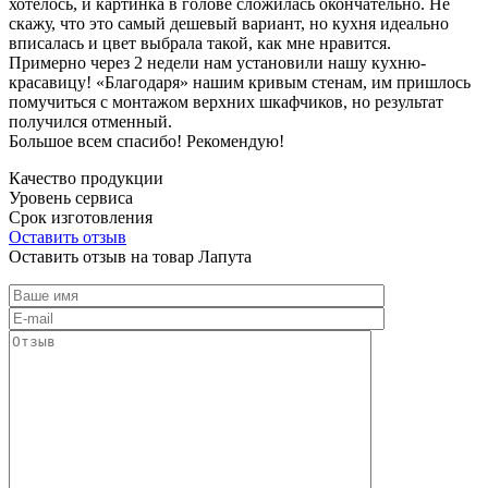
хотелось, и картинка в голове сложилась окончательно. Не
скажу, что это самый дешевый вариант, но кухня идеально
вписалась и цвет выбрала такой, как мне нравится.
Примерно через 2 недели нам установили нашу кухню-
красавицу! «Благодаря» нашим кривым стенам, им пришлось
помучиться с монтажом верхних шкафчиков, но результат
получился отменный.
Большое всем спасибо! Рекомендую!
Качество продукции
Уровень сервиса
Срок изготовления
Оставить отзыв
Оставить отзыв на товар Лапута