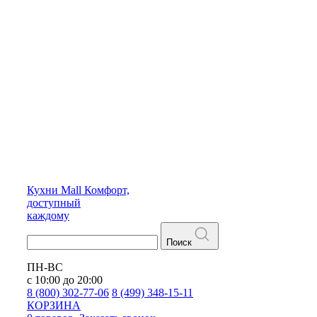
Кухни
Mall
Комфорт,
доступный
каждому
Поиск
ПН-ВС
с 10:00 до 20:00
8 (800) 302-77-06
8 (499) 348-15-11
КОРЗИНА