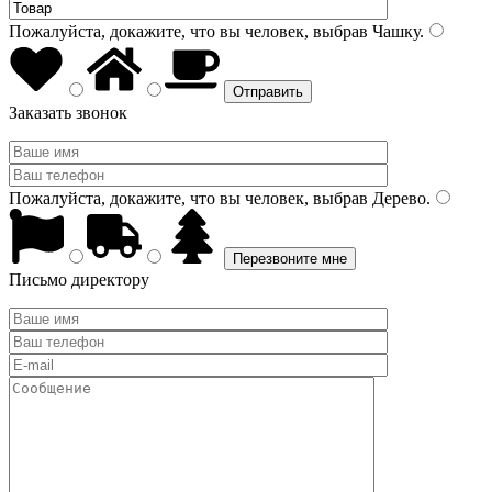
Пожалуйста, докажите, что вы человек, выбрав
Чашку
.
Заказать звонок
Пожалуйста, докажите, что вы человек, выбрав
Дерево
.
Письмо директору