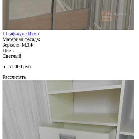
Шкаф-купе Итор
Материал фасада:
Зеркало, МДФ
Цвет:
Светлый
от 51 000 руб.
Рассчитать