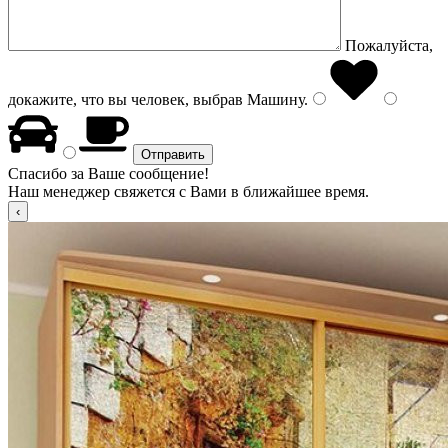
Пожалуйста,
докажите, что вы человек, выбрав
Машину
.
Спасибо за Ваше сообщение!
Наш менеджер свяжется с Вами в ближайшее время.