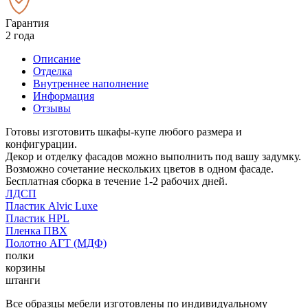
Гарантия
2 года
Описание
Отделка
Внутреннее наполнение
Информация
Отзывы
Готовы изготовить шкафы-купе любого размера и
конфигурации.
Декор и отделку фасадов можно выполнить под вашу задумку.
Возможно сочетание нескольких цветов в одном фасаде.
Бесплатная сборка в течение 1-2 рабочих дней.
ЛДСП
Пластик Alvic Luxe
Пластик HPL
Пленка ПВХ
Полотно АГТ (МДФ)
полки
корзины
штанги
Все образцы мебели изготовлены по индивидуальному