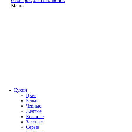
0 товаров.
Заказать звонок
Меню
Кухни
Цвет
Белые
Черные
Желтые
Красные
Зеленые
Серые