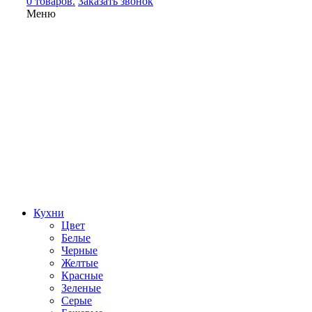
0 товаров.
Заказать звонок
Меню
Кухни
Цвет
Белые
Черные
Желтые
Красные
Зеленые
Серые