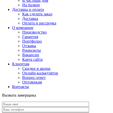
В частный дом
На балкон
Доставка и оплата
Как сделать заказ
Доставка
Оплата и рассрочка
О компании
Производство
Гарантия
Портфолио
Отзывы
Реквизиты
Вакансии
Карта сайта
Клиентам
Скидки и акции
Онлайн-калькулятор
Вопрос-ответ
Оптовикам
Контакты
Вызвать замерщика