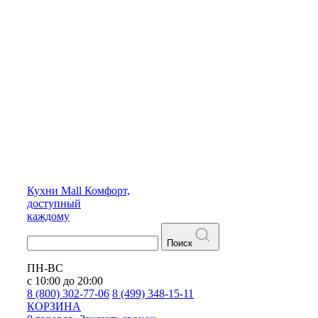
Кухни
Mall
Комфорт,
доступный
каждому
Поиск
ПН-ВС
с 10:00 до 20:00
8 (800) 302-77-06
8 (499) 348-15-11
КОРЗИНА