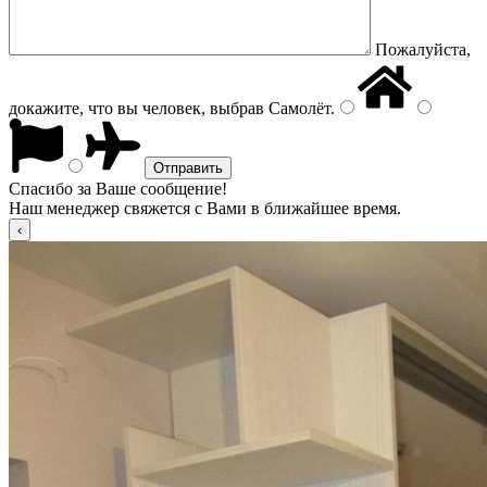
Пожалуйста,
докажите, что вы человек, выбрав
Самолёт
.
Спасибо за Ваше сообщение!
Наш менеджер свяжется с Вами в ближайшее время.