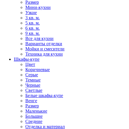
Размер
Мини-кухни
Узкие
3 кв. м.
5 кв. м.
6 кв. м.
9 кв. м.
Все для кухни
Варианты отделки
Мойки и смесители
Техника для кухни
Шкафы-купе
Цвет
Коричневые
Серые
Темные
Черные
Светлые
Белые шкафы-купе
Венге
Размер
Маленькие
Большие
Средние
Отделка и материал