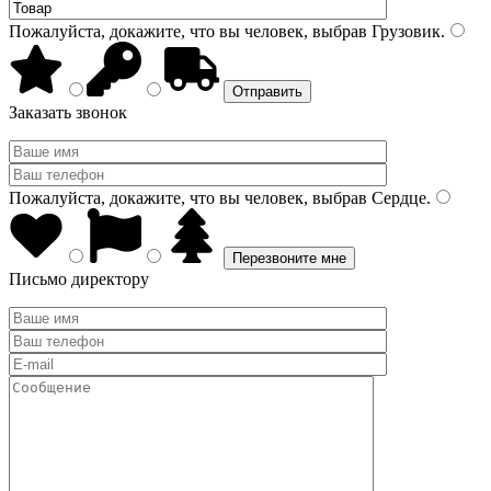
Пожалуйста, докажите, что вы человек, выбрав
Грузовик
.
Заказать звонок
Пожалуйста, докажите, что вы человек, выбрав
Сердце
.
Письмо директору