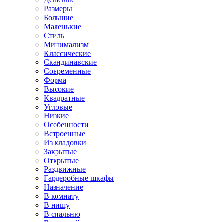
Размеры
Большие
Маленькие
Стиль
Минимализм
Классические
Скандинавские
Современные
Форма
Высокие
Квадратные
Угловые
Низкие
Особенности
Встроенные
Из кладовки
Закрытые
Открытые
Раздвижные
Гардеробные шкафы
Назначение
В комнату
В нишу
В спальню