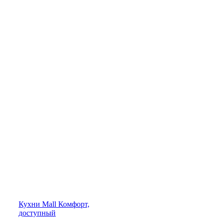
Кухни
Mall
Комфорт,
доступный