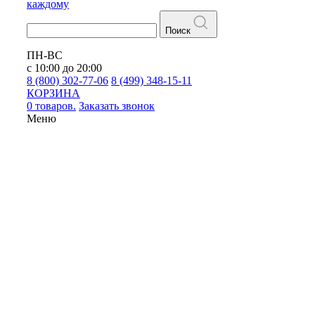
каждому
Поиск
ПН-ВС
с 10:00 до 20:00
8 (800) 302-77-06
8 (499) 348-15-11
КОРЗИНА
0 товаров.
Заказать звонок
Меню