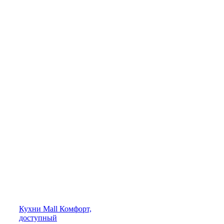
Кухни
Mall
Комфорт,
доступный