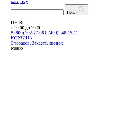
каждому
Поиск
ПН-ВС
с 10:00 до 20:00
8 (800) 302-77-06
8 (499) 348-15-11
КОРЗИНА
0 товаров.
Заказать звонок
Меню