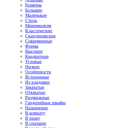
Размеры
Большие
Маленькие
Стиль
Минимализм
Классические
Скандинавские
Современные
Форма
Высокие
Квадратные
Угловые
Низкие
Особенности
Встроенные
Из кладовки
Закрытые
Открытые
Раздвижные
Гардеробные шкафы
Назначение
В комнату
В нишу
В спальню