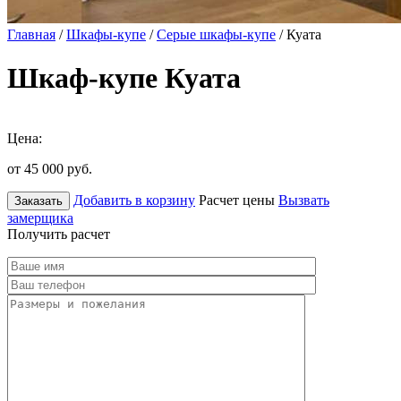
Главная
/
Шкафы-купе
/
Серые шкафы-купе
/ Куата
Шкаф-купе Куата
Цена:
от 45 000
руб.
Добавить в корзину
Расчет цены
Вызвать
Заказать
замерщика
Получить расчет