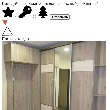
Пожалуйста, докажите, что вы человек, выбрав
Ключ
.
Похожие модели