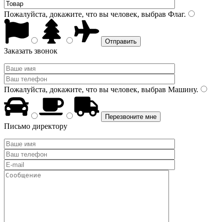
Пожалуйста, докажите, что вы человек, выбрав
Флаг
.
Заказать звонок
Пожалуйста, докажите, что вы человек, выбрав
Машину
.
Письмо директору