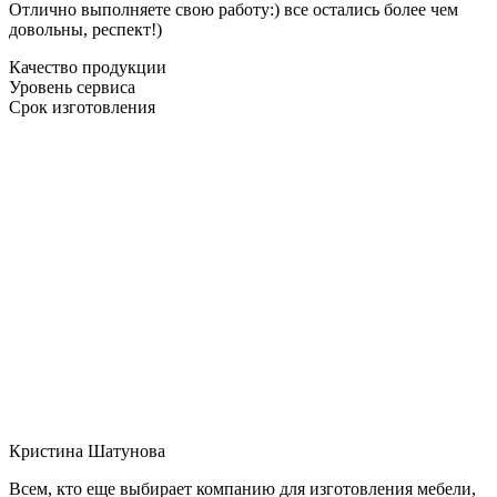
Отлично выполняете свою работу:) все остались более чем
довольны, респект!)
Качество продукции
Уровень сервиса
Срок изготовления
Кристина Шатунова
Всем, кто еще выбирает компанию для изготовления мебели,