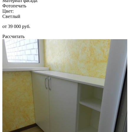
Материал фасада:
Фотопечать
Цвет:
Светлый
от 39 000 руб.
Рассчитать