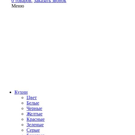
0 товаров.
Заказать звонок
Меню
Кухни
Цвет
Белые
Черные
Желтые
Красные
Зеленые
Серые