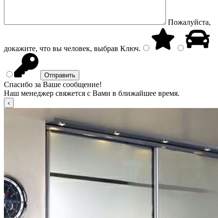
Пожалуйста,
докажите, что вы человек, выбрав
Ключ
.
Спасибо за Ваше сообщение!
Наш менеджер свяжется с Вами в ближайшее время.