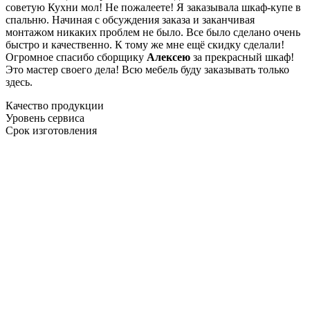
советую Кухни мол! Не пожалеете! Я заказывала шкаф-купе в
спальню. Начиная с обсуждения заказа и заканчивая
монтажом никаких проблем не было. Все было сделано очень
быстро и качественно. К тому же мне ещё скидку сделали!
Огромное спасибо сборщику
Алексею
за прекрасный шкаф!
Это мастер своего дела! Всю мебель буду заказывать только
здесь.
Качество продукции
Уровень сервиса
Срок изготовления