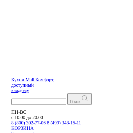
Кухни
Mall
Комфорт,
доступный
каждому
Поиск
ПН-ВС
с 10:00 до 20:00
8 (800) 302-77-06
8 (499) 348-15-11
КОРЗИНА