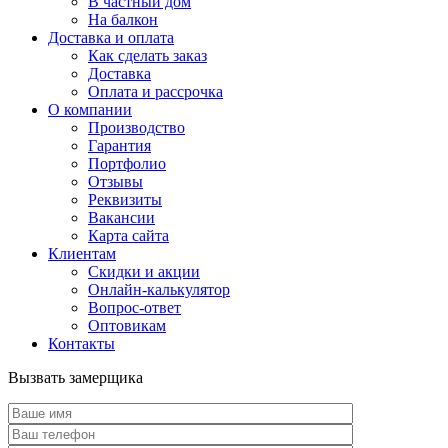
В частный дом
На балкон
Доставка и оплата
Как сделать заказ
Доставка
Оплата и рассрочка
О компании
Производство
Гарантия
Портфолио
Отзывы
Реквизиты
Вакансии
Карта сайта
Клиентам
Скидки и акции
Онлайн-калькулятор
Вопрос-ответ
Оптовикам
Контакты
Вызвать замерщика