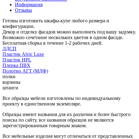
Информация
Отзывы
Готовы изготовить шкафы-купе любого размера и
конфигурации.
Декор и отделку фасадов можно выполнить под вашу задумку.
Возможно сочетание нескольких цветов в одном фасаде.
Бесплатная сборка в течение 1-2 рабочих дней.
ЛДСП
Пластик Alvic Luxe
Пластик HPL
Пленка ПВХ
Полотно АГТ (МДФ)
полки
корзины
штанги
Все образцы мебели изготовлены по индивидуальному
проекту в единственном экземпляре.
Образцы имеют названия для их различия и более быстрого
поиска по сайту, все названия образцов не являются
зарегистрированным товарным знаком.
Все мебельные изделия могут отличаться от представленных