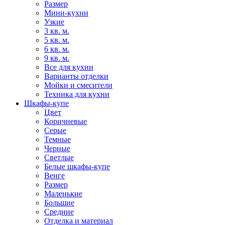
Размер
Мини-кухни
Узкие
3 кв. м.
5 кв. м.
6 кв. м.
9 кв. м.
Все для кухни
Варианты отделки
Мойки и смесители
Техника для кухни
Шкафы-купе
Цвет
Коричневые
Серые
Темные
Черные
Светлые
Белые шкафы-купе
Венге
Размер
Маленькие
Большие
Средние
Отделка и материал