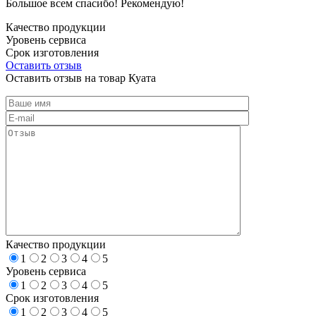
Большое всем спасибо! Рекомендую!
Качество продукции
Уровень сервиса
Срок изготовления
Оставить отзыв
Оставить отзыв на товар Куата
Качество продукции
1
2
3
4
5
Уровень сервиса
1
2
3
4
5
Срок изготовления
1
2
3
4
5