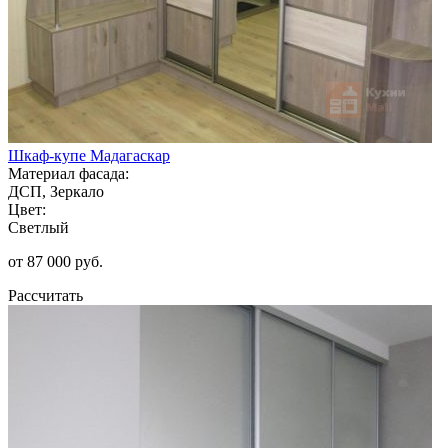
Шкаф-купе Мадагаскар
Материал фасада:
ДСП, Зеркало
Цвет:
Светлый
от 87 000 руб.
Рассчитать