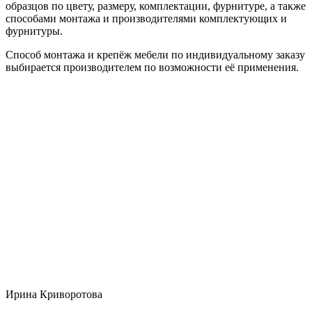
образцов по цвету, размеру, комплектации, фурнитуре, а также
способами монтажа и производителями комплектующих и
фурнитуры.
Способ монтажа и крепёж мебели по индивидуальному заказу
выбирается производителем по возможности её применения.
Ирина Криворотова