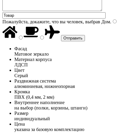
Пожалуйста, докажите, что вы человек, выбрав
Дом
.
Фасад
Матовое зеркало
Материал корпуса
ЛДСП
Цвет
Серый
Раздвижная система
алюминиевая, нижнеопорная
Кромка
ПВХ (0,4 мм, 2 мм)
Внутреннее наполнение
на выбор (полки, корзины, штанги)
Размер
индивидуальный
Цена
указана за базовую комплектацию