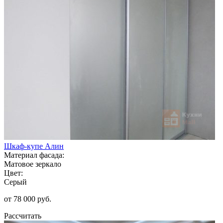
Шкаф-купе Алин
Материал фасада:
Матовое зеркало
Цвет:
Серый
от 78 000 руб.
Рассчитать