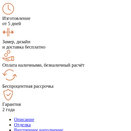
Изготовление
от 5 дней
Замер, дизайн
и доставка бесплатно
Оплата наличными, безналичный расчёт
Беспроцентная рассрочка
Гарантия
2 года
Описание
Отделка
Внутреннее наполнение