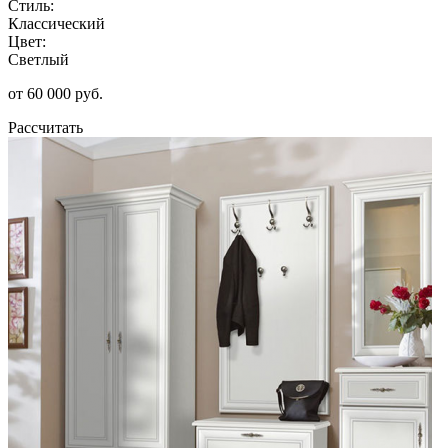
Стиль:
Классический
Цвет:
Светлый
от 60 000 руб.
Рассчитать