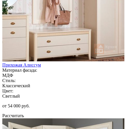
Прихожая Алиссум
Материал фасада:
МДФ
Стиль:
Классический
Цвет:
Светлый
от 54 000 руб.
Рассчитать