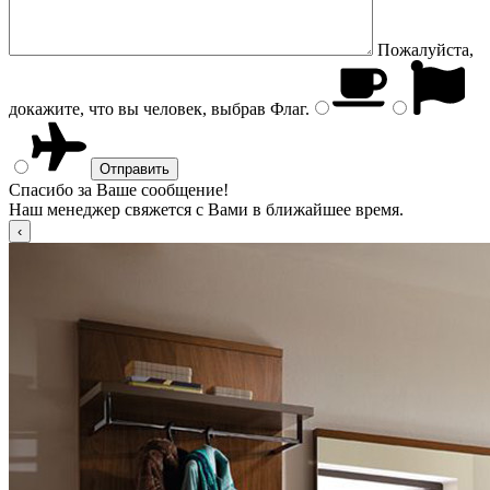
Пожалуйста,
докажите, что вы человек, выбрав
Флаг
.
Спасибо за Ваше сообщение!
Наш менеджер свяжется с Вами в ближайшее время.