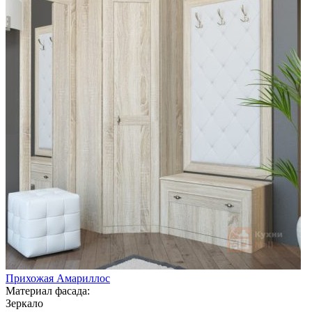
Прихожая Амариллос
Материал фасада:
Зеркало