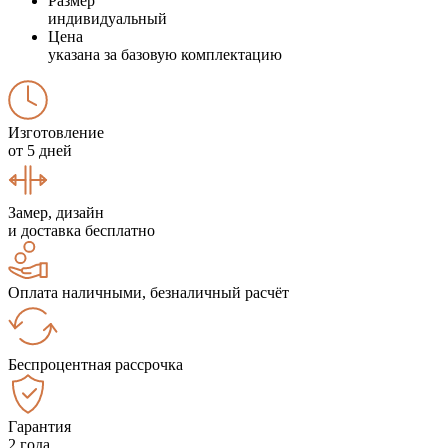
Размер
индивидуальный
Цена
указана за базовую комплектацию
Изготовление
от 5 дней
Замер, дизайн
и доставка бесплатно
Оплата наличными, безналичный расчёт
Беспроцентная рассрочка
Гарантия
2 года