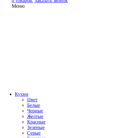
0 товаров.
Заказать звонок
Меню
Кухни
Цвет
Белые
Черные
Желтые
Красные
Зеленые
Серые