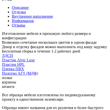
Описание
Отделка
Внутреннее наполнение
Информация
Отзывы
Изготовление мебели в прихожую любого размера и
конфигурации
Возможно сочетание нескольких цветов в одном фасаде
Декор и отделку фасадов можно выполнить под вашу задумку
Бесплатная сборка в течение 1-2 рабочих дней
ЛДСП
Пластик Alvic Luxe
Пластик HPL
Пленка ПВХ
Полотно АГТ (МДФ)
полки
корзины
штанги
Все образцы мебели изготовлены по индивидуальному
проекту в единственном экземпляре.
Образцы имеют названия для их различия и более быстрого