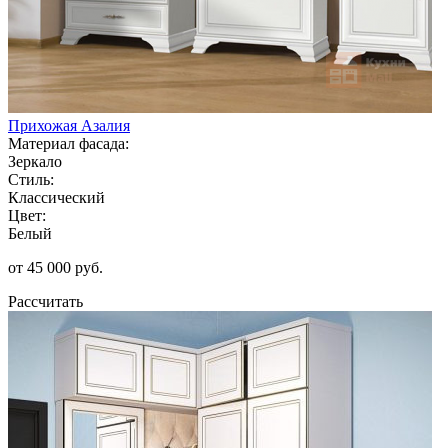
Прихожая Азалия
Материал фасада:
Зеркало
Стиль:
Классический
Цвет:
Белый
от 45 000 руб.
Рассчитать