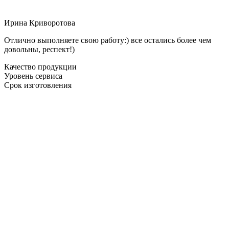
Ирина Криворотова
Отлично выполняете свою работу:) все остались более чем
довольны, респект!)
Качество продукции
Уровень сервиса
Срок изготовления