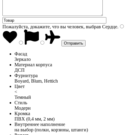
Пожалуйста, докажите, что вы человек, выбрав
Сердце
.
Фасад
Зеркало
Материал корпуса
ДСП
Фурнитура
Boyard, Blum, Hettich
Цвет
<
Темный
Стиль
Модерн
Кромка
ПВХ (0,4 мм, 2 мм)
Внутреннее наполнение
на выбор (полки, корзины, штанги)