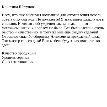
Кристина Шатунова
Всем, кто еще выбирает компанию для изготовления мебели,
советую Кухни мол! Не пожалеете! Я заказывала шкаф-купе в
спальню. Начиная с обсуждения заказа и заканчивая
монтажом никаких проблем не было. Все было сделано очень
быстро и качественно. К тому же мне ещё скидку сделали!
Огромное спасибо сборщику
Алексею
за прекрасный шкаф!
Это мастер своего дела! Всю мебель буду заказывать только
здесь.
Качество продукции
Уровень сервиса
Срок изготовления