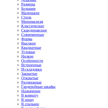
Размеры
Большие
Маленькие
Стиль
Минимализм
Классические
Скандинавские
Современные
Форма
Высокие
Квадратные
Угловые
Низкие
Особенности
Встроенные
Из кладовки
Закрытые
Открытые
Раздвижные
Гардеробные шкафы
Назначение
В комнату
В нишу
В спальню