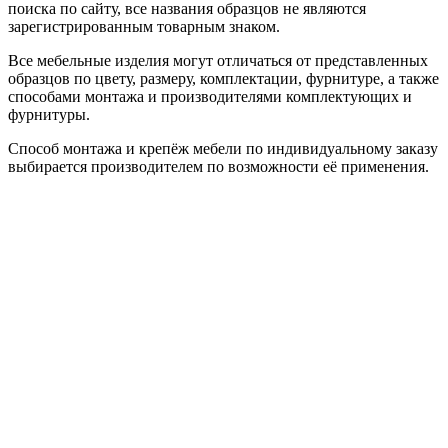
поиска по сайту, все названия образцов не являются
зарегистрированным товарным знаком.
Все мебельные изделия могут отличаться от представленных
образцов по цвету, размеру, комплектации, фурнитуре, а также
способами монтажа и производителями комплектующих и
фурнитуры.
Способ монтажа и крепёж мебели по индивидуальному заказу
выбирается производителем по возможности её применения.