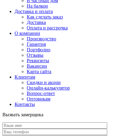
В частный дом
На балкон
Доставка и оплата
Как сделать заказ
Доставка
Оплата и рассрочка
О компании
Производство
Гарантия
Портфолио
Отзывы
Реквизиты
Вакансии
Карта сайта
Клиентам
Скидки и акции
Онлайн-калькулятор
Вопрос-ответ
Оптовикам
Контакты
Вызвать замерщика