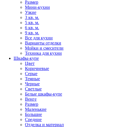
Размер
Мини-кухни
Узкие
3 кв. м.
5 кв. м.
6 кв. м.
9 кв. м.
Все для кухни
Варианты отделки
Мойки и смесители
Техника для кухни
Шкафы-купе
Цвет
Коричневые
Серые
Темные
Черные
Светлые
Белые шкафы-купе
Венге
Размер
Маленькие
Большие
Средние
Отделка и материал