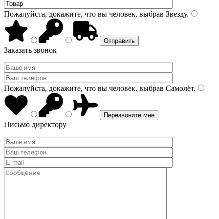
Пожалуйста, докажите, что вы человек, выбрав
Звезду
.
Заказать звонок
Пожалуйста, докажите, что вы человек, выбрав
Самолёт
.
Письмо директору