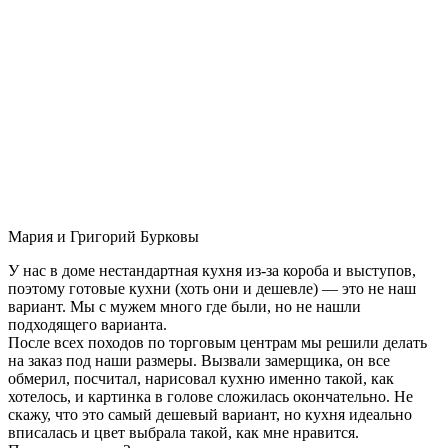
Мария и Григорий Бурковы
У нас в доме нестандартная кухня из-за короба и выступов,
поэтому готовые кухни (хоть они и дешевле) — это не наш
вариант. Мы с мужем много где были, но не нашли
подходящего варианта.
После всех походов по торговым центрам мы решили делать
на заказ под наши размеры. Вызвали замерщика, он все
обмерил, посчитал, нарисовал кухню именно такой, как
хотелось, и картинка в голове сложилась окончательно. Не
скажу, что это самый дешевый вариант, но кухня идеально
вписалась и цвет выбрала такой, как мне нравится.