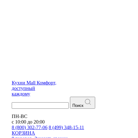
Кухни
Mall
Комфорт,
доступный
каждому
Поиск
ПН-ВС
с 10:00 до 20:00
8 (800) 302-77-06
8 (499) 348-15-11
КОРЗИНА