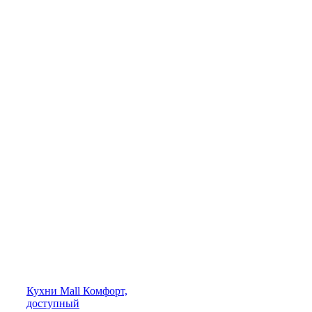
Кухни
Mall
Комфорт,
доступный