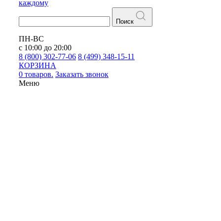
каждому
Поиск
ПН-ВС
с 10:00 до 20:00
8 (800) 302-77-06
8 (499) 348-15-11
КОРЗИНА
0 товаров.
Заказать звонок
Меню