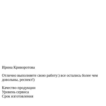
Ирина Криворотова
Отлично выполняете свою работу:) все остались более чем
довольны, респект!)
Качество продукции
Уровень сервиса
Срок изготовления