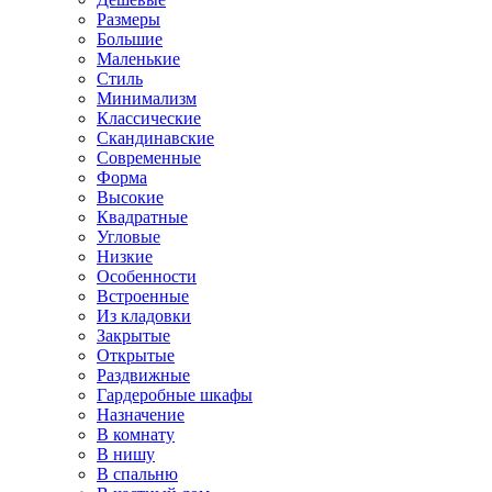
Размеры
Большие
Маленькие
Стиль
Минимализм
Классические
Скандинавские
Современные
Форма
Высокие
Квадратные
Угловые
Низкие
Особенности
Встроенные
Из кладовки
Закрытые
Открытые
Раздвижные
Гардеробные шкафы
Назначение
В комнату
В нишу
В спальню