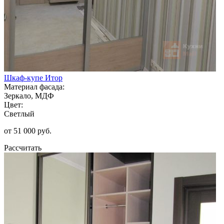
Шкаф-купе Итор
Материал фасада:
Зеркало, МДФ
Цвет:
Светлый
от 51 000 руб.
Рассчитать