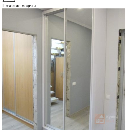
Похожие модели