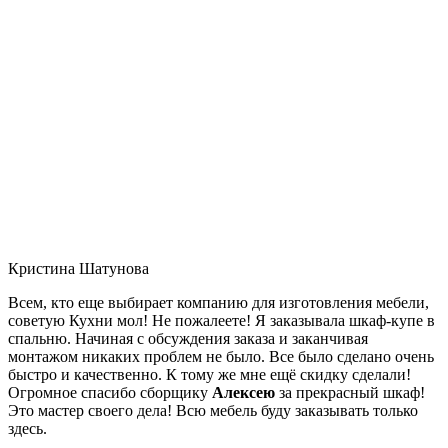
Кристина Шатунова
Всем, кто еще выбирает компанию для изготовления мебели,
советую Кухни мол! Не пожалеете! Я заказывала шкаф-купе в
спальню. Начиная с обсуждения заказа и заканчивая
монтажом никаких проблем не было. Все было сделано очень
быстро и качественно. К тому же мне ещё скидку сделали!
Огромное спасибо сборщику
Алексею
за прекрасный шкаф!
Это мастер своего дела! Всю мебель буду заказывать только
здесь.