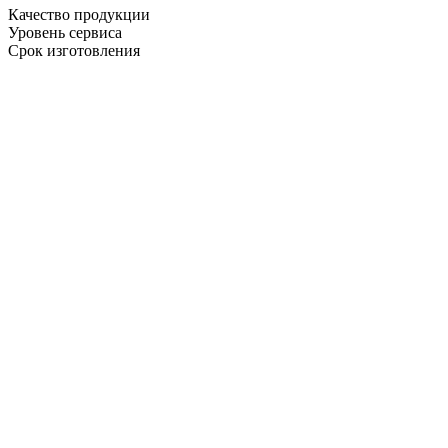
Качество продукции
Уровень сервиса
Срок изготовления