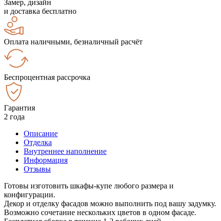
Замер, дизайн
и доставка бесплатно
Оплата наличными, безналичный расчёт
Беспроцентная рассрочка
Гарантия
2 года
Описание
Отделка
Внутреннее наполнение
Информация
Отзывы
Готовы изготовить шкафы-купе любого размера и
конфигурации.
Декор и отделку фасадов можно выполнить под вашу задумку.
Возможно сочетание нескольких цветов в одном фасаде.