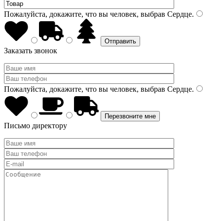
Пожалуйста, докажите, что вы человек, выбрав
Сердце
.
Заказать звонок
Пожалуйста, докажите, что вы человек, выбрав
Сердце
.
Письмо директору