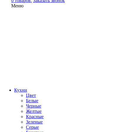
0 товаров.
Заказать звонок
Меню
Кухни
Цвет
Белые
Черные
Желтые
Красные
Зеленые
Серые