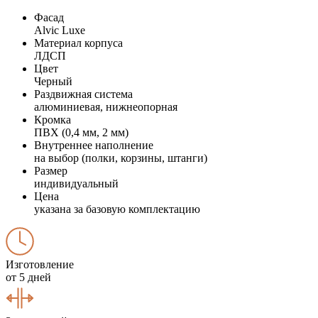
Фасад
Alvic Luxe
Материал корпуса
ЛДСП
Цвет
Черный
Раздвижная система
алюминиевая, нижнеопорная
Кромка
ПВХ (0,4 мм, 2 мм)
Внутреннее наполнение
на выбор (полки, корзины, штанги)
Размер
индивидуальный
Цена
указана за базовую комплектацию
Изготовление
от 5 дней