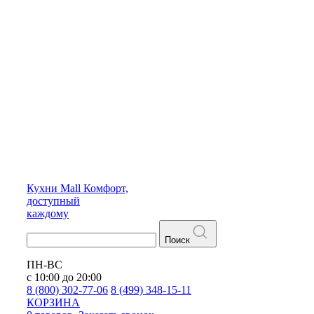
Кухни
Mall
Комфорт,
доступный
каждому
Поиск
ПН-ВС
с 10:00 до 20:00
8 (800) 302-77-06
8 (499) 348-15-11
КОРЗИНА