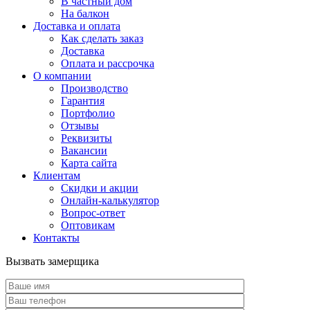
В частный дом
На балкон
Доставка и оплата
Как сделать заказ
Доставка
Оплата и рассрочка
О компании
Производство
Гарантия
Портфолио
Отзывы
Реквизиты
Вакансии
Карта сайта
Клиентам
Скидки и акции
Онлайн-калькулятор
Вопрос-ответ
Оптовикам
Контакты
Вызвать замерщика