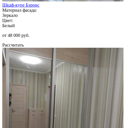
Шкаф-купе Бэронс
Материал фасада:
Зеркало
Цвет:
Белый
от 48 000 руб.
Рассчитать