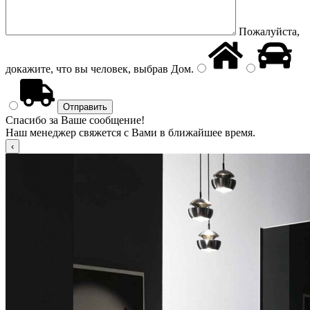
Пожалуйста,
докажите, что вы человек, выбрав
Дом
.
Спасибо за Ваше сообщение!
Наш менеджер свяжется с Вами в ближайшее время.