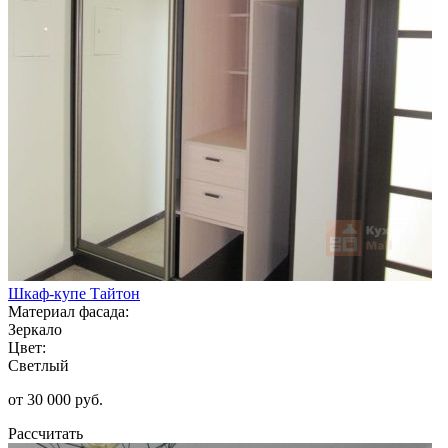
Шкаф-купе Тайтон
Материал фасада:
Зеркало
Цвет:
Светлый
от 30 000 руб.
Рассчитать