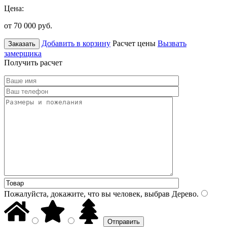
Цена:
от 70 000
руб.
Добавить в корзину
Расчет цены
Вызвать
Заказать
замерщика
Получить расчет
Пожалуйста, докажите, что вы человек, выбрав
Дерево
.