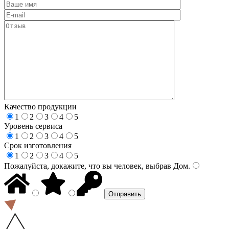
Качество продукции
1
2
3
4
5
Уровень сервиса
1
2
3
4
5
Срок изготовления
1
2
3
4
5
Пожалуйста, докажите, что вы человек, выбрав
Дом
.