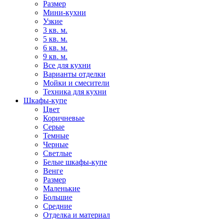
Размер
Мини-кухни
Узкие
3 кв. м.
5 кв. м.
6 кв. м.
9 кв. м.
Все для кухни
Варианты отделки
Мойки и смесители
Техника для кухни
Шкафы-купе
Цвет
Коричневые
Серые
Темные
Черные
Светлые
Белые шкафы-купе
Венге
Размер
Маленькие
Большие
Средние
Отделка и материал