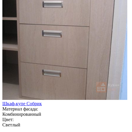
Шкаф-купе Собрик
Материал фасада:
Комбинированный
Цвет:
Светлый