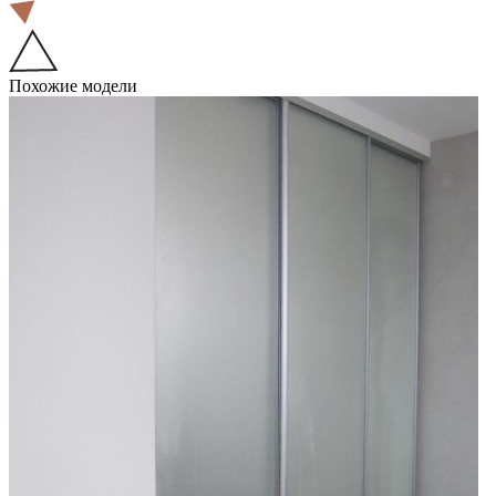
Похожие модели