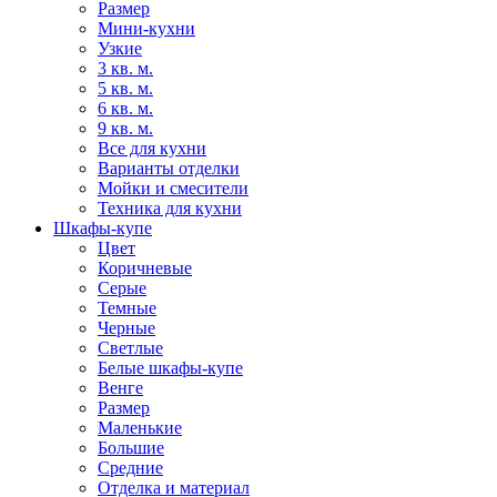
Размер
Мини-кухни
Узкие
3 кв. м.
5 кв. м.
6 кв. м.
9 кв. м.
Все для кухни
Варианты отделки
Мойки и смесители
Техника для кухни
Шкафы-купе
Цвет
Коричневые
Серые
Темные
Черные
Светлые
Белые шкафы-купе
Венге
Размер
Маленькие
Большие
Средние
Отделка и материал