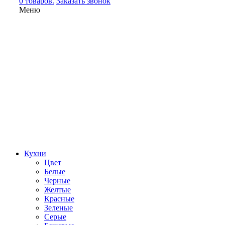
0 товаров.
Заказать звонок
Меню
Кухни
Цвет
Белые
Черные
Желтые
Красные
Зеленые
Серые