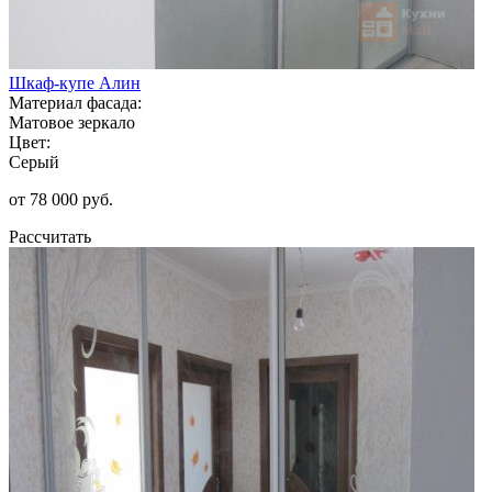
Шкаф-купе Алин
Материал фасада:
Матовое зеркало
Цвет:
Серый
от 78 000 руб.
Рассчитать