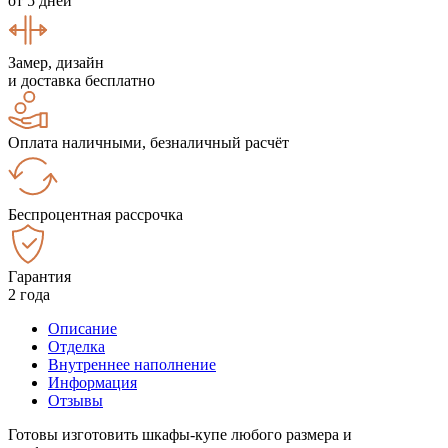
от 5 дней
Замер, дизайн
и доставка бесплатно
Оплата наличными, безналичный расчёт
Беспроцентная рассрочка
Гарантия
2 года
Описание
Отделка
Внутреннее наполнение
Информация
Отзывы
Готовы изготовить шкафы-купе любого размера и