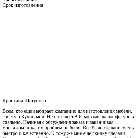
Срок изготовления
Кристина Шатунова
Всем, кто еще выбирает компанию для изготовления мебели,
советую Кухни мол! Не пожалеете! Я заказывала шкаф-купе в
спальню. Начиная с обсуждения заказа и заканчивая
монтажом никаких проблем не было. Все было сделано очень
быстро и качественно. К тому же мне ещё скидку сделали!