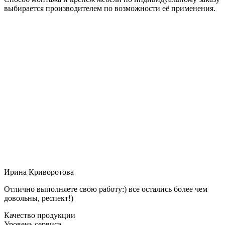
выбирается производителем по возможности её применения.
Ирина Криворотова
Отлично выполняете свою работу:) все остались более чем
довольны, респект!)
Качество продукции
Уровень сервиса