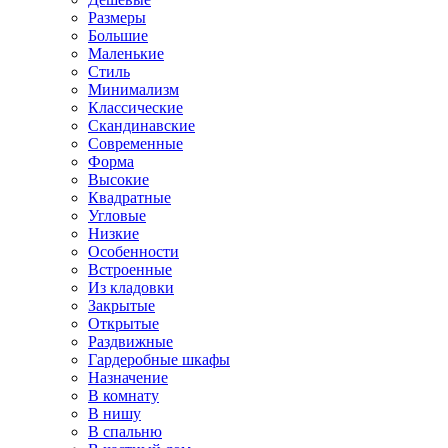
Размеры
Большие
Маленькие
Стиль
Минимализм
Классические
Скандинавские
Современные
Форма
Высокие
Квадратные
Угловые
Низкие
Особенности
Встроенные
Из кладовки
Закрытые
Открытые
Раздвижные
Гардеробные шкафы
Назначение
В комнату
В нишу
В спальню