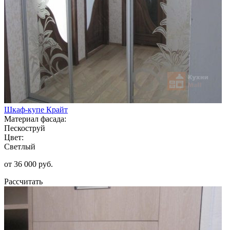
Шкаф-купе Крайт
Материал фасада:
Пескоструй
Цвет:
Светлый
от 36 000 руб.
Рассчитать