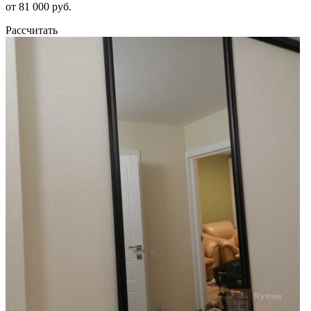
от 81 000 руб.
Рассчитать