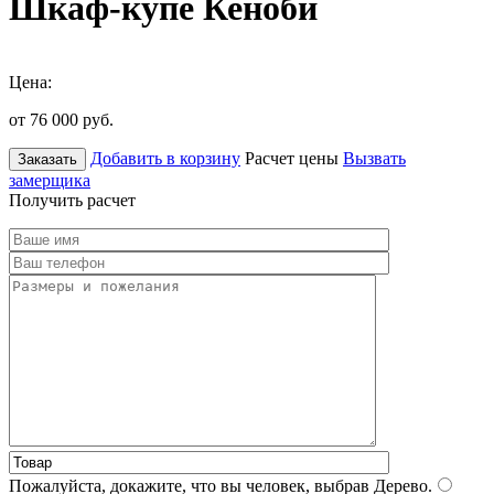
Шкаф-купе Кеноби
Цена:
от 76 000
руб.
Добавить в корзину
Расчет цены
Вызвать
Заказать
замерщика
Получить расчет
Пожалуйста, докажите, что вы человек, выбрав
Дерево
.