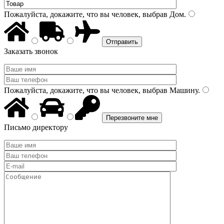
Пожалуйста, докажите, что вы человек, выбрав
Дом
.
Заказать звонок
Пожалуйста, докажите, что вы человек, выбрав
Машину
.
Письмо директору