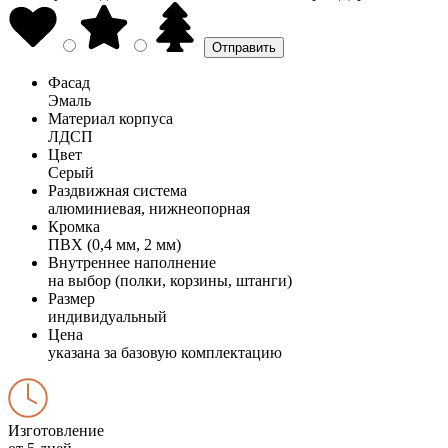
Фасад
Эмаль
Материал корпуса
ЛДСП
Цвет
Серый
Раздвижная система
алюминиевая, нижнеопорная
Кромка
ПВХ (0,4 мм, 2 мм)
Внутреннее наполнение
на выбор (полки, корзины, штанги)
Размер
индивидуальный
Цена
указана за базовую комплектацию
Изготовление