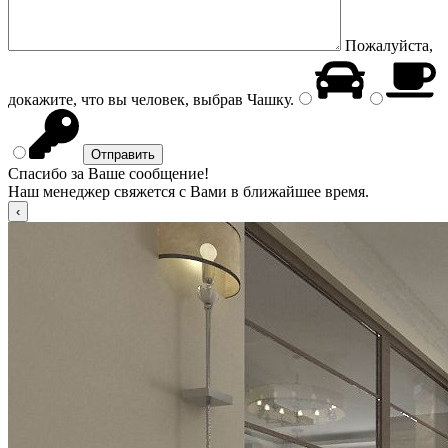
Пожалуйста,
докажите, что вы человек, выбрав
Чашку
.
Спасибо за Ваше сообщение!
Наш менеджер свяжется с Вами в ближайшее время.