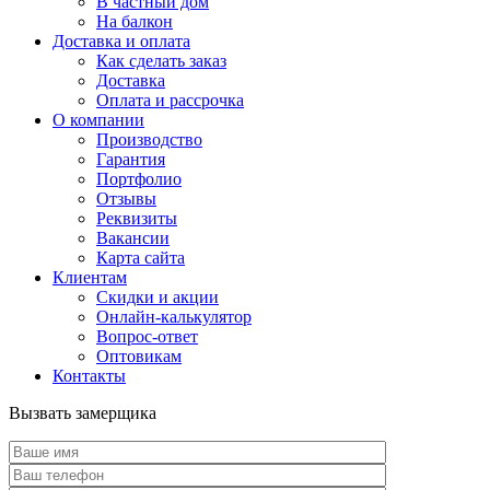
В частный дом
На балкон
Доставка и оплата
Как сделать заказ
Доставка
Оплата и рассрочка
О компании
Производство
Гарантия
Портфолио
Отзывы
Реквизиты
Вакансии
Карта сайта
Клиентам
Скидки и акции
Онлайн-калькулятор
Вопрос-ответ
Оптовикам
Контакты
Вызвать замерщика