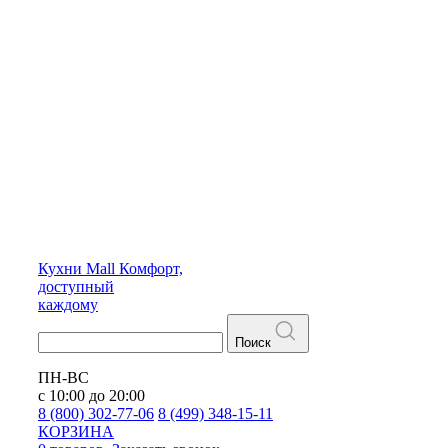
Кухни
Mall
Комфорт,
доступный
каждому
Поиск
ПН-ВС
с 10:00 до 20:00
8 (800) 302-77-06
8 (499) 348-15-11
КОРЗИНА