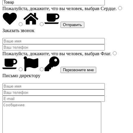
Пожалуйста, докажите, что вы человек, выбрав
Сердце
.
Заказать звонок
Пожалуйста, докажите, что вы человек, выбрав
Флаг
.
Письмо директору