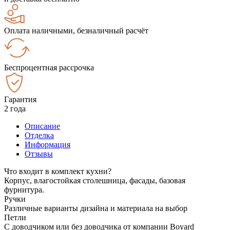
Оплата наличными, безналичный расчёт
Беспроцентная рассрочка
Гарантия
2 года
Описание
Отделка
Информация
Отзывы
Что входит в комплект кухни?
Корпус, влагостойкая столешница, фасады, базовая
фурнитура.
Ручки
Различные варианты дизайна и материала на выбор
Петли
С доводчиком или без доводчика от компании Boyard