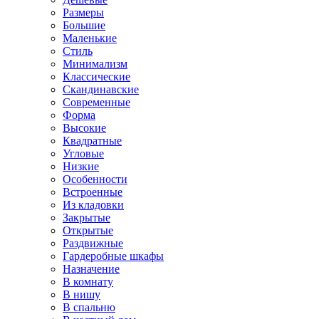
Размеры
Большие
Маленькие
Стиль
Минимализм
Классические
Скандинавские
Современные
Форма
Высокие
Квадратные
Угловые
Низкие
Особенности
Встроенные
Из кладовки
Закрытые
Открытые
Раздвижные
Гардеробные шкафы
Назначение
В комнату
В нишу
В спальню