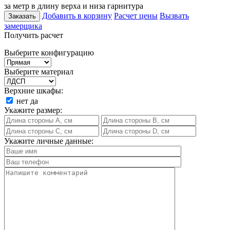
за метр в длину верха и низа гарнитура
Добавить в корзину
Расчет цены
Вызвать
Заказать
замерщика
Получить расчет
Выберите конфигурацию
Выберите материал
Верхние шкафы:
нет
да
Укажите размер:
Укажите личные данные: