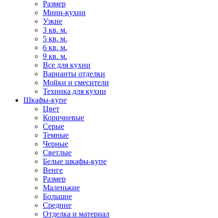
Размер
Мини-кухни
Узкие
3 кв. м.
5 кв. м.
6 кв. м.
9 кв. м.
Все для кухни
Варианты отделки
Мойки и смесители
Техника для кухни
Шкафы-купе
Цвет
Коричневые
Серые
Темные
Черные
Светлые
Белые шкафы-купе
Венге
Размер
Маленькие
Большие
Средние
Отделка и материал