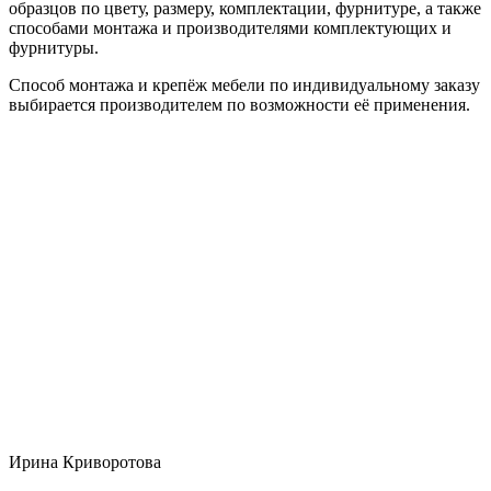
образцов по цвету, размеру, комплектации, фурнитуре, а также
способами монтажа и производителями комплектующих и
фурнитуры.
Способ монтажа и крепёж мебели по индивидуальному заказу
выбирается производителем по возможности её применения.
Ирина Криворотова