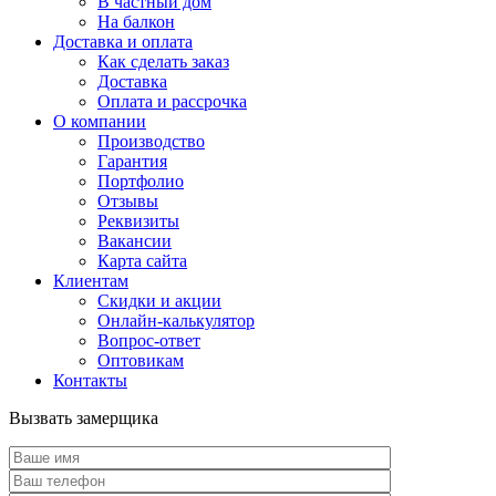
В частный дом
На балкон
Доставка и оплата
Как сделать заказ
Доставка
Оплата и рассрочка
О компании
Производство
Гарантия
Портфолио
Отзывы
Реквизиты
Вакансии
Карта сайта
Клиентам
Скидки и акции
Онлайн-калькулятор
Вопрос-ответ
Оптовикам
Контакты
Вызвать замерщика