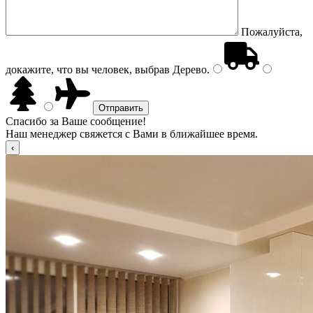
Пожалуйста,
докажите, что вы человек, выбрав
Дерево
.
Спасибо за Ваше сообщение!
Наш менеджер свяжется с Вами в ближайшее время.