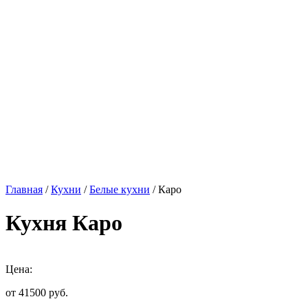
Главная
/
Кухни
/
Белые кухни
/ Каро
Кухня Каро
Цена:
от 41500
руб.