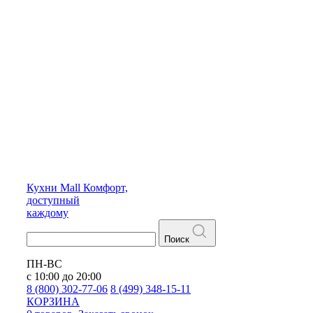
Кухни
Mall
Комфорт,
доступный
каждому
Поиск
ПН-ВС
с 10:00 до 20:00
8 (800) 302-77-06
8 (499) 348-15-11
КОРЗИНА