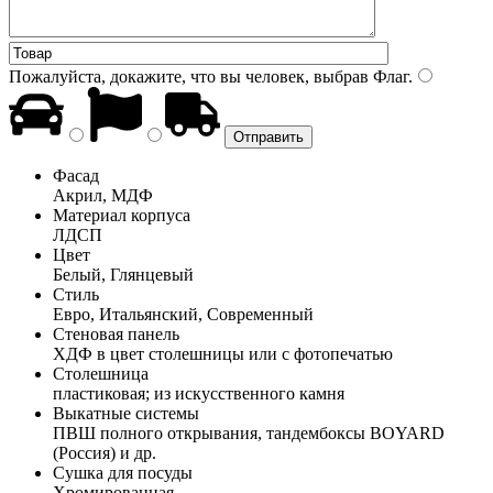
Пожалуйста, докажите, что вы человек, выбрав
Флаг
.
Фасад
Акрил, МДФ
Материал корпуса
ЛДСП
Цвет
Белый, Глянцевый
Стиль
Евро, Итальянский, Современный
Стеновая панель
ХДФ в цвет столешницы или с фотопечатью
Столешница
пластиковая; из искусственного камня
Выкатные системы
ПВШ полного открывания, тандембоксы BOYARD
(Россия) и др.
Сушка для посуды
Хромированная