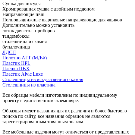
Сушка для посуды
Хромированная сушка с двойным поддоном
Направляющие пвш
Полновыдвижные шариковые направляющие для ящиков
Дополнительно можно установить
лоток для стол. приборов
тандембоксы
столешница из камня
бутылочница
ЛДСП
Полотно АГТ (МДФ)
Пластик HPL
Пленка ПВХ
Пластик Alvic Luxe
Столешницы из искусственного камня
Столешницы из пластика
Все образцы мебели изготовлены по индивидуальному
проекту в единственном экземпляре.
Образцы имеют названия для их различия и более быстрого
поиска по сайту, все названия образцов не являются
зарегистрированным товарным знаком.
Все мебельные изделия могут отличаться от представленных