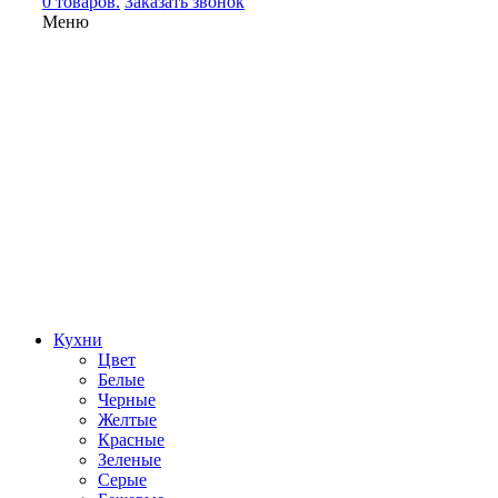
0 товаров.
Заказать звонок
Меню
Кухни
Цвет
Белые
Черные
Желтые
Красные
Зеленые
Серые