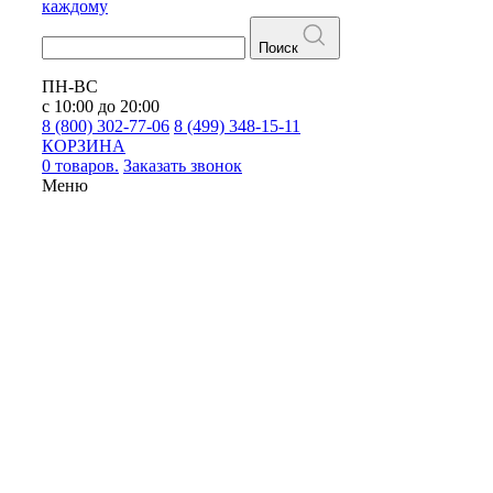
каждому
Поиск
ПН-ВС
с 10:00 до 20:00
8 (800) 302-77-06
8 (499) 348-15-11
КОРЗИНА
0 товаров.
Заказать звонок
Меню