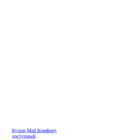
Кухни
Mall
Комфорт,
доступный