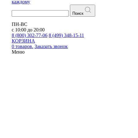
каждому
Поиск
ПН-ВС
с 10:00 до 20:00
8 (800) 302-77-06
8 (499) 348-15-11
КОРЗИНА
0 товаров.
Заказать звонок
Меню