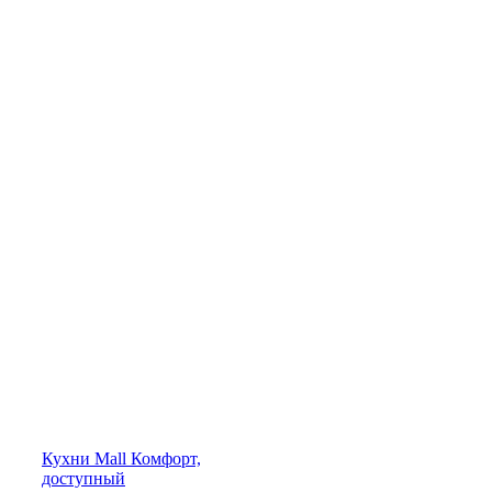
Кухни
Mall
Комфорт,
доступный