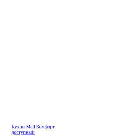
Кухни
Mall
Комфорт,
доступный