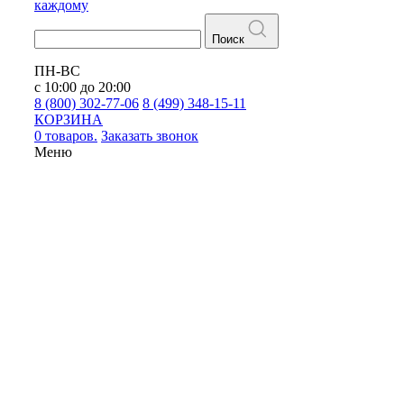
каждому
Поиск
ПН-ВС
с 10:00 до 20:00
8 (800) 302-77-06
8 (499) 348-15-11
КОРЗИНА
0 товаров.
Заказать звонок
Меню