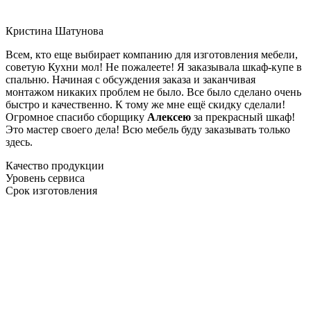
Кристина Шатунова
Всем, кто еще выбирает компанию для изготовления мебели,
советую Кухни мол! Не пожалеете! Я заказывала шкаф-купе в
спальню. Начиная с обсуждения заказа и заканчивая
монтажом никаких проблем не было. Все было сделано очень
быстро и качественно. К тому же мне ещё скидку сделали!
Огромное спасибо сборщику
Алексею
за прекрасный шкаф!
Это мастер своего дела! Всю мебель буду заказывать только
здесь.
Качество продукции
Уровень сервиса
Срок изготовления