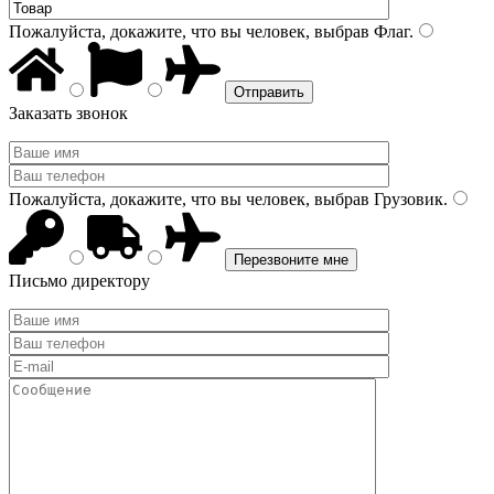
Пожалуйста, докажите, что вы человек, выбрав
Флаг
.
Заказать звонок
Пожалуйста, докажите, что вы человек, выбрав
Грузовик
.
Письмо директору