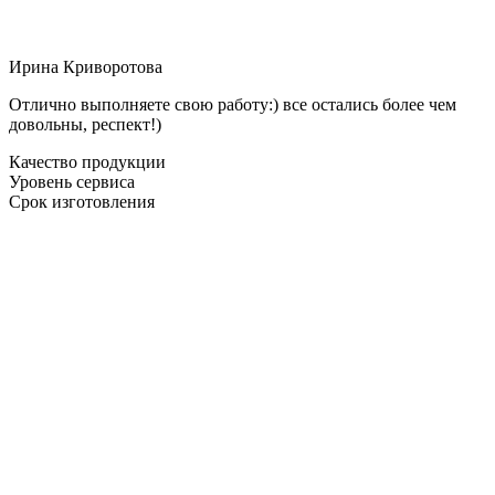
Ирина Криворотова
Отлично выполняете свою работу:) все остались более чем
довольны, респект!)
Качество продукции
Уровень сервиса
Срок изготовления