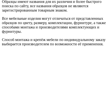
Образцы имеют названия для их различия и более быстрого
поиска по сайту, все названия образцов не являются
зарегистрированным товарным знаком.
Все мебельные изделия могут отличаться от представленных
образцов по цвету, размеру, комплектации, фурнитуре, а также
способами монтажа и производителями комплектующих и
фурнитуры.
Способ монтажа и крепёж мебели по индивидуальному заказу
выбирается производителем по возможности её применения.