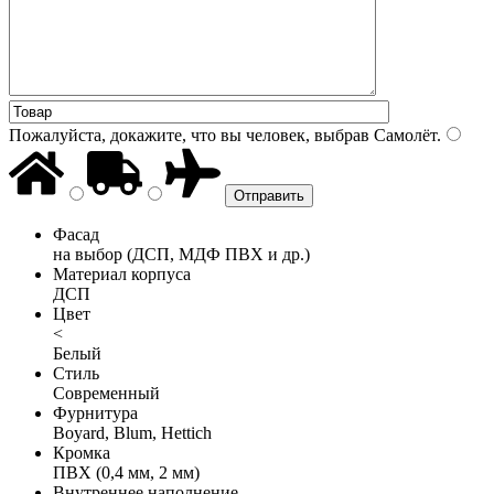
Пожалуйста, докажите, что вы человек, выбрав
Самолёт
.
Фасад
на выбор (ДСП, МДФ ПВХ и др.)
Материал корпуса
ДСП
Цвет
<
Белый
Стиль
Современный
Фурнитура
Boyard, Blum, Hettich
Кромка
ПВХ (0,4 мм, 2 мм)
Внутреннее наполнение