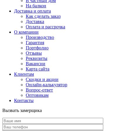
В частный дом
На балкон
Доставка и оплата
Как сделать заказ
Доставка
Оплата и рассрочка
О компании
Производство
Гарантия
Портфолио
Отзывы
Реквизиты
Вакансии
Карта сайта
Клиентам
Скидки и акции
Онлайн-калькулятор
Вопрос-ответ
Оптовикам
Контакты
Вызвать замерщика