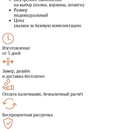
на выбор (полки, корзины, штанги)
Размер
индивидуальный
Цена
указана за базовую комплектацию
Изготовление
от 5 дней
Замер, дизайн
и доставка бесплатно
Оплата наличными, безналичный расчёт
Беспроцентная рассрочка