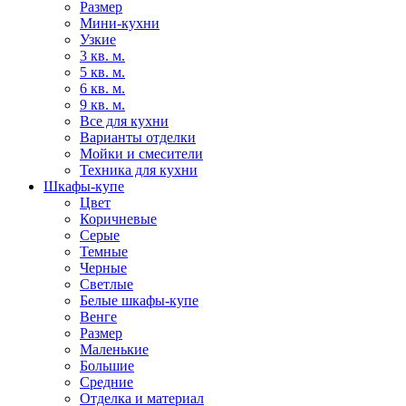
Размер
Мини-кухни
Узкие
3 кв. м.
5 кв. м.
6 кв. м.
9 кв. м.
Все для кухни
Варианты отделки
Мойки и смесители
Техника для кухни
Шкафы-купе
Цвет
Коричневые
Серые
Темные
Черные
Светлые
Белые шкафы-купе
Венге
Размер
Маленькие
Большие
Средние
Отделка и материал