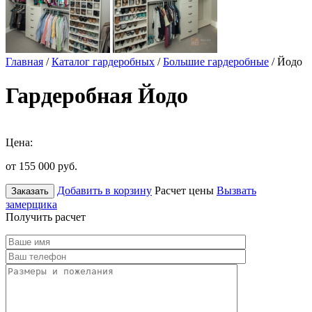
Главная
/
Каталог гардеробных
/
Большие гардеробные
/ Йодо
Гардеробная Йодо
Цена:
от 155 000
руб.
Добавить в корзину
Расчет цены
Вызвать
Заказать
замерщика
Получить расчет