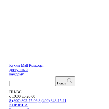
Кухни
Mall
Комфорт,
доступный
каждому
Поиск
ПН-ВС
с 10:00 до 20:00
8 (800) 302-77-06
8 (499) 348-15-11
КОРЗИНА