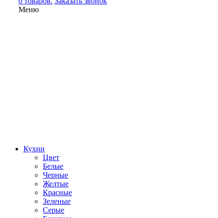
0 товаров.
Заказать звонок
Меню
Кухни
Цвет
Белые
Черные
Желтые
Красные
Зеленые
Серые