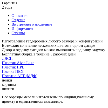
Гарантия
2 года
Описание
Отделка
Внутреннее наполнение
Информация
Отзывы
Изготовление гардеробных любого размера и конфигурации
Возможно сочетание нескольких цветов в одном фасаде
Декор и отделку фасадов можно выполнить под вашу задумку
Бесплатная сборка в течение 5 рабочих дней
ЛДСП
Пластик Alvic Luxe
Пластик HPL
Пленка ПВХ
Полотно АГТ (МДФ)
полки
корзины
штанги
Все образцы мебели изготовлены по индивидуальному
проекту в единственном экземпляре.