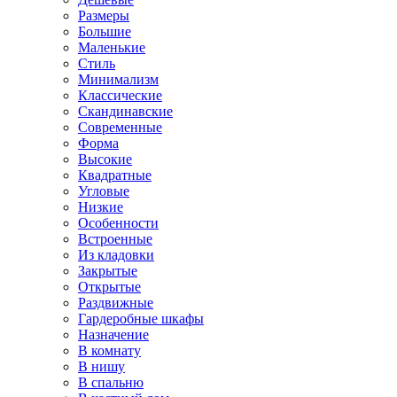
Размеры
Большие
Маленькие
Стиль
Минимализм
Классические
Скандинавские
Современные
Форма
Высокие
Квадратные
Угловые
Низкие
Особенности
Встроенные
Из кладовки
Закрытые
Открытые
Раздвижные
Гардеробные шкафы
Назначение
В комнату
В нишу
В спальню