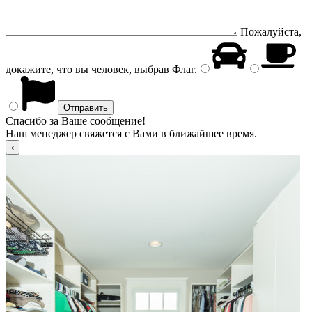
Пожалуйста,
докажите, что вы человек, выбрав
Флаг
.
Спасибо за Ваше сообщение!
Наш менеджер свяжется с Вами в ближайшее время.