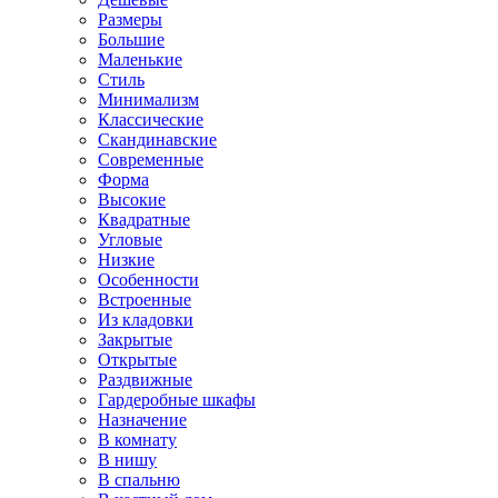
Размеры
Большие
Маленькие
Стиль
Минимализм
Классические
Скандинавские
Современные
Форма
Высокие
Квадратные
Угловые
Низкие
Особенности
Встроенные
Из кладовки
Закрытые
Открытые
Раздвижные
Гардеробные шкафы
Назначение
В комнату
В нишу
В спальню