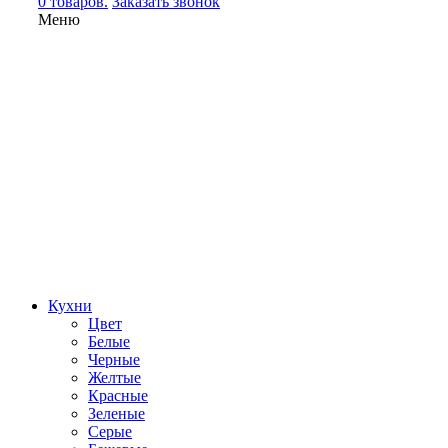
0 товаров.
Заказать звонок
Меню
Кухни
Цвет
Белые
Черные
Желтые
Красные
Зеленые
Серые