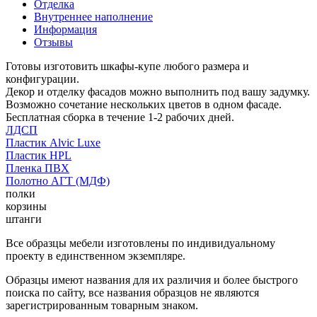
Отделка
Внутреннее наполнение
Информация
Отзывы
Готовы изготовить шкафы-купе любого размера и
конфигурации.
Декор и отделку фасадов можно выполнить под вашу задумку.
Возможно сочетание нескольких цветов в одном фасаде.
Бесплатная сборка в течение 1-2 рабочих дней.
ЛДСП
Пластик Alvic Luxe
Пластик HPL
Пленка ПВХ
Полотно АГТ (МДФ)
полки
корзины
штанги
Все образцы мебели изготовлены по индивидуальному
проекту в единственном экземпляре.
Образцы имеют названия для их различия и более быстрого
поиска по сайту, все названия образцов не являются
зарегистрированным товарным знаком.