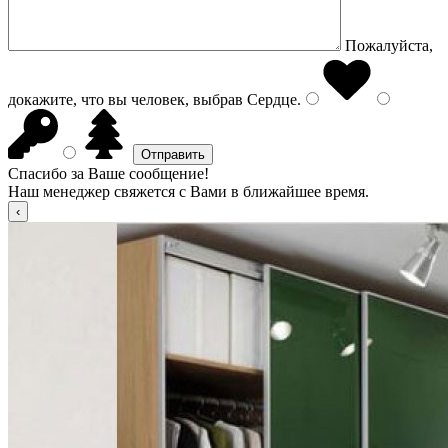
Пожалуйста,
докажите, что вы человек, выбрав
Сердце
.
Спасибо за Ваше сообщение!
Наш менеджер свяжется с Вами в ближайшее время.