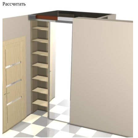
Рассчитать