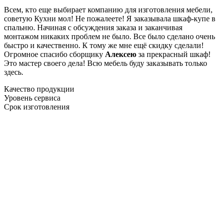
Всем, кто еще выбирает компанию для изготовления мебели,
советую Кухни мол! Не пожалеете! Я заказывала шкаф-купе в
спальню. Начиная с обсуждения заказа и заканчивая
монтажом никаких проблем не было. Все было сделано очень
быстро и качественно. К тому же мне ещё скидку сделали!
Огромное спасибо сборщику
Алексею
за прекрасный шкаф!
Это мастер своего дела! Всю мебель буду заказывать только
здесь.
Качество продукции
Уровень сервиса
Срок изготовления