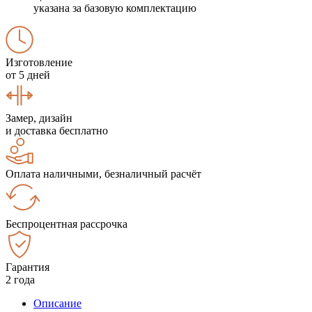
указана за базовую комплектацию
Изготовление
от 5 дней
Замер, дизайн
и доставка бесплатно
Оплата наличными, безналичный расчёт
Беспроцентная рассрочка
Гарантия
2 года
Описание