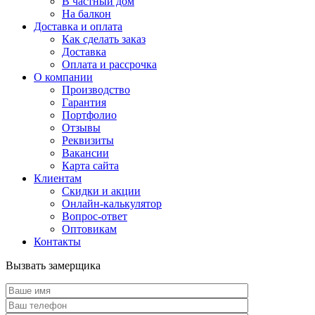
В частный дом
На балкон
Доставка и оплата
Как сделать заказ
Доставка
Оплата и рассрочка
О компании
Производство
Гарантия
Портфолио
Отзывы
Реквизиты
Вакансии
Карта сайта
Клиентам
Скидки и акции
Онлайн-калькулятор
Вопрос-ответ
Оптовикам
Контакты
Вызвать замерщика