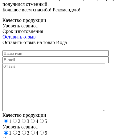
получился отменный.
Большое всем спасибо! Рекомендую!
Качество продукции
Уровень сервиса
Срок изготовления
Оставить отзыв
Оставить отзыв на товар Йода
Качество продукции
1
2
3
4
5
Уровень сервиса
1
2
3
4
5