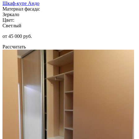
Шкаф-купе Андо
Материал фасада:
Зеркало
Цвет:
Светлый
от 45 000 руб.
Рассчитать