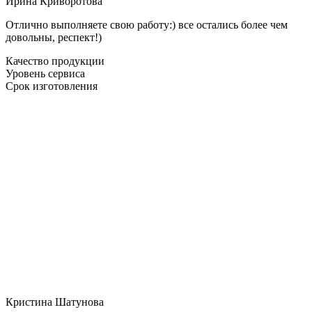
Ирина Криворотова
Отлично выполняете свою работу:) все остались более чем
довольны, респект!)
Качество продукции
Уровень сервиса
Срок изготовления
Кристина Шатунова