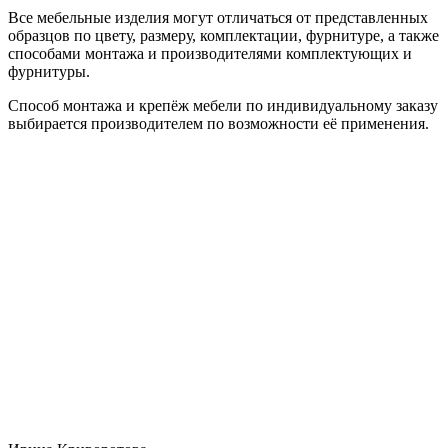
Все мебельные изделия могут отличаться от представленных
образцов по цвету, размеру, комплектации, фурнитуре, а также
способами монтажа и производителями комплектующих и
фурнитуры.
Способ монтажа и крепёж мебели по индивидуальному заказу
выбирается производителем по возможности её применения.