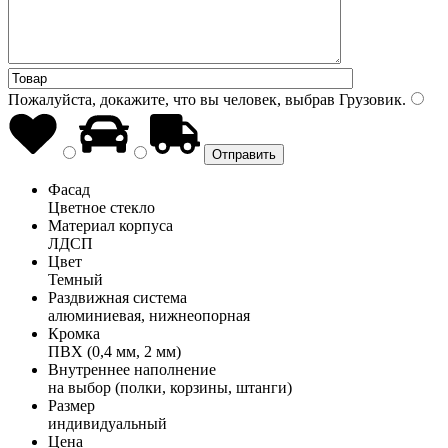
Пожалуйста, докажите, что вы человек, выбрав
Грузовик
.
Фасад
Цветное стекло
Материал корпуса
ЛДСП
Цвет
Темный
Раздвижная система
алюминиевая, нижнеопорная
Кромка
ПВХ (0,4 мм, 2 мм)
Внутреннее наполнение
на выбор (полки, корзины, штанги)
Размер
индивидуальный
Цена