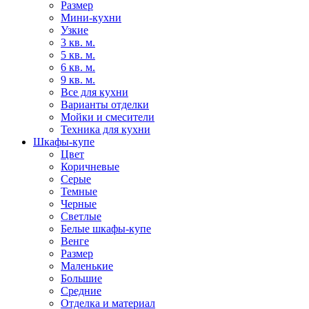
Размер
Мини-кухни
Узкие
3 кв. м.
5 кв. м.
6 кв. м.
9 кв. м.
Все для кухни
Варианты отделки
Мойки и смесители
Техника для кухни
Шкафы-купе
Цвет
Коричневые
Серые
Темные
Черные
Светлые
Белые шкафы-купе
Венге
Размер
Маленькие
Большие
Средние
Отделка и материал