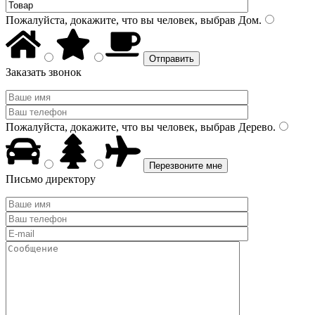
Пожалуйста, докажите, что вы человек, выбрав
Дом
.
Заказать звонок
Пожалуйста, докажите, что вы человек, выбрав
Дерево
.
Письмо директору