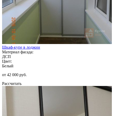
Шкаф-купе в лоджии
Материал фасада:
ДСП
Цвет:
Белый
от 42 000 руб.
Рассчитать