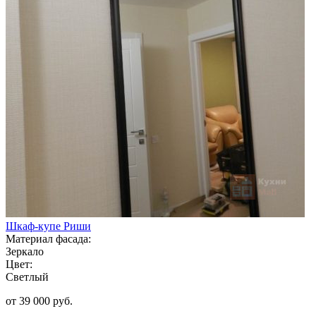
Шкаф-купе Риши
Материал фасада:
Зеркало
Цвет:
Светлый
от 39 000 руб.