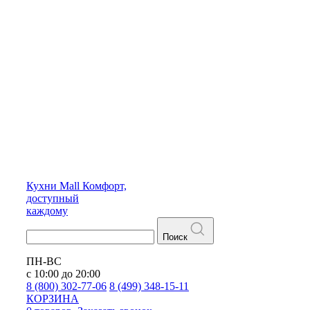
Кухни
Mall
Комфорт,
доступный
каждому
Поиск
ПН-ВС
с 10:00 до 20:00
8 (800) 302-77-06
8 (499) 348-15-11
КОРЗИНА