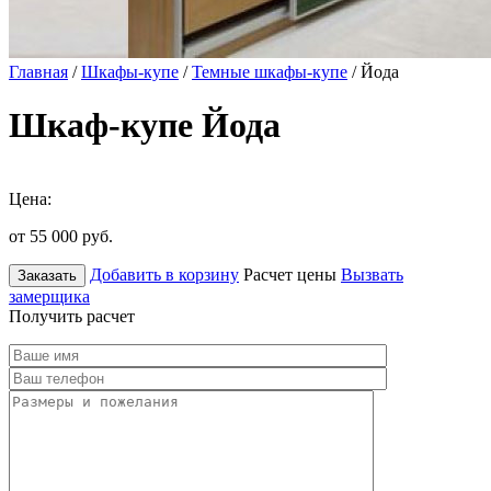
Главная
/
Шкафы-купе
/
Темные шкафы-купе
/ Йода
Шкаф-купе Йода
Цена:
от 55 000
руб.
Добавить в корзину
Расчет цены
Вызвать
Заказать
замерщика
Получить расчет