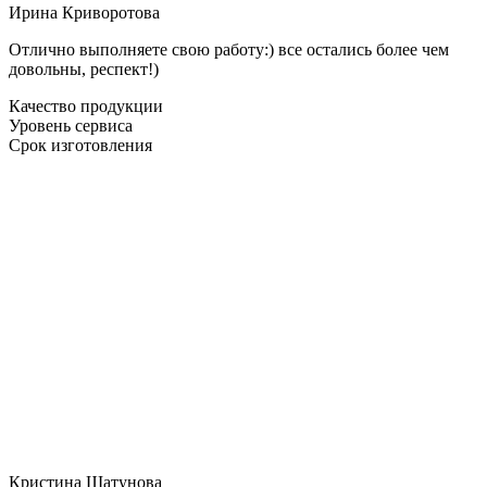
Ирина Криворотова
Отлично выполняете свою работу:) все остались более чем
довольны, респект!)
Качество продукции
Уровень сервиса
Срок изготовления
Кристина Шатунова