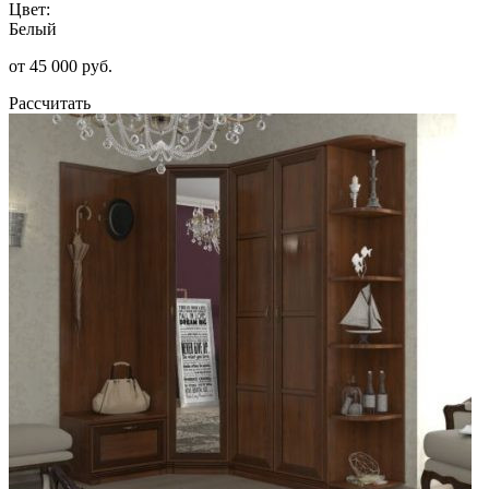
Цвет:
Белый
от 45 000 руб.
Рассчитать