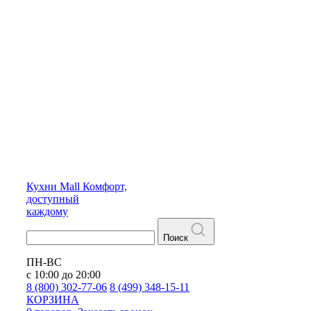
Кухни
Mall
Комфорт,
доступный
каждому
Поиск
ПН-ВС
с 10:00 до 20:00
8 (800) 302-77-06
8 (499) 348-15-11
КОРЗИНА