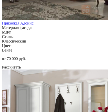
Прихожая Адонис
Материал фасада:
МДФ
Стиль:
Классический
Цвет:
Венге
от 70 000 руб.
Рассчитать