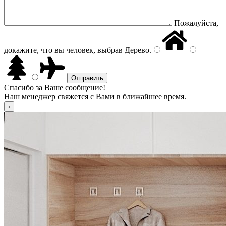
Пожалуйста,
докажите, что вы человек, выбрав
Дерево
.
Спасибо за Ваше сообщение!
Наш менеджер свяжется с Вами в ближайшее время.