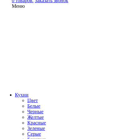
0 товаров.
Заказать звонок
Меню
Кухни
Цвет
Белые
Черные
Желтые
Красные
Зеленые
Серые