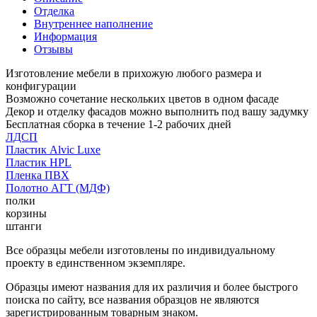
Отделка
Внутреннее наполнение
Информация
Отзывы
Изготовление мебели в прихожую любого размера и
конфигурации
Возможно сочетание нескольких цветов в одном фасаде
Декор и отделку фасадов можно выполнить под вашу задумку
Бесплатная сборка в течение 1-2 рабочих дней
ЛДСП
Пластик Alvic Luxe
Пластик HPL
Пленка ПВХ
Полотно АГТ (МДФ)
полки
корзины
штанги
Все образцы мебели изготовлены по индивидуальному
проекту в единственном экземпляре.
Образцы имеют названия для их различия и более быстрого
поиска по сайту, все названия образцов не являются
зарегистрированным товарным знаком.