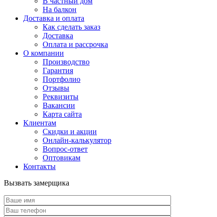
В частный дом
На балкон
Доставка и оплата
Как сделать заказ
Доставка
Оплата и рассрочка
О компании
Производство
Гарантия
Портфолио
Отзывы
Реквизиты
Вакансии
Карта сайта
Клиентам
Скидки и акции
Онлайн-калькулятор
Вопрос-ответ
Оптовикам
Контакты
Вызвать замерщика