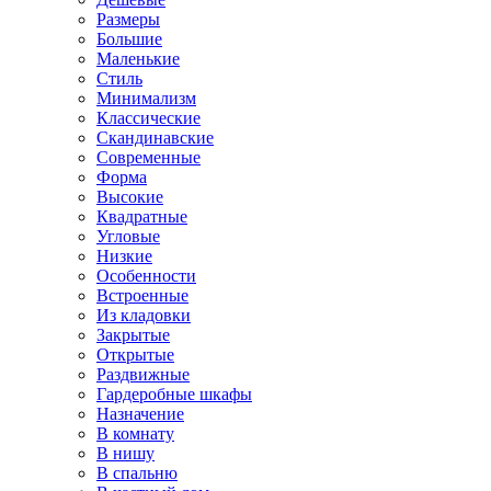
Размеры
Большие
Маленькие
Стиль
Минимализм
Классические
Скандинавские
Современные
Форма
Высокие
Квадратные
Угловые
Низкие
Особенности
Встроенные
Из кладовки
Закрытые
Открытые
Раздвижные
Гардеробные шкафы
Назначение
В комнату
В нишу
В спальню