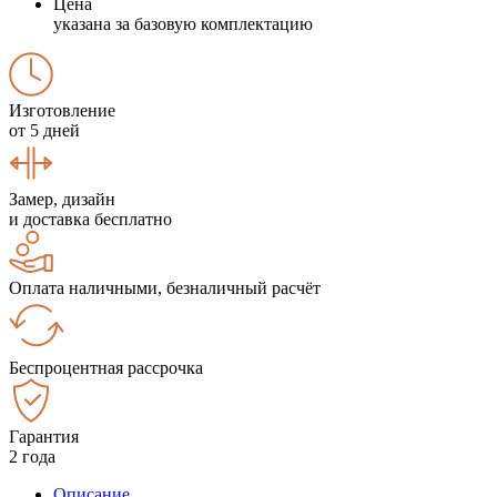
Цена
указана за базовую комплектацию
Изготовление
от 5 дней
Замер, дизайн
и доставка бесплатно
Оплата наличными, безналичный расчёт
Беспроцентная рассрочка
Гарантия
2 года
Описание