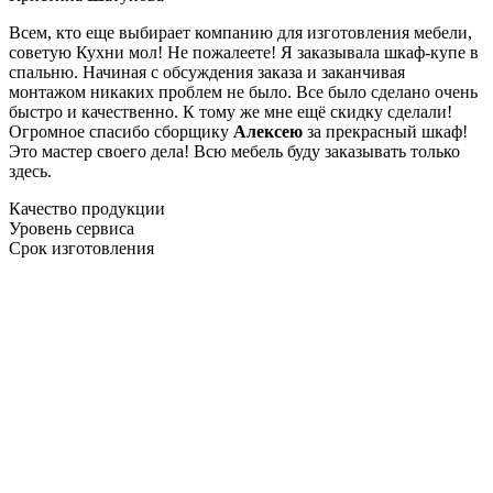
Всем, кто еще выбирает компанию для изготовления мебели,
советую Кухни мол! Не пожалеете! Я заказывала шкаф-купе в
спальню. Начиная с обсуждения заказа и заканчивая
монтажом никаких проблем не было. Все было сделано очень
быстро и качественно. К тому же мне ещё скидку сделали!
Огромное спасибо сборщику
Алексею
за прекрасный шкаф!
Это мастер своего дела! Всю мебель буду заказывать только
здесь.
Качество продукции
Уровень сервиса
Срок изготовления