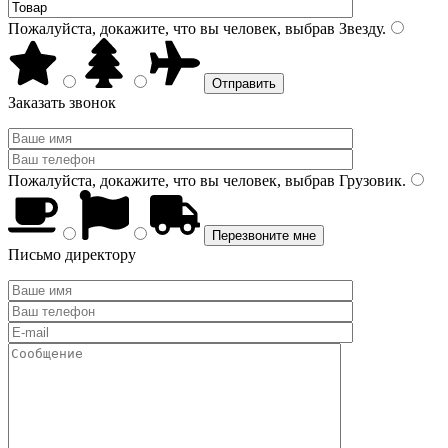
Пожалуйста, докажите, что вы человек, выбрав
Звезду
.
Заказать звонок
Пожалуйста, докажите, что вы человек, выбрав
Грузовик
.
Письмо директору