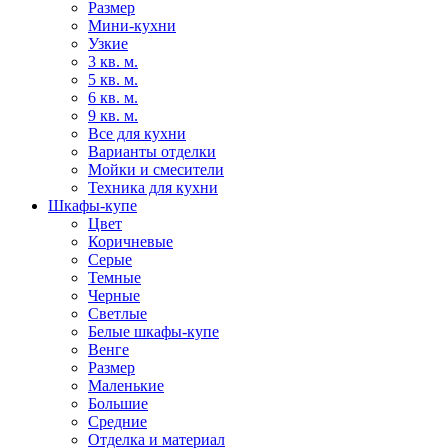
Размер
Мини-кухни
Узкие
3 кв. м.
5 кв. м.
6 кв. м.
9 кв. м.
Все для кухни
Варианты отделки
Мойки и смесители
Техника для кухни
Шкафы-купе
Цвет
Коричневые
Серые
Темные
Черные
Светлые
Белые шкафы-купе
Венге
Размер
Маленькие
Большие
Средние
Отделка и материал