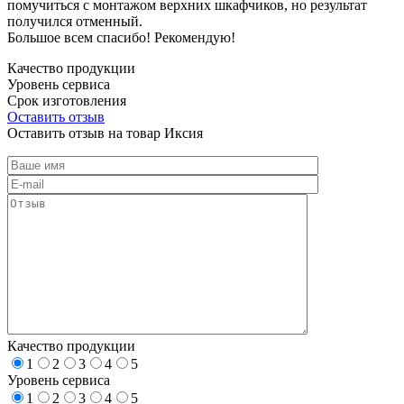
помучиться с монтажом верхних шкафчиков, но результат
получился отменный.
Большое всем спасибо! Рекомендую!
Качество продукции
Уровень сервиса
Срок изготовления
Оставить отзыв
Оставить отзыв на товар Иксия
Качество продукции
1
2
3
4
5
Уровень сервиса
1
2
3
4
5