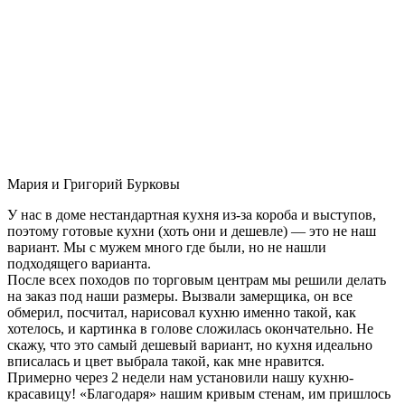
Мария и Григорий Бурковы
У нас в доме нестандартная кухня из-за короба и выступов,
поэтому готовые кухни (хоть они и дешевле) — это не наш
вариант. Мы с мужем много где были, но не нашли
подходящего варианта.
После всех походов по торговым центрам мы решили делать
на заказ под наши размеры. Вызвали замерщика, он все
обмерил, посчитал, нарисовал кухню именно такой, как
хотелось, и картинка в голове сложилась окончательно. Не
скажу, что это самый дешевый вариант, но кухня идеально
вписалась и цвет выбрала такой, как мне нравится.
Примерно через 2 недели нам установили нашу кухню-
красавицу! «Благодаря» нашим кривым стенам, им пришлось