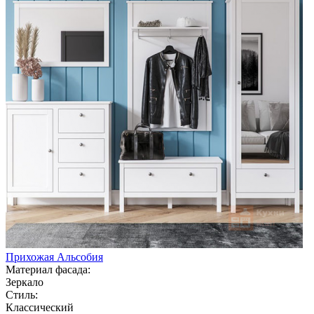
Прихожая Альсобия
Материал фасада:
Зеркало
Стиль:
Классический