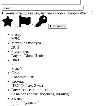
Пожалуйста, докажите, что вы человек, выбрав
Флаг
.
Фасад
МДФ
Материал корпуса
ДСП
Фурнитура
Boyard, Blum, Hettich
Цвет
<
Белый
Стиль
Современный
Кромка
ПВХ (0,4 мм, 2 мм)
Внутреннее наполнение
на выбор (полки, корзины, штанги)
Размер
индивидуальный