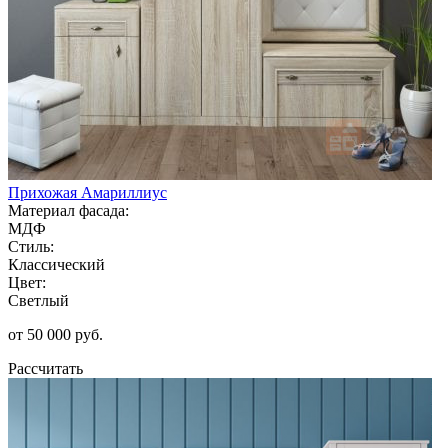
Прихожая Амариллиус
Материал фасада:
МДФ
Стиль:
Классический
Цвет:
Светлый
от 50 000 руб.
Рассчитать