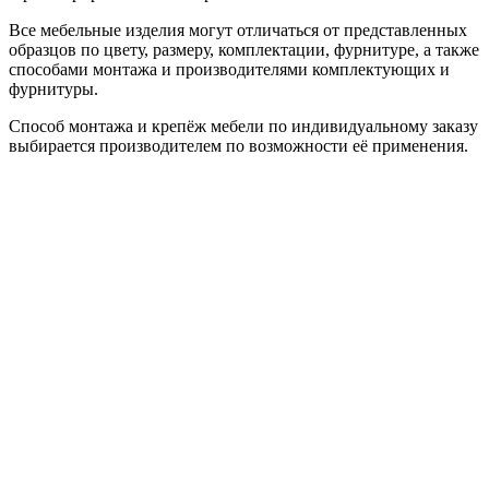
Все мебельные изделия могут отличаться от представленных
образцов по цвету, размеру, комплектации, фурнитуре, а также
способами монтажа и производителями комплектующих и
фурнитуры.
Способ монтажа и крепёж мебели по индивидуальному заказу
выбирается производителем по возможности её применения.