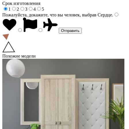
Срок изготовления
1
2
3
4
5
Пожалуйста, докажите, что вы человек, выбрав
Сердце
.
Похожие модели