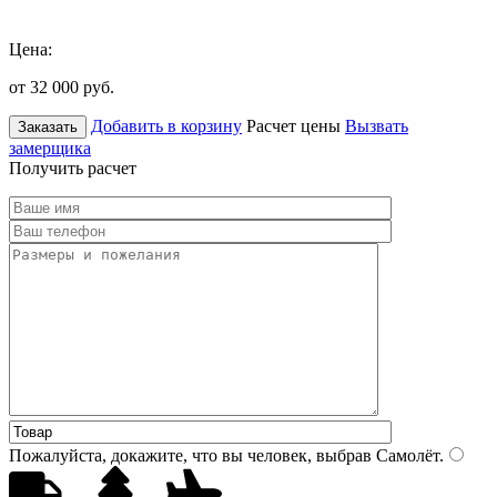
Цена:
от 32 000
руб.
Добавить в корзину
Расчет цены
Вызвать
Заказать
замерщика
Получить расчет
Пожалуйста, докажите, что вы человек, выбрав
Самолёт
.