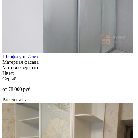
Шкаф-купе Алин
Материал фасада:
Матовое зеркало
Цвет:
Серый
от 78 000 руб.
Рассчитать