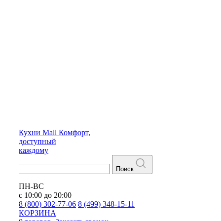
Кухни
Mall
Комфорт,
доступный
каждому
Поиск
ПН-ВС
с 10:00 до 20:00
8 (800) 302-77-06
8 (499) 348-15-11
КОРЗИНА