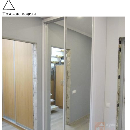
Похожие модели