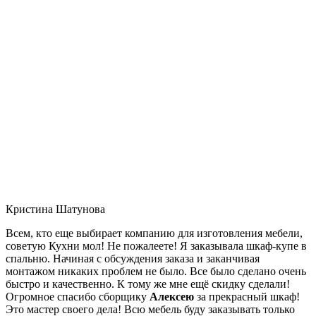
Кристина Шатунова
Всем, кто еще выбирает компанию для изготовления мебели,
советую Кухни мол! Не пожалеете! Я заказывала шкаф-купе в
спальню. Начиная с обсуждения заказа и заканчивая
монтажом никаких проблем не было. Все было сделано очень
быстро и качественно. К тому же мне ещё скидку сделали!
Огромное спасибо сборщику
Алексею
за прекрасный шкаф!
Это мастер своего дела! Всю мебель буду заказывать только