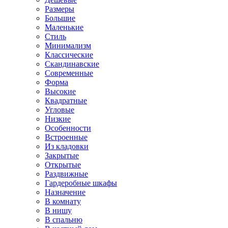
Размеры
Большие
Маленькие
Стиль
Минимализм
Классические
Скандинавские
Современные
Форма
Высокие
Квадратные
Угловые
Низкие
Особенности
Встроенные
Из кладовки
Закрытые
Открытые
Раздвижные
Гардеробные шкафы
Назначение
В комнату
В нишу
В спальню