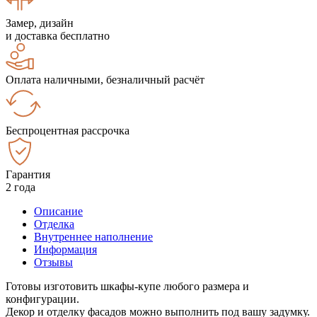
Замер, дизайн
и доставка бесплатно
Оплата наличными, безналичный расчёт
Беспроцентная рассрочка
Гарантия
2 года
Описание
Отделка
Внутреннее наполнение
Информация
Отзывы
Готовы изготовить шкафы-купе любого размера и
конфигурации.
Декор и отделку фасадов можно выполнить под вашу задумку.