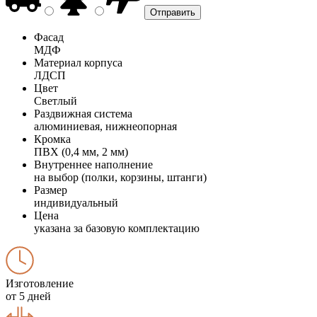
Фасад
МДФ
Материал корпуса
ЛДСП
Цвет
Светлый
Раздвижная система
алюминиевая, нижнеопорная
Кромка
ПВХ (0,4 мм, 2 мм)
Внутреннее наполнение
на выбор (полки, корзины, штанги)
Размер
индивидуальный
Цена
указана за базовую комплектацию
Изготовление
от 5 дней