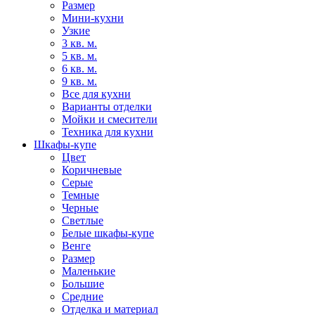
Размер
Мини-кухни
Узкие
3 кв. м.
5 кв. м.
6 кв. м.
9 кв. м.
Все для кухни
Варианты отделки
Мойки и смесители
Техника для кухни
Шкафы-купе
Цвет
Коричневые
Серые
Темные
Черные
Светлые
Белые шкафы-купе
Венге
Размер
Маленькие
Большие
Средние
Отделка и материал