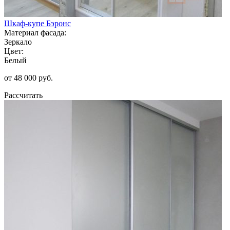
Шкаф-купе Бэронс
Материал фасада:
Зеркало
Цвет:
Белый
от 48 000 руб.
Рассчитать