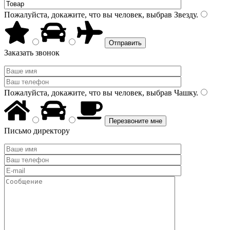
Пожалуйста, докажите, что вы человек, выбрав
Звезду
.
Заказать звонок
Пожалуйста, докажите, что вы человек, выбрав
Чашку
.
Письмо директору