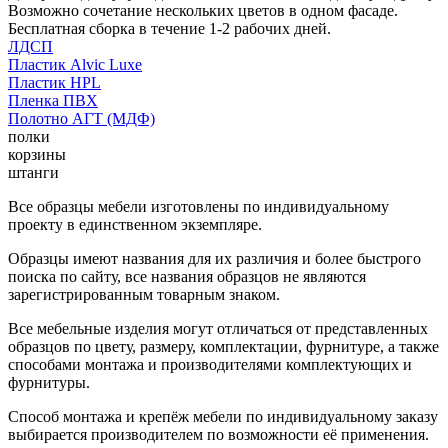
Возможно сочетание нескольких цветов в одном фасаде.
Бесплатная сборка в течение 1-2 рабочих дней.
ЛДСП
Пластик Alvic Luxe
Пластик HPL
Пленка ПВХ
Полотно АГТ (МДФ)
полки
корзины
штанги
Все образцы мебели изготовлены по индивидуальному
проекту в единственном экземпляре.
Образцы имеют названия для их различия и более быстрого
поиска по сайту, все названия образцов не являются
зарегистрированным товарным знаком.
Все мебельные изделия могут отличаться от представленных
образцов по цвету, размеру, комплектации, фурнитуре, а также
способами монтажа и производителями комплектующих и
фурнитуры.
Способ монтажа и крепёж мебели по индивидуальному заказу
выбирается производителем по возможности её применения.