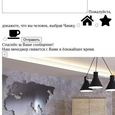
Пожалуйста,
докажите, что вы человек, выбрав
Чашку
.
Спасибо за Ваше сообщение!
Наш менеджер свяжется с Вами в ближайшее время.