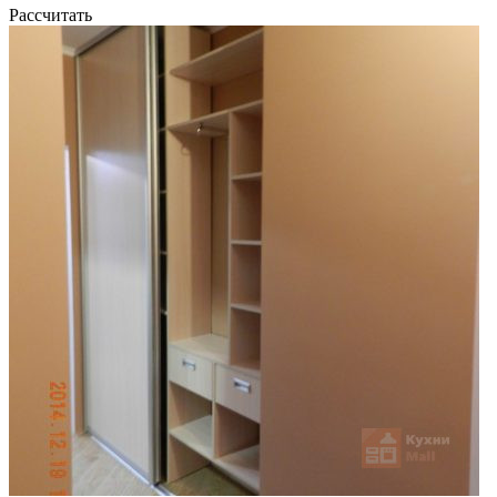
Рассчитать