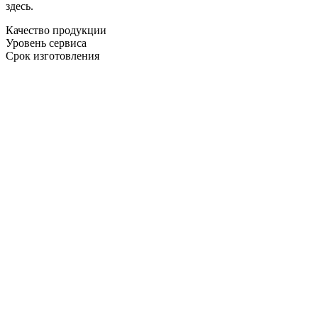
здесь.
Качество продукции
Уровень сервиса
Срок изготовления