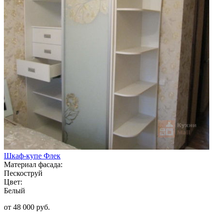
Шкаф-купе Флек
Материал фасада:
Пескоструй
Цвет:
Белый
от 48 000 руб.