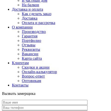
В частный дом
На балкон
Доставка и оплата
Как сделать заказ
Доставка
Оплата и рассрочка
О компании
Производство
Гарантия
Портфолио
Отзывы
Реквизиты
Вакансии
Карта сайта
Клиентам
Скидки и акции
Онлайн-калькулятор
Вопрос-ответ
Оптовикам
Контакты
Вызвать замерщика