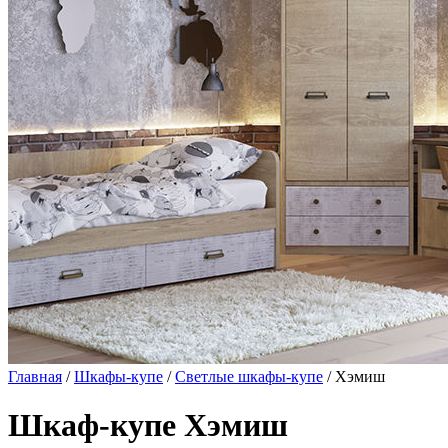
Главная
/
Шкафы-купе
/
Светлые шкафы-купе
/ Хэмиш
Шкаф-купе Хэмиш