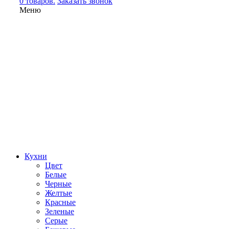
0 товаров.
Заказать звонок
Меню
Кухни
Цвет
Белые
Черные
Желтые
Красные
Зеленые
Серые