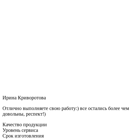
Ирина Криворотова
Отлично выполняете свою работу:) все остались более чем
довольны, респект!)
Качество продукции
Уровень сервиса
Срок изготовления