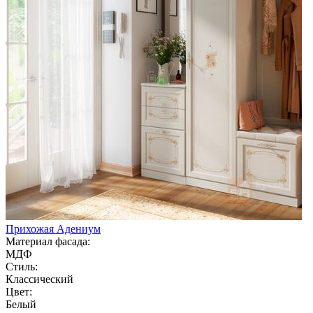
Прихожая Адениум
Материал фасада:
МДФ
Стиль:
Классический
Цвет:
Белый