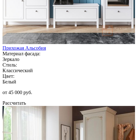
Прихожая Альсобия
Материал фасада:
Зеркало
Стиль:
Классический
Цвет:
Белый
от 45 000 руб.
Рассчитать