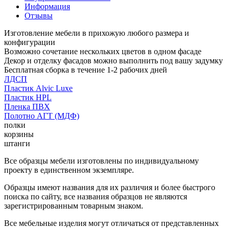
Информация
Отзывы
Изготовление мебели в прихожую любого размера и
конфигурации
Возможно сочетание нескольких цветов в одном фасаде
Декор и отделку фасадов можно выполнить под вашу задумку
Бесплатная сборка в течение 1-2 рабочих дней
ЛДСП
Пластик Alvic Luxe
Пластик HPL
Пленка ПВХ
Полотно АГТ (МДФ)
полки
корзины
штанги
Все образцы мебели изготовлены по индивидуальному
проекту в единственном экземпляре.
Образцы имеют названия для их различия и более быстрого
поиска по сайту, все названия образцов не являются
зарегистрированным товарным знаком.
Все мебельные изделия могут отличаться от представленных