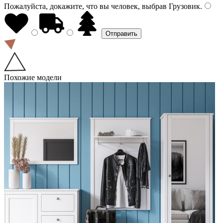
Пожалуйста, докажите, что вы человек, выбрав
Грузовик
.
Похожие модели