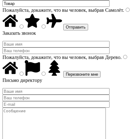
Пожалуйста, докажите, что вы человек, выбрав
Самолёт
.
Заказать звонок
Пожалуйста, докажите, что вы человек, выбрав
Дерево
.
Письмо директору