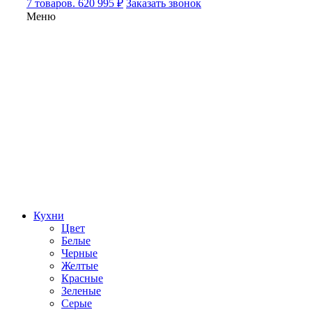
7 товаров. 620 995 ₽
Заказать звонок
Меню
Кухни
Цвет
Белые
Черные
Желтые
Красные
Зеленые
Серые