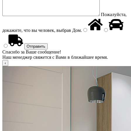
Пожалуйста,
докажите, что вы человек, выбрав
Дом
.
Спасибо за Ваше сообщение!
Наш менеджер свяжется с Вами в ближайшее время.