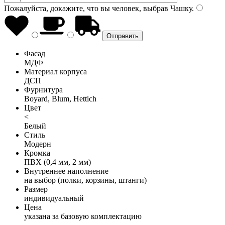
Пожалуйста, докажите, что вы человек, выбрав
Чашку
.
Фасад
МДФ
Материал корпуса
ДСП
Фурнитура
Boyard, Blum, Hettich
Цвет
<
Белый
Стиль
Модерн
Кромка
ПВХ (0,4 мм, 2 мм)
Внутреннее наполнение
на выбор (полки, корзины, штанги)
Размер
индивидуальный
Цена
указана за базовую комплектацию