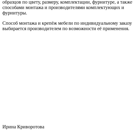
образцов по цвету, размеру, комплектации, фурнитуре, а также
способами монтажа и производителями комплектующих и
фурнитуры.
Способ монтажа и крепёж мебели по индивидуальному заказу
выбирается производителем по возможности её применения.
Ирина Криворотова