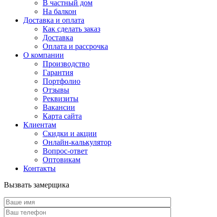
В частный дом
На балкон
Доставка и оплата
Как сделать заказ
Доставка
Оплата и рассрочка
О компании
Производство
Гарантия
Портфолио
Отзывы
Реквизиты
Вакансии
Карта сайта
Клиентам
Скидки и акции
Онлайн-калькулятор
Вопрос-ответ
Оптовикам
Контакты
Вызвать замерщика