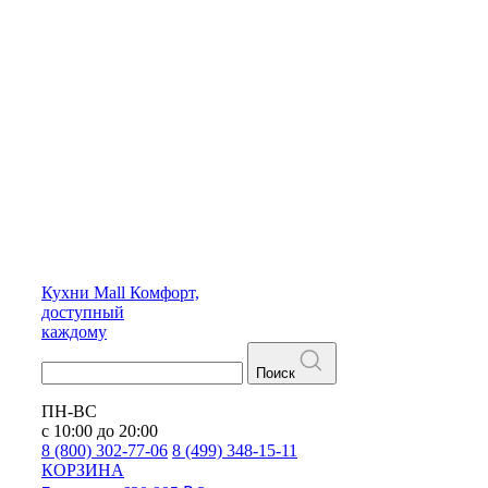
Кухни
Mall
Комфорт,
доступный
каждому
Поиск
ПН-ВС
с 10:00 до 20:00
8 (800) 302-77-06
8 (499) 348-15-11
КОРЗИНА