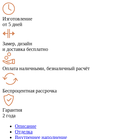
Изготовление
от 5 дней
Замер, дизайн
и доставка бесплатно
Оплата наличными, безналичный расчёт
Беспроцентная рассрочка
Гарантия
2 года
Описание
Отделка
Внутреннее наполнение