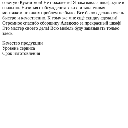
советую Кухни мол! Не пожалеете! Я заказывала шкаф-купе в
спальню. Начиная с обсуждения заказа и заканчивая
монтажом никаких проблем не было. Все было сделано очень
быстро и качественно. К тому же мне ещё скидку сделали!
Огромное спасибо сборщику
Алексею
за прекрасный шкаф!
Это мастер своего дела! Всю мебель буду заказывать только
здесь.
Качество продукции
Уровень сервиса
Срок изготовления