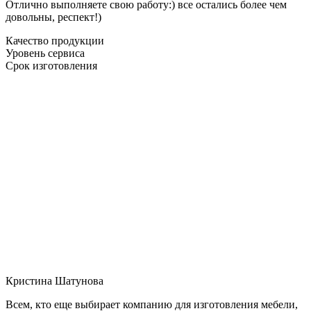
Отлично выполняете свою работу:) все остались более чем
довольны, респект!)
Качество продукции
Уровень сервиса
Срок изготовления
Кристина Шатунова
Всем, кто еще выбирает компанию для изготовления мебели,