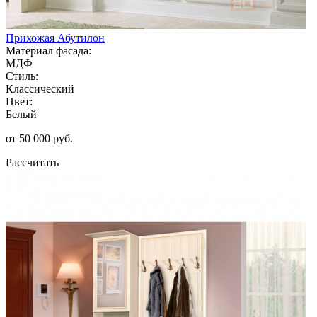
Прихожая Абутилон
Материал фасада:
МДФ
Стиль:
Классический
Цвет:
Белый
от 50 000 руб.
Рассчитать