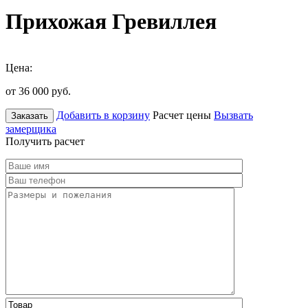
Прихожая Гревиллея
Цена:
от 36 000
руб.
Добавить в корзину
Расчет цены
Вызвать
Заказать
замерщика
Получить расчет