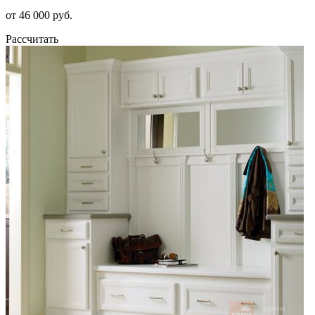
от 46 000 руб.
Рассчитать