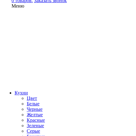
0 товаров.
Заказать звонок
Меню
Кухни
Цвет
Белые
Черные
Желтые
Красные
Зеленые
Серые