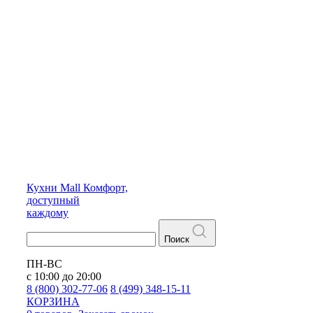
Кухни
Mall
Комфорт,
доступный
каждому
Поиск
ПН-ВС
с 10:00 до 20:00
8 (800) 302-77-06
8 (499) 348-15-11
КОРЗИНА