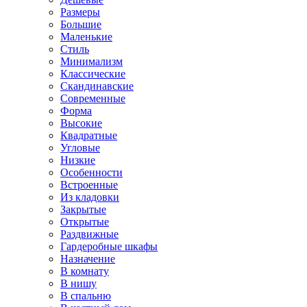
Размеры
Большие
Маленькие
Стиль
Минимализм
Классические
Скандинавские
Современные
Форма
Высокие
Квадратные
Угловые
Низкие
Особенности
Встроенные
Из кладовки
Закрытые
Открытые
Раздвижные
Гардеробные шкафы
Назначение
В комнату
В нишу
В спальню