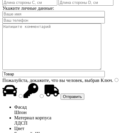
Укажите личные данные:
Пожалуйста, докажите, что вы человек, выбрав
Ключ
.
Фасад
Шпон
Материал корпуса
ЛДСП
Цвет