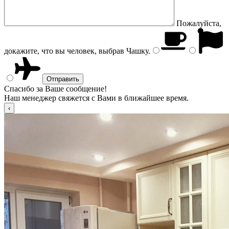
Пожалуйста,
докажите, что вы человек, выбрав
Чашку
.
Спасибо за Ваше сообщение!
Наш менеджер свяжется с Вами в ближайшее время.