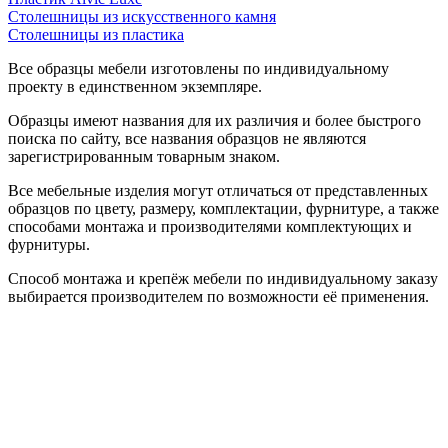
Столешницы из искусственного камня
Столешницы из пластика
Все образцы мебели изготовлены по индивидуальному
проекту в единственном экземпляре.
Образцы имеют названия для их различия и более быстрого
поиска по сайту, все названия образцов не являются
зарегистрированным товарным знаком.
Все мебельные изделия могут отличаться от представленных
образцов по цвету, размеру, комплектации, фурнитуре, а также
способами монтажа и производителями комплектующих и
фурнитуры.
Способ монтажа и крепёж мебели по индивидуальному заказу
выбирается производителем по возможности её применения.