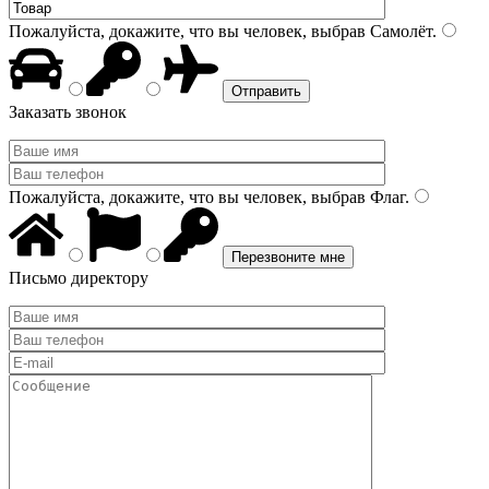
Пожалуйста, докажите, что вы человек, выбрав
Самолёт
.
Заказать звонок
Пожалуйста, докажите, что вы человек, выбрав
Флаг
.
Письмо директору