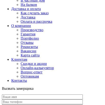
В частный дом
На балкон
Доставка и оплата
Как сделать заказ
Доставка
Оплата и рассрочка
О компании
Производство
Гарантия
Портфолио
Отзывы
Реквизиты
Вакансии
Карта сайта
Клиентам
Скидки и акции
Онлайн-калькулятор
Вопрос-ответ
Оптовикам
Контакты
Вызвать замерщика