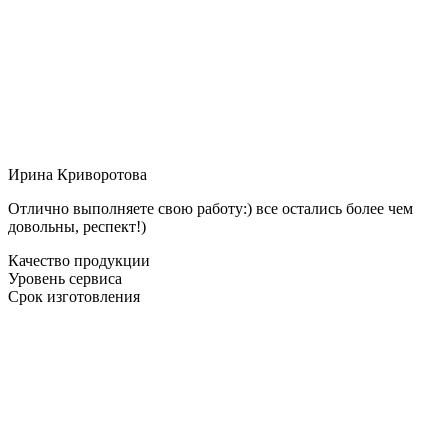
Ирина Криворотова
Отлично выполняете свою работу:) все остались более чем
довольны, респект!)
Качество продукции
Уровень сервиса
Срок изготовления