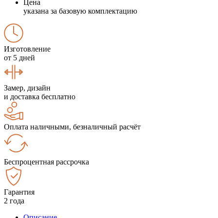
Цена
указана за базовую комплектацию
Изготовление
от 5 дней
Замер, дизайн
и доставка бесплатно
Оплата наличными, безналичный расчёт
Беспроцентная рассрочка
Гарантия
2 года
Описание