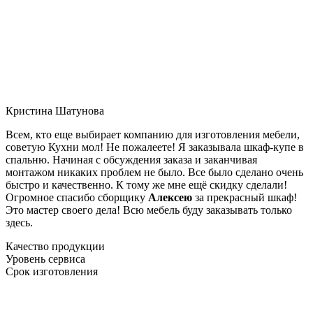
Кристина Шатунова
Всем, кто еще выбирает компанию для изготовления мебели,
советую Кухни мол! Не пожалеете! Я заказывала шкаф-купе в
спальню. Начиная с обсуждения заказа и заканчивая
монтажом никаких проблем не было. Все было сделано очень
быстро и качественно. К тому же мне ещё скидку сделали!
Огромное спасибо сборщику
Алексею
за прекрасный шкаф!
Это мастер своего дела! Всю мебель буду заказывать только
здесь.
Качество продукции
Уровень сервиса
Срок изготовления