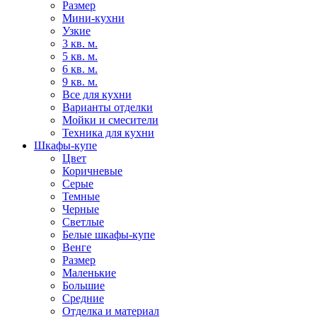
Размер
Мини-кухни
Узкие
3 кв. м.
5 кв. м.
6 кв. м.
9 кв. м.
Все для кухни
Варианты отделки
Мойки и смесители
Техника для кухни
Шкафы-купе
Цвет
Коричневые
Серые
Темные
Черные
Светлые
Белые шкафы-купе
Венге
Размер
Маленькие
Большие
Средние
Отделка и материал