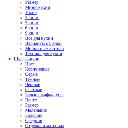
Размер
Мини-кухни
Узкие
3 кв. м.
5 кв. м.
6 кв. м.
9 кв. м.
Все для кухни
Варианты отделки
Мойки и смесители
Техника для кухни
Шкафы-купе
Цвет
Коричневые
Серые
Темные
Черные
Светлые
Белые шкафы-купе
Венге
Размер
Маленькие
Большие
Средние
Отделка и материал