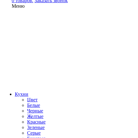
0 товаров.
Заказать звонок
Меню
Кухни
Цвет
Белые
Черные
Желтые
Красные
Зеленые
Серые