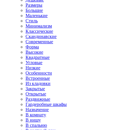
Размеры
Большие
Маленькие
Стиль
Минимализм
Классические
Скандинавские
Современные
Форма
Высокие
Квадратные
Угловые
Низкие
Особенности
Встроенные
Из кладовки
Закрытые
Открытые
Раздвижные
Гардеробные шкафы
Назначение
В комнату
В нишу
В спальню