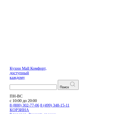
Кухни
Mall
Комфорт,
доступный
каждому
Поиск
ПН-ВС
с 10:00 до 20:00
8 (800) 302-77-06
8 (499) 348-15-11
КОРЗИНА