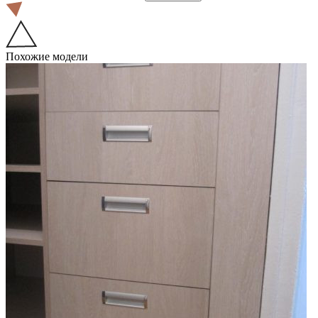
Похожие модели