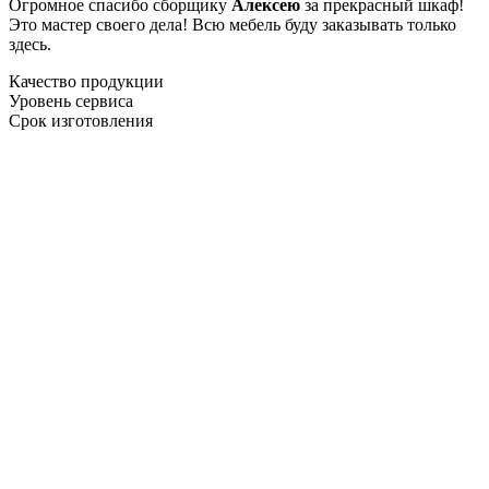
Огромное спасибо сборщику
Алексею
за прекрасный шкаф!
Это мастер своего дела! Всю мебель буду заказывать только
здесь.
Качество продукции
Уровень сервиса
Срок изготовления