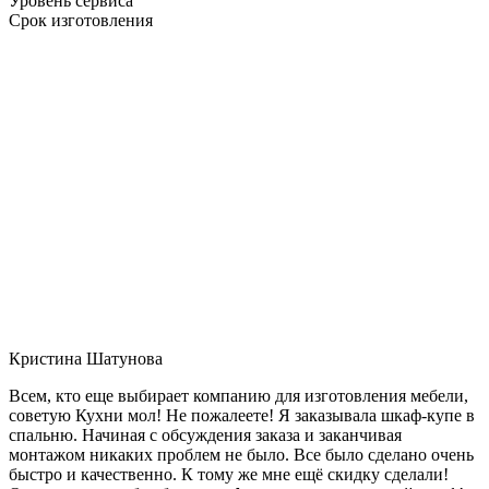
Уровень сервиса
Срок изготовления
Кристина Шатунова
Всем, кто еще выбирает компанию для изготовления мебели,
советую Кухни мол! Не пожалеете! Я заказывала шкаф-купе в
спальню. Начиная с обсуждения заказа и заканчивая
монтажом никаких проблем не было. Все было сделано очень
быстро и качественно. К тому же мне ещё скидку сделали!