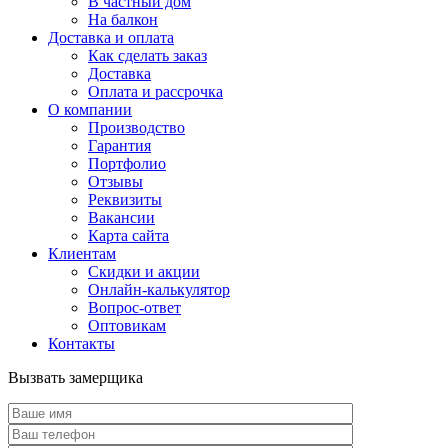
В частный дом
На балкон
Доставка и оплата
Как сделать заказ
Доставка
Оплата и рассрочка
О компании
Производство
Гарантия
Портфолио
Отзывы
Реквизиты
Вакансии
Карта сайта
Клиентам
Скидки и акции
Онлайн-калькулятор
Вопрос-ответ
Оптовикам
Контакты
Вызвать замерщика