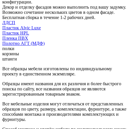
конфигурации.
Декор и отделку фасадов можно выполнить под вашу задумку.
Возможно сочетание нескольких цветов в одном фасаде.
Бесплатная сборка в течение 1-2 рабочих дней.
ЛДСП
Пластик Alvic Luxe
Пластик HPL
Пленка ПВХ
Полотно АГТ (МДФ)
полки
корзины
штанги
Все образцы мебели изготовлены по индивидуальному
проекту в единственном экземпляре.
Образцы имеют названия для их различия и более быстрого
поиска по сайту, все названия образцов не являются
зарегистрированным товарным знаком.
Все мебельные изделия могут отличаться от представленных
образцов по цвету, размеру, комплектации, фурнитуре, а также
способами монтажа и производителями комплектующих и
фурнитуры.