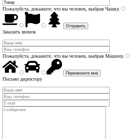
Пожалуйста, докажите, что вы человек, выбрав
Чашку
.
Заказать звонок
Пожалуйста, докажите, что вы человек, выбрав
Машину
.
Письмо директору