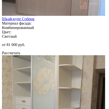
Шкаф-купе Собрик
Материал фасада:
Комбинированный
Цвет:
Светлый
от 81 000 руб.
Рассчитать