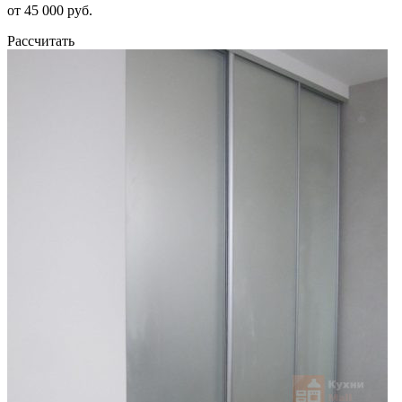
от 45 000 руб.
Рассчитать