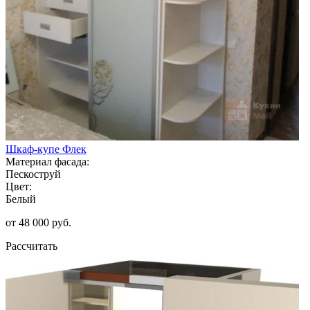
Шкаф-купе Флек
Материал фасада:
Пескоструй
Цвет:
Белый
от 48 000 руб.
Рассчитать