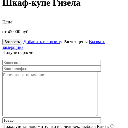
Шкаф-купе Гизела
Цена:
от 45 000
руб.
Добавить в корзину
Расчет цены
Вызвать
Заказать
замерщика
Получить расчет
Пожалуйста, докажите, что вы человек, выбрав
Ключ
.