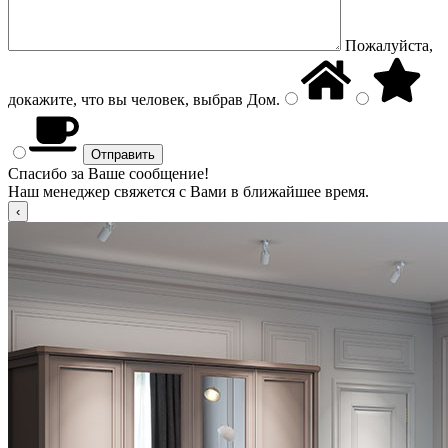
Пожалуйста,
докажите, что вы человек, выбрав
Дом
.
Спасибо за Ваше сообщение!
Наш менеджер свяжется с Вами в ближайшее время.