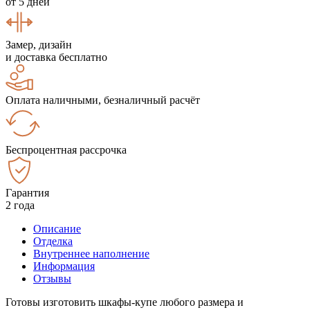
от 5 дней
Замер, дизайн
и доставка бесплатно
Оплата наличными, безналичный расчёт
Беспроцентная рассрочка
Гарантия
2 года
Описание
Отделка
Внутреннее наполнение
Информация
Отзывы
Готовы изготовить шкафы-купе любого размера и