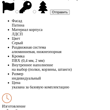
Фасад
Патина
Материал корпуса
ЛДСП
Цвет
Серый
Раздвижная система
алюминиевая, нижнеопорная
Кромка
ПВХ (0,4 мм, 2 мм)
Внутреннее наполнение
на выбор (полки, корзины, штанги)
Размер
индивидуальный
Цена
указана за базовую комплектацию
Изготовление