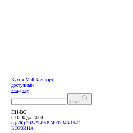
Кухни
Mall
Комфорт,
доступный
каждому
Поиск
ПН-ВС
с 10:00 до 20:00
8 (800) 302-77-06
8 (499) 348-15-11
КОРЗИНА