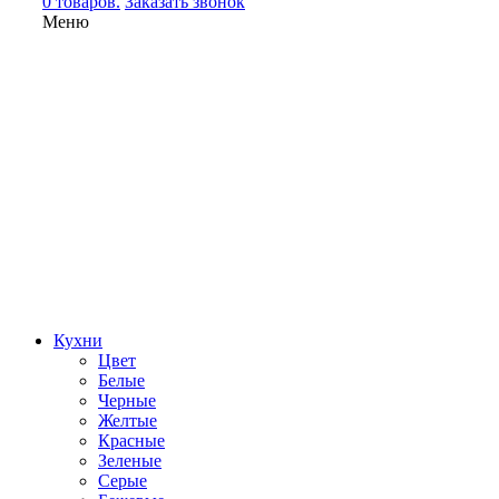
0 товаров.
Заказать звонок
Меню
Кухни
Цвет
Белые
Черные
Желтые
Красные
Зеленые
Серые