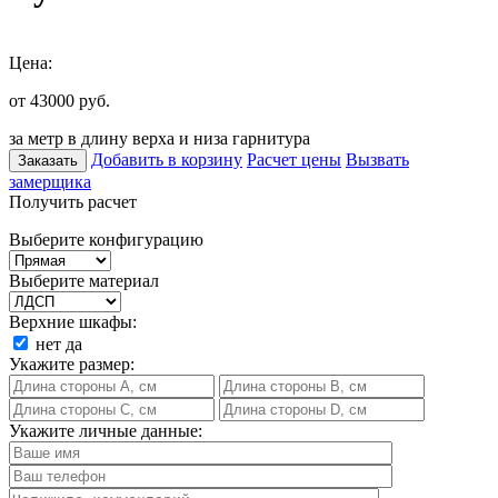
Цена:
от 43000
руб.
за метр в длину верха и низа гарнитура
Добавить в корзину
Расчет цены
Вызвать
Заказать
замерщика
Получить расчет
Выберите конфигурацию
Выберите материал
Верхние шкафы:
нет
да
Укажите размер:
Укажите личные данные: