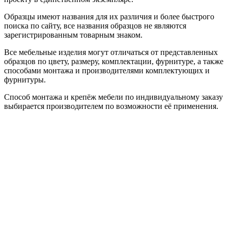
Образцы имеют названия для их различия и более быстрого
поиска по сайту, все названия образцов не являются
зарегистрированным товарным знаком.
Все мебельные изделия могут отличаться от представленных
образцов по цвету, размеру, комплектации, фурнитуре, а также
способами монтажа и производителями комплектующих и
фурнитуры.
Способ монтажа и крепёж мебели по индивидуальному заказу
выбирается производителем по возможности её применения.