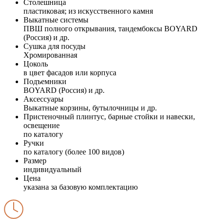
Столешница
пластиковая; из искусственного камня
Выкатные системы
ПВШ полного открывания, тандембоксы BOYARD
(Россия) и др.
Сушка для посуды
Хромированная
Цоколь
в цвет фасадов или корпуса
Подъемники
BOYARD (Россия) и др.
Аксессуары
Выкатные корзины, бутылочницы и др.
Пристеночный плинтус, барные стойки и навески,
освещение
по каталогу
Ручки
по каталогу (более 100 видов)
Размер
индивидуальный
Цена
указана за базовую комплектацию