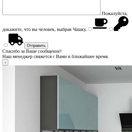
Пожалуйста,
докажите, что вы человек, выбрав
Чашку
.
Спасибо за Ваше сообщение!
Наш менеджер свяжется с Вами в ближайшее время.