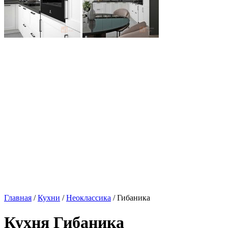
Главная
/
Кухни
/
Неоклассика
/ Гибаника
Кухня Гибаника