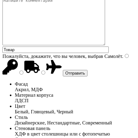
Пожалуйста, докажите, что вы человек, выбрав
Самолёт
.
Фасад
Акрил, МДФ
Материал корпуса
ЛДСП
Цвет
Белый, Глянцевый, Черный
Стиль
Дизайнерские, Нестандартные, Современный
Стеновая панель
ХДФ в цвет столешницы или с фотопечатью