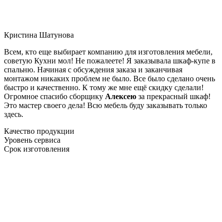
Кристина Шатунова
Всем, кто еще выбирает компанию для изготовления мебели,
советую Кухни мол! Не пожалеете! Я заказывала шкаф-купе в
спальню. Начиная с обсуждения заказа и заканчивая
монтажом никаких проблем не было. Все было сделано очень
быстро и качественно. К тому же мне ещё скидку сделали!
Огромное спасибо сборщику
Алексею
за прекрасный шкаф!
Это мастер своего дела! Всю мебель буду заказывать только
здесь.
Качество продукции
Уровень сервиса
Срок изготовления