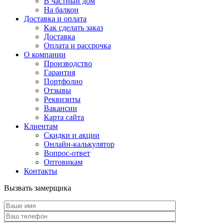
В частный дом
На балкон
Доставка и оплата
Как сделать заказ
Доставка
Оплата и рассрочка
О компании
Производство
Гарантия
Портфолио
Отзывы
Реквизиты
Вакансии
Карта сайта
Клиентам
Скидки и акции
Онлайн-калькулятор
Вопрос-ответ
Оптовикам
Контакты
Вызвать замерщика