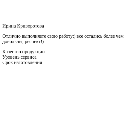
Ирина Криворотова
Отлично выполняете свою работу:) все остались более чем
довольны, респект!)
Качество продукции
Уровень сервиса
Срок изготовления