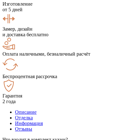
Изготовление
от 5 дней
Замер, дизайн
и доставка бесплатно
Оплата наличными, безналичный расчёт
Беспроцентная рассрочка
Гарантия
2 года
Описание
Отделка
Информация
Отзывы
Что входит в комплект кухни?