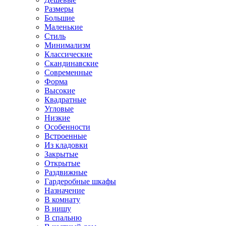
Размеры
Большие
Маленькие
Стиль
Минимализм
Классические
Скандинавские
Современные
Форма
Высокие
Квадратные
Угловые
Низкие
Особенности
Встроенные
Из кладовки
Закрытые
Открытые
Раздвижные
Гардеробные шкафы
Назначение
В комнату
В нишу
В спальню