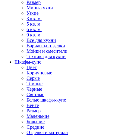
Размер
Мини-кухни
Узкие
3 кв. м.
5 кв. м.
6 кв. м.
9 кв. м.
Все для кухни
Варианты отделки
Мойки и смесители
Техника для кухни
Шкафы-купе
Цвет
Коричневые
Серые
Темные
Черные
Светлые
Белые шкафы-купе
Венге
Размер
Маленькие
Большие
Средние
Отделка и материал